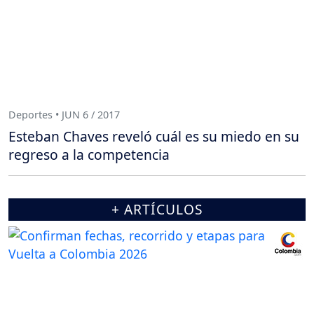
Deportes • JUN 6 / 2017
Esteban Chaves reveló cuál es su miedo en su
regreso a la competencia
+ ARTÍCULOS