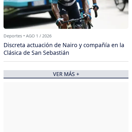
Deportes • AGO 1 / 2026
Discreta actuación de Nairo y compañía en la
Clásica de San Sebastián
VER MÁS +