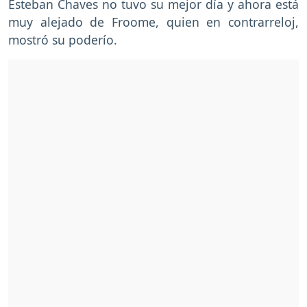
Esteban Chaves no tuvo su mejor día y ahora está
muy alejado de Froome, quien en contrarreloj,
mostró su poderío.