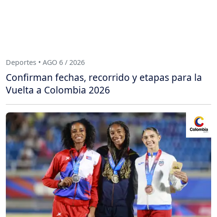
Deportes • AGO 6 / 2026
Confirman fechas, recorrido y etapas para la
Vuelta a Colombia 2026