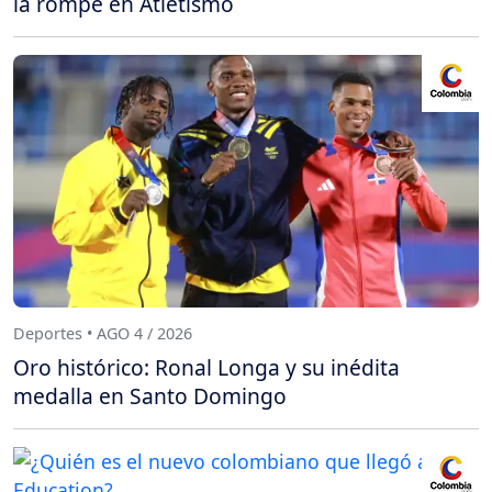
la rompe en Atletismo
Deportes • AGO 4 / 2026
Oro histórico: Ronal Longa y su inédita
medalla en Santo Domingo