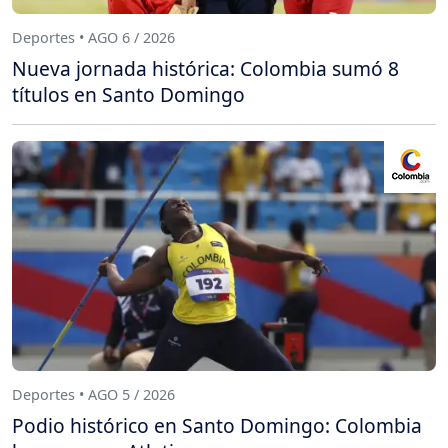
Deportes • AGO 6 / 2026
Nueva jornada histórica: Colombia sumó 8
títulos en Santo Domingo
Deportes • AGO 5 / 2026
Podio histórico en Santo Domingo: Colombia