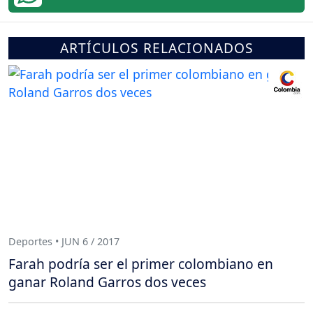
ARTÍCULOS RELACIONADOS
Deportes • JUN 6 / 2017
Farah podría ser el primer colombiano en
ganar Roland Garros dos veces