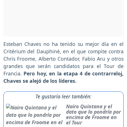
Esteban Chaves no ha tenido su mejor día en el
Critérium del Dauphiné, en el que compite contra
Chris Froome, Alberto Contador, Fabio Aru y otros
grandes que serán candidatos para el Tour de
Francia.
Pero hoy, en la etapa 4 de contrarreloj,
Chaves se alejó de los líderes.
Te gustaría leer también:
Nairo Quintana y el
dato que lo pondría por
encima de Froome en
el Tour