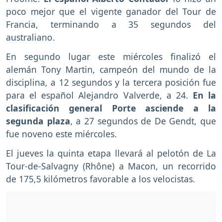
poco mejor que el vigente ganador del Tour de
Francia, terminando a 35 segundos del
australiano.
En segundo lugar este miércoles finalizó el
alemán Tony Martin, campeón del mundo de la
disciplina, a 12 segundos y la tercera posición fue
para el español Alejandro Valverde, a 24.
En la
clasificación general Porte asciende a la
segunda plaza
, a 27 segundos de De Gendt, que
fue noveno este miércoles.
El jueves la quinta etapa llevará al pelotón de La
Tour-de-Salvagny (Rhône) a Macon, un recorrido
de 175,5 kilómetros favorable a los velocistas.