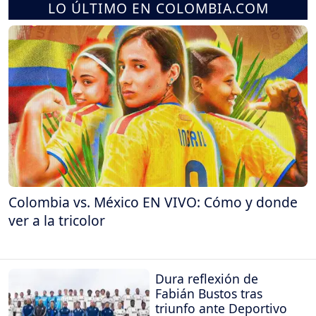
LO ÚLTIMO EN COLOMBIA.COM
Colombia vs. México EN VIVO: Cómo y donde
ver a la tricolor
Dura reflexión de
Fabián Bustos tras
triunfo ante Deportivo