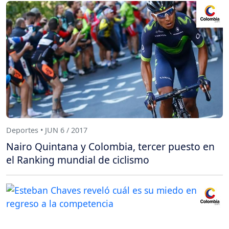
Deportes • JUN 6 / 2017
Nairo Quintana y Colombia, tercer puesto en
el Ranking mundial de ciclismo