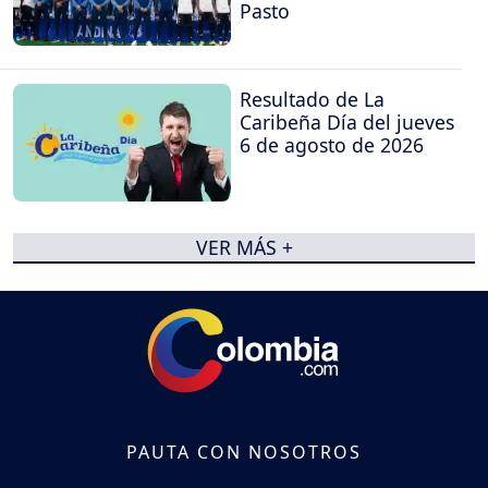
Pasto
Resultado de La
Caribeña Día del jueves
6 de agosto de 2026
VER MÁS +
PAUTA CON NOSOTROS