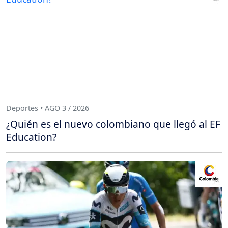
Deportes • AGO 3 / 2026
¿Quién es el nuevo colombiano que llegó al EF
Education?