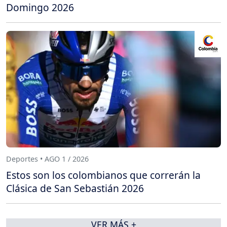
Domingo 2026
Deportes • AGO 1 / 2026
Estos son los colombianos que correrán la
Clásica de San Sebastián 2026
VER MÁS +