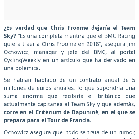
¿Es verdad que Chris Froome dejaría el Team
Sky?
"Es una completa mentira que el BMC Racing
quiera traer a Chris Froome en 2018", asegura Jim
Ochowicz, manager y jefe del BMC, al portal
CyclingWeekly en un artículo que ha derivado en
una polémica.
Se habían hablado de un contrato anual de 5
millones de euros anuales, lo que supondría una
suma enorme que recibiría el británico que
actualmente capitanea al Team Sky y que además,
corre en el Critérium de Dapuhiné, en el que se
prepara para el Tour de Francia.
Ochowicz asegura que todo se trata de un rumor,