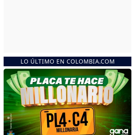
LO ÚLTIMO EN COLOMBIA.COM