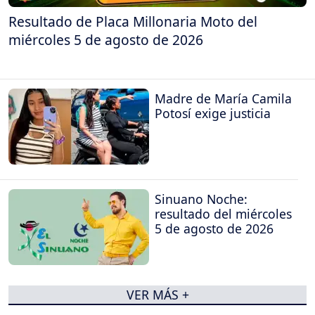
Resultado de Placa Millonaria Moto del
miércoles 5 de agosto de 2026
Madre de María Camila
Potosí exige justicia
Sinuano Noche:
resultado del miércoles
5 de agosto de 2026
VER MÁS +