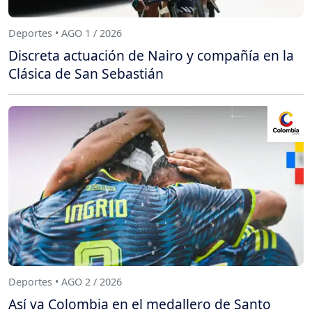
Deportes • AGO 1 / 2026
Discreta actuación de Nairo y compañía en la
Clásica de San Sebastián
Deportes • AGO 2 / 2026
Así va Colombia en el medallero de Santo