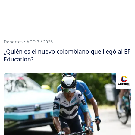
Deportes • AGO 3 / 2026
¿Quién es el nuevo colombiano que llegó al EF
Education?