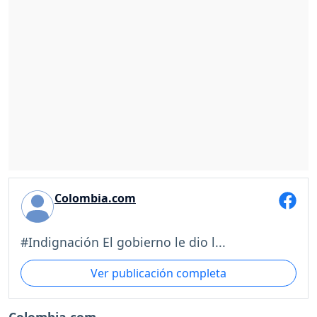
Colombia.com
#Indignación El gobierno le dio l...
Ver publicación completa