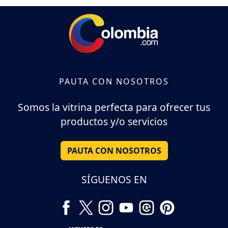
PAUTA CON NOSOTROS
Somos la vitrina perfecta para ofrecer tus
productos y/o servicios
PAUTA CON NOSOTROS
SÍGUENOS EN