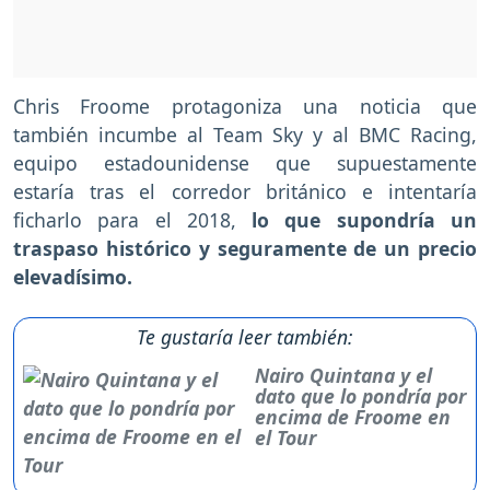
Chris Froome protagoniza una noticia que
también incumbe al Team Sky y al BMC Racing,
equipo estadounidense que supuestamente
estaría tras el corredor británico e intentaría
ficharlo para el 2018,
lo que supondría un
traspaso histórico y seguramente de un precio
elevadísimo.
Te gustaría leer también:
Nairo Quintana y el
dato que lo pondría por
encima de Froome en
el Tour