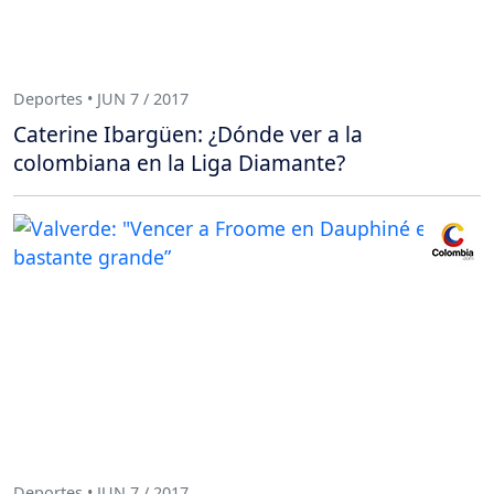
Deportes • JUN 7 / 2017
Caterine Ibargüen: ¿Dónde ver a la
colombiana en la Liga Diamante?
Deportes • JUN 7 / 2017