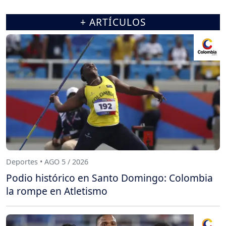
+ ARTÍCULOS
Deportes • AGO 5 / 2026
Podio histórico en Santo Domingo: Colombia
la rompe en Atletismo