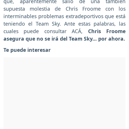
que, aparentemente salió de una también
supuesta molestia de Chris Froome con los
interminables problemas extradeportivos que está
teniendo el Team Sky. Ante estas palabras, las
cuales puede consultar ACÁ,
Chris Froome
asegura que no se irá del Team Sky... por ahora.
Te puede interesar