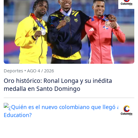
Deportes • AGO 4 / 2026
Oro histórico: Ronal Longa y su inédita
medalla en Santo Domingo