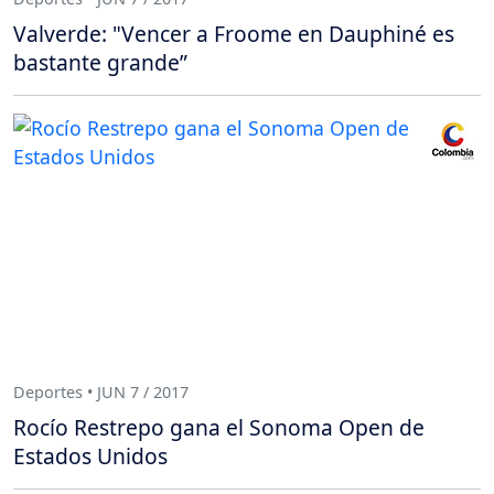
Valverde: "Vencer a Froome en Dauphiné es
bastante grande”
Deportes • JUN 7 / 2017
Rocío Restrepo gana el Sonoma Open de
Estados Unidos