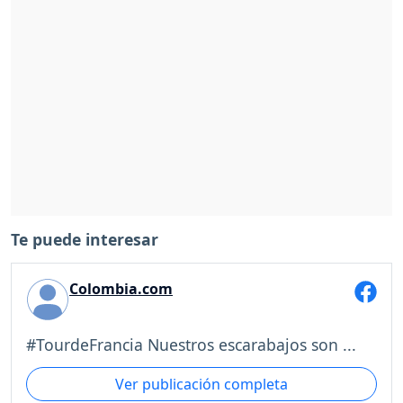
Te puede interesar
Colombia.com
#TourdeFrancia Nuestros escarabajos son ...
Ver publicación completa