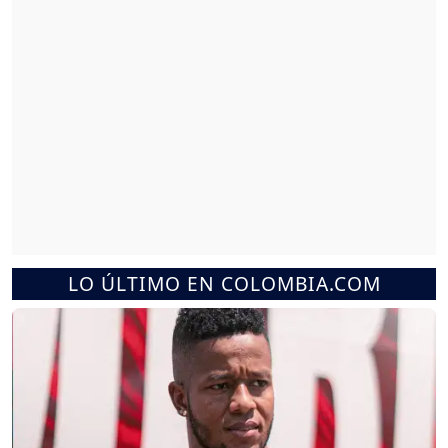
LO ÚLTIMO EN COLOMBIA.COM