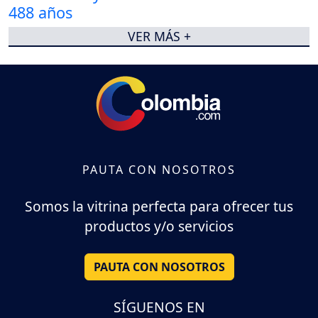
VER MÁS +
PAUTA CON NOSOTROS
Somos la vitrina perfecta para ofrecer tus
productos y/o servicios
PAUTA CON NOSOTROS
SÍGUENOS EN