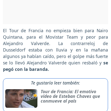
El Tour de Francia no empieza bien para Nairo
Quintana, para el Movistar Team y peor para
Alejandro Valverde. La contrarreloj de
Dusseldorf estaba con lluvia y en la mañana
algunos ya habían caído, pero el golpe más fuerte
se lo llevó Alejandro Valverde quien resbaló y
se
pegó con la baranda.
Te gustaría leer también:
Tour de Francia: El emotivo
vídeo de Esteban Chaves que
conmueve al país