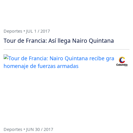
Deportes • JUL 1 / 2017
Tour de Francia: Así llega Nairo Quintana
Deportes • JUN 30 / 2017