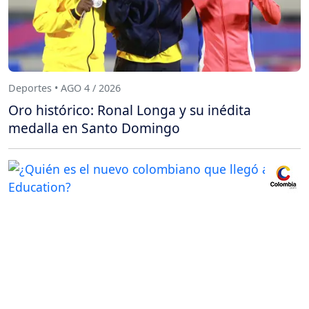
Deportes • AGO 4 / 2026
Oro histórico: Ronal Longa y su inédita
medalla en Santo Domingo