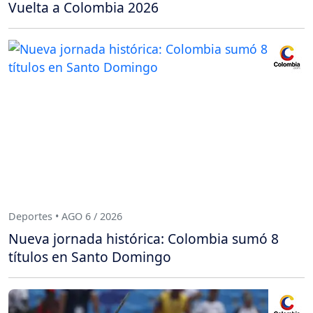
Vuelta a Colombia 2026
Deportes • AGO 6 / 2026
Nueva jornada histórica: Colombia sumó 8
títulos en Santo Domingo