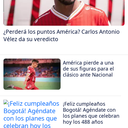
¿Perderá los puntos América? Carlos Antonio
Vélez da su veredicto
América pierde a una
de sus figuras para el
clásico ante Nacional
¡Feliz cumpleaños
Bogotá! Agéndate con
los planes que celebran
hoy los 488 años