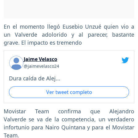
En el momento llegó Eusebio Unzué quien vio a
un Valverde adolorido y al parecer, bastante
grave. El impacto es tremendo
Jaime Velasco
@jaimevelasco24
Dura caída de Alej...
Ver tweet completo
Movistar Team confirma que Alejandro
Valverde se va de la competencia, un verdadero
infortunio para Nairo Quintana y para el Movistar
Team.