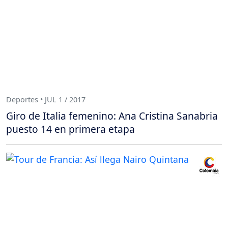
Deportes • JUL 1 / 2017
Giro de Italia femenino: Ana Cristina Sanabria
puesto 14 en primera etapa