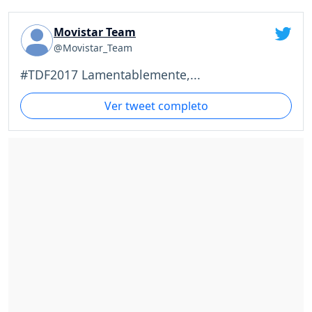
Movistar Team
@Movistar_Team
#TDF2017 Lamentablemente,...
Ver tweet completo