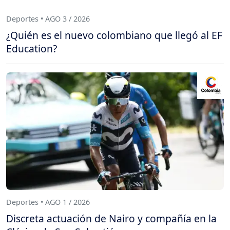
Deportes • AGO 3 / 2026
¿Quién es el nuevo colombiano que llegó al EF
Education?
Deportes • AGO 1 / 2026
Discreta actuación de Nairo y compañía en la