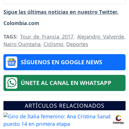
Sigue las últimas noticias en nuestro Twitter.
Colombia.com
TAGS:
Tour de Francia 2017
,
Alejandro Valverde
,
Nairo Quintana
,
Ciclismo
,
Deportes
SÍGUENOS EN GOOGLE NEWS
ÚNETE AL CANAL EN WHATSAPP
ARTÍCULOS RELACIONADOS