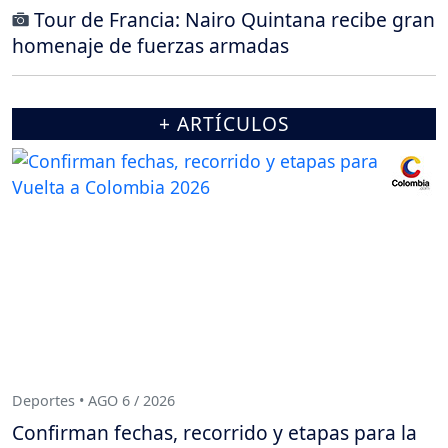
Tour de Francia: Nairo Quintana recibe gran
homenaje de fuerzas armadas
+ ARTÍCULOS
Deportes • AGO 6 / 2026
Confirman fechas, recorrido y etapas para la