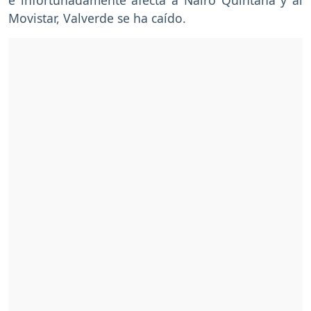
Movistar, Valverde se ha caído.