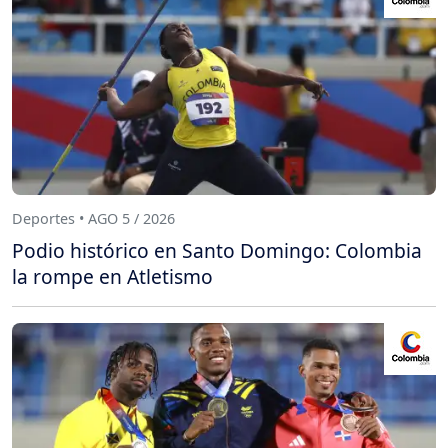
Deportes • AGO 5 / 2026
Podio histórico en Santo Domingo: Colombia
la rompe en Atletismo