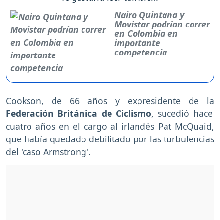
Nairo Quintana y
Movistar podrían correr
en Colombia en
importante
competencia
Cookson, de 66 años y expresidente de la
Federación Británica de Ciclismo
, sucedió hace
cuatro años en el cargo al irlandés Pat McQuaid,
que había quedado debilitado por las turbulencias
del 'caso Armstrong'.