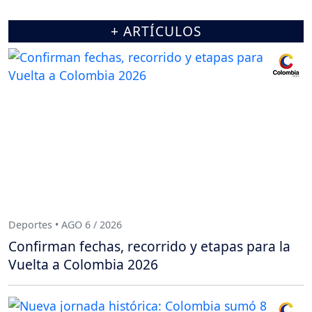
+ ARTÍCULOS
Deportes • AGO 6 / 2026
Confirman fechas, recorrido y etapas para la
Vuelta a Colombia 2026