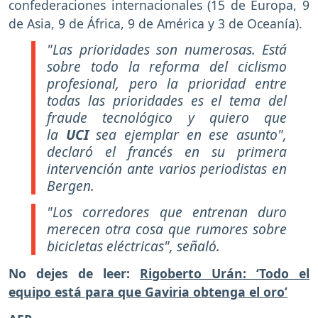
confederaciones internacionales (15 de Europa, 9
de Asia, 9 de África, 9 de América y 3 de Oceanía).
"Las prioridades son numerosas. Está
sobre todo la reforma del ciclismo
profesional, pero la prioridad entre
todas las prioridades es el tema del
fraude tecnológico y quiero que
la
UCI
sea ejemplar en ese asunto"
,
declaró el francés en su primera
intervención ante varios periodistas en
Bergen.
"Los corredores que entrenan duro
merecen otra cosa que rumores sobre
bicicletas eléctricas"
, señaló.
No dejes de leer:
Rigoberto Urán: ‘Todo el
equipo está para que Gaviria obtenga el oro’