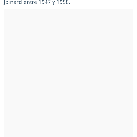
Joinard entre 1947 y 1958.