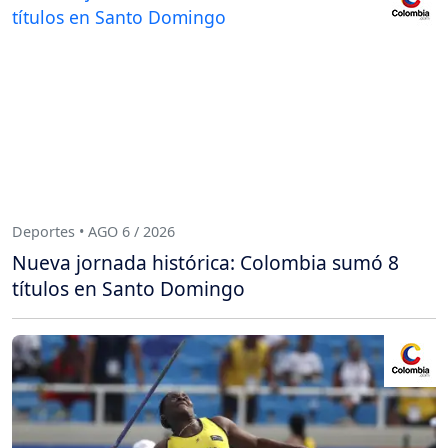
Deportes • AGO 6 / 2026
Nueva jornada histórica: Colombia sumó 8
títulos en Santo Domingo