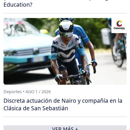
Education?
Deportes • AGO 1 / 2026
Discreta actuación de Nairo y compañía en la
Clásica de San Sebastián
VER MÁS +