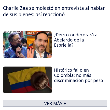
Charlie Zaa se molestó en entrevista al hablar
de sus bienes: así reaccionó
¿Petro condecorará a
Abelardo de la
Espriella?
Histórico fallo en
Colombia: no más
discriminación por peso
VER MÁS +