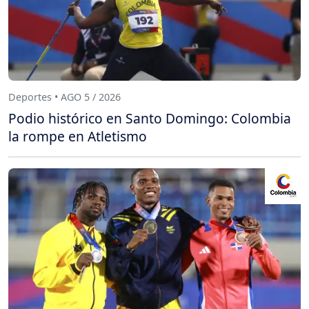
Deportes • AGO 5 / 2026
Podio histórico en Santo Domingo: Colombia
la rompe en Atletismo