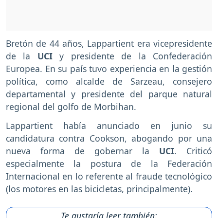
Bretón de 44 años, Lappartient era vicepresidente
de la
UCI
y presidente de la Confederación
Europea. En su país tuvo experiencia en la gestión
política, como alcalde de Sarzeau, consejero
departamental y presidente del parque natural
regional del golfo de Morbihan.
Lappartient había anunciado en junio su
candidatura contra Cookson, abogando por una
nueva forma de gobernar la
UCI
. Criticó
especialmente la postura de la Federación
Internacional en lo referente al fraude tecnológico
(los motores en las bicicletas, principalmente).
Te gustaría leer también: