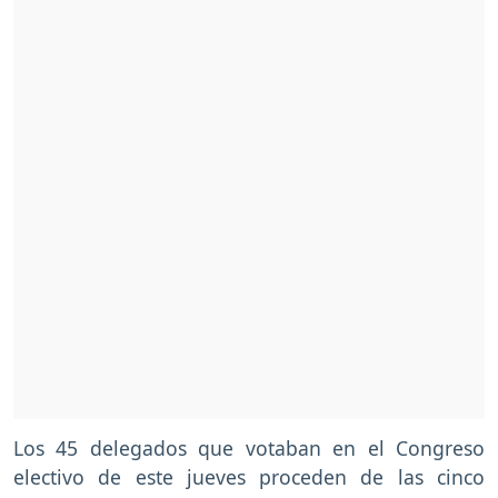
Los 45 delegados que votaban en el Congreso
electivo de este jueves proceden de las cinco