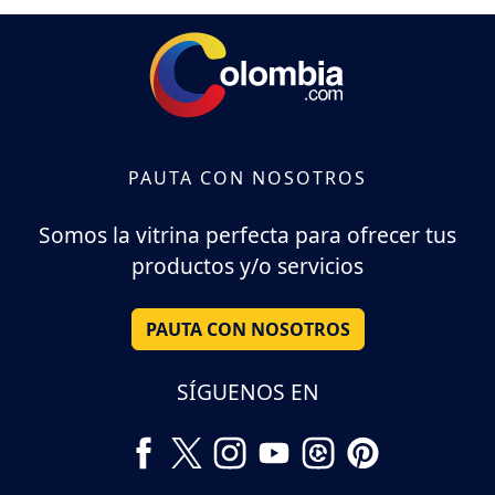
PAUTA CON NOSOTROS
Somos la vitrina perfecta para ofrecer tus
productos y/o servicios
PAUTA CON NOSOTROS
SÍGUENOS EN