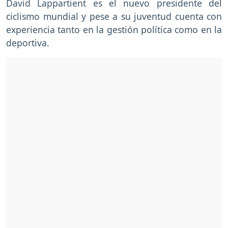
David Lappartient es el nuevo presidente del
ciclismo mundial y pese a su juventud cuenta con
experiencia tanto en la gestión política como en la
deportiva.