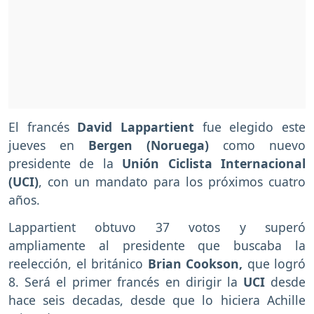
El francés
David Lappartient
fue elegido este
jueves en
Bergen (Noruega)
como nuevo
presidente de la
Unión Ciclista Internacional
(UCI)
, con un mandato para los próximos cuatro
años.
Lappartient obtuvo 37 votos y superó
ampliamente al presidente que buscaba la
reelección, el británico
Brian Cookson,
que logró
8. Será el primer francés en dirigir la
UCI
desde
hace seis decadas, desde que lo hiciera Achille