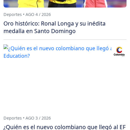
Deportes • AGO 4 / 2026
Oro histórico: Ronal Longa y su inédita
medalla en Santo Domingo
Deportes • AGO 3 / 2026
¿Quién es el nuevo colombiano que llegó al EF