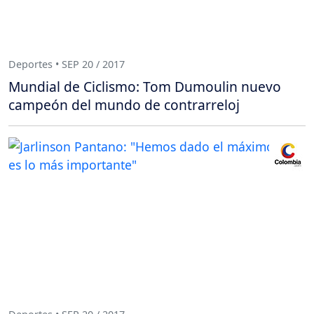
Deportes • SEP 20 / 2017
Mundial de Ciclismo: Tom Dumoulin nuevo
campeón del mundo de contrarreloj