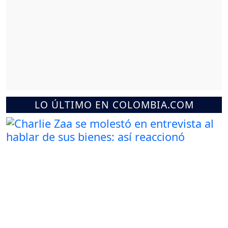
LO ÚLTIMO EN COLOMBIA.COM