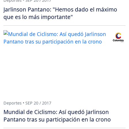
Deportes • SEP 20 / 2017
Jarlinson Pantano: "Hemos dado el máximo
que es lo más importante"
Deportes • SEP 20 / 2017
Mundial de Ciclismo: Así quedó Jarlinson
Pantano tras su participación en la crono