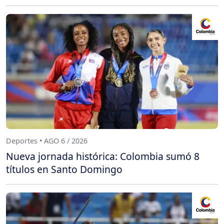
Deportes • AGO 6 / 2026
Nueva jornada histórica: Colombia sumó 8
títulos en Santo Domingo