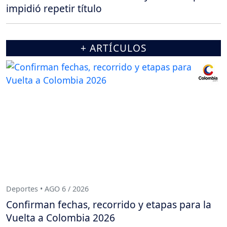
impidió repetir título
+ ARTÍCULOS
Deportes • AGO 6 / 2026
Confirman fechas, recorrido y etapas para la
Vuelta a Colombia 2026