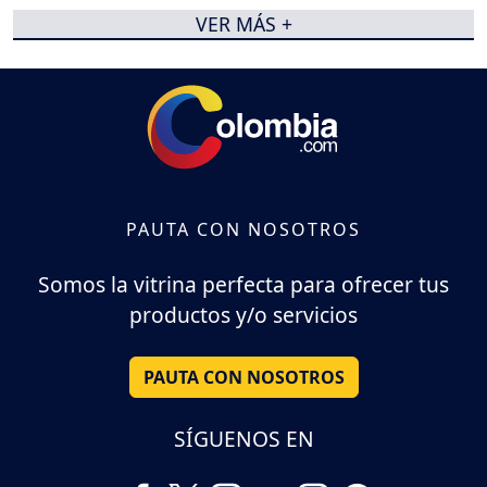
VER MÁS +
PAUTA CON NOSOTROS
Somos la vitrina perfecta para ofrecer tus
productos y/o servicios
PAUTA CON NOSOTROS
SÍGUENOS EN