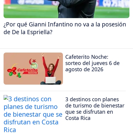
¿Por qué Gianni Infantino no va a la posesión
de De la Espriella?
Cafeterito Noche:
sorteo del jueves 6 de
agosto de 2026
3 destinos con planes
de turismo de bienestar
que se disfrutan en
Costa Rica