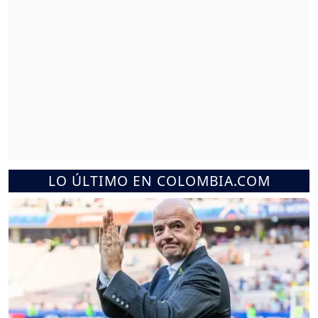
LO ÚLTIMO EN COLOMBIA.COM