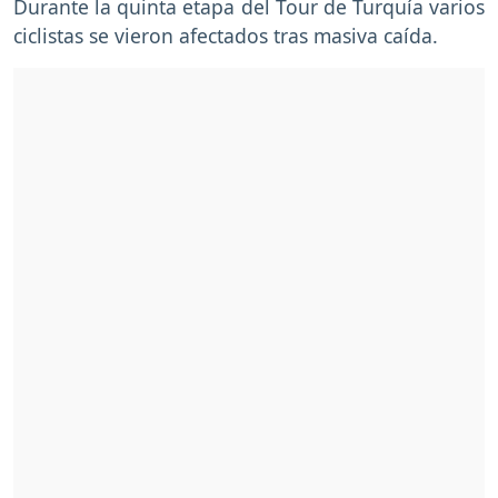
Durante la quinta etapa del Tour de Turquía varios
ciclistas se vieron afectados tras masiva caída.