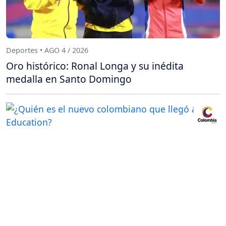
Deportes • AGO 4 / 2026
Oro histórico: Ronal Longa y su inédita
medalla en Santo Domingo