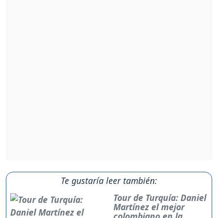
Te gustaría leer también:
Tour de Turquía: Daniel
Martínez el mejor
colombiano en la