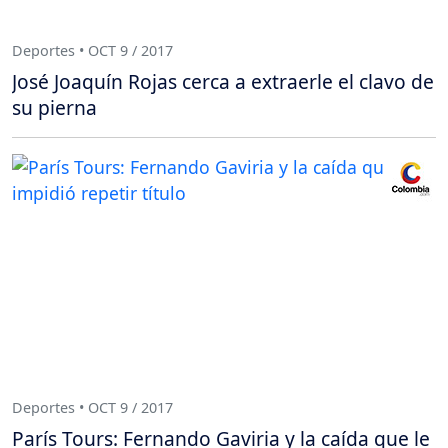
Deportes • OCT 9 / 2017
José Joaquín Rojas cerca a extraerle el clavo de
su pierna
Deportes • OCT 9 / 2017
París Tours: Fernando Gaviria y la caída que le