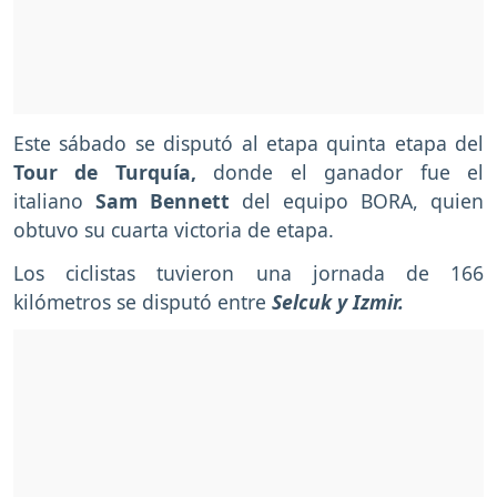
Este sábado se disputó al etapa quinta etapa del
Tour de Turquía,
donde el ganador fue el
italiano
Sam Bennett
del equipo BORA, quien
obtuvo su cuarta victoria de etapa.
Los ciclistas tuvieron una jornada de 166
kilómetros se disputó entre
Selcuk y Izmir.