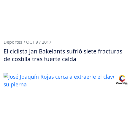
Deportes • OCT 9 / 2017
El ciclista Jan Bakelants sufrió siete fracturas
de costilla tras fuerte caída