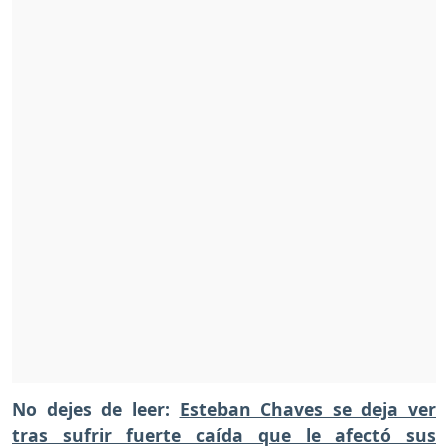
No dejes de leer:
Esteban Chaves se deja ver
tras sufrir fuerte caída que le afectó sus