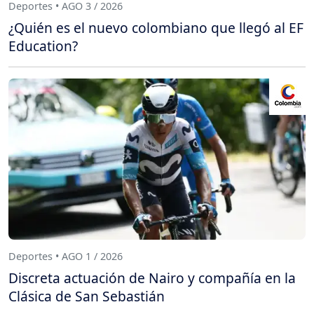
Deportes • AGO 3 / 2026
¿Quién es el nuevo colombiano que llegó al EF
Education?
Deportes • AGO 1 / 2026
Discreta actuación de Nairo y compañía en la
Clásica de San Sebastián