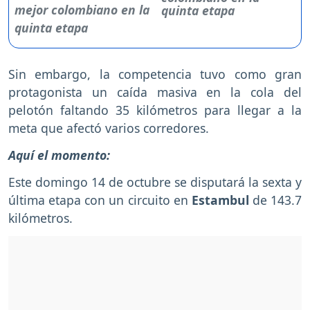
quinta etapa
Sin embargo, la competencia tuvo como gran
protagonista un caída masiva en la cola del
pelotón faltando 35 kilómetros para llegar a la
meta que afectó varios corredores.
Aquí el momento:
Este domingo 14 de octubre se disputará la sexta y
última etapa con un circuito en
Estambul
de 143.7
kilómetros.