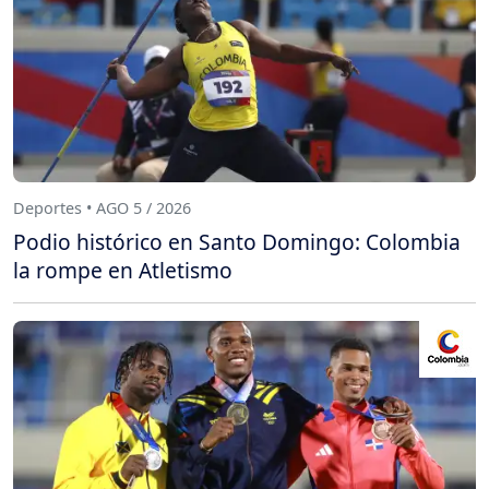
Deportes • AGO 5 / 2026
Podio histórico en Santo Domingo: Colombia
la rompe en Atletismo