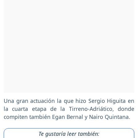
Una gran actuación la que hizo Sergio Higuita en
la cuarta etapa de la Tirreno-Adriático, donde
compiten también Egan Bernal y Nairo Quintana.
Te gustaría leer también: