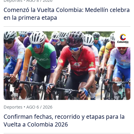
Deportes • AGO 8 / 2026
Comenzó la Vuelta Colombia: Medellín celebra
en la primera etapa
Deportes • AGO 6 / 2026
Confirman fechas, recorrido y etapas para la
Vuelta a Colombia 2026