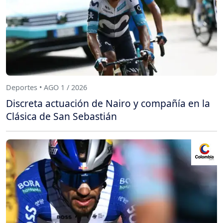
Deportes • AGO 1 / 2026
Discreta actuación de Nairo y compañía en la
Clásica de San Sebastián