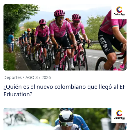
Deportes • AGO 3 / 2026
¿Quién es el nuevo colombiano que llegó al EF
Education?