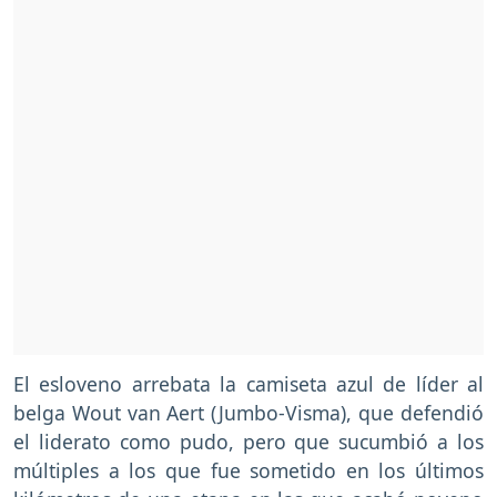
El esloveno arrebata la camiseta azul de líder al
belga Wout van Aert (Jumbo-Visma), que defendió
el liderato como pudo, pero que sucumbió a los
múltiples a los que fue sometido en los últimos