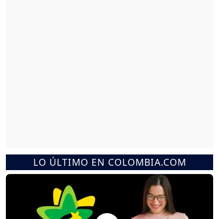
LO ÚLTIMO EN COLOMBIA.COM