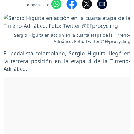
Comparte en:
Sergio Higuita en acción en la cuarta etapa de la Tirreno-
Adriático. Foto: Twitter @EFprocycling
El pedalista colombiano, Sergio Higuita, llegó en
la tercera posición en la etapa 4 de la Tirreno-
Adriático.