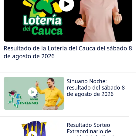
Resultado de la Lotería del Cauca del sábado 8
de agosto de 2026
Sinuano Noche:
resultado del sábado 8
de agosto de 2026
Resultado Sorteo
Extraordinario de