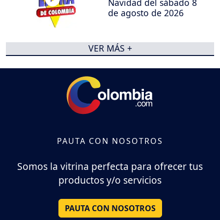
Navidad del sábado 8
de agosto de 2026
VER MÁS +
PAUTA CON NOSOTROS
Somos la vitrina perfecta para ofrecer tus
productos y/o servicios
PAUTA CON NOSOTROS