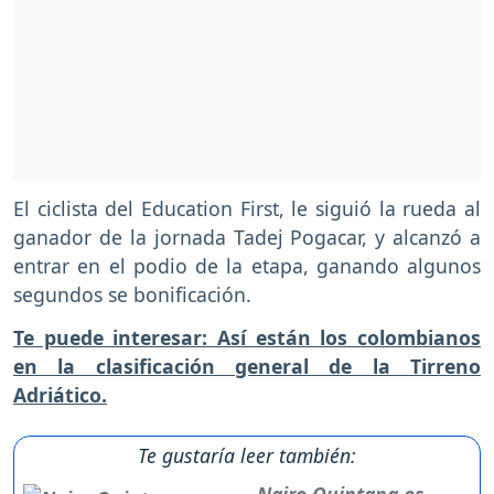
El ciclista del Education First, le siguió la rueda al
ganador de la jornada Tadej Pogacar, y alcanzó a
entrar en el podio de la etapa, ganando algunos
segundos se bonificación.
Te puede interesar: Así están los colombianos
en la clasificación general de la Tirreno
Adriático.
Te gustaría leer también:
Nairo Quintana es