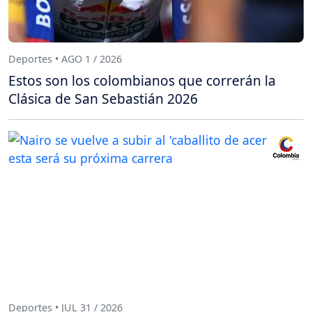
Deportes • AGO 1 / 2026
Estos son los colombianos que correrán la
Clásica de San Sebastián 2026
Deportes • JUL 31 / 2026