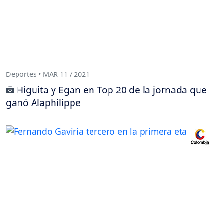
Deportes • MAR 11 / 2021
Higuita y Egan en Top 20 de la jornada que
ganó Alaphilippe