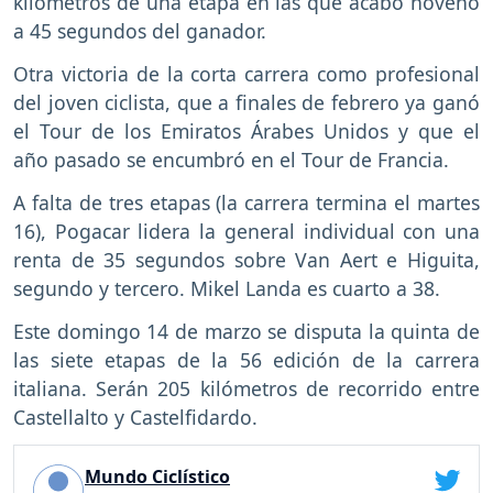
kilómetros de una etapa en las que acabó noveno
a 45 segundos del ganador.
Otra victoria de la corta carrera como profesional
del joven ciclista, que a finales de febrero ya ganó
el Tour de los Emiratos Árabes Unidos y que el
año pasado se encumbró en el Tour de Francia.
A falta de tres etapas (la carrera termina el martes
16), Pogacar lidera la general individual con una
renta de 35 segundos sobre Van Aert e Higuita,
segundo y tercero. Mikel Landa es cuarto a 38.
Este domingo 14 de marzo se disputa la quinta de
las siete etapas de la 56 edición de la carrera
italiana. Serán 205 kilómetros de recorrido entre
Castellalto y Castelfidardo.
Mundo Ciclístico