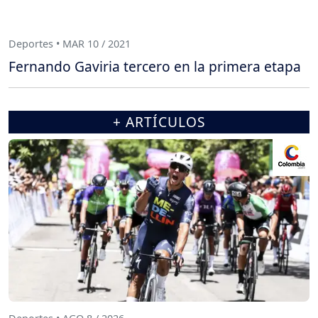
Deportes • MAR 10 / 2021
Fernando Gaviria tercero en la primera etapa
+ ARTÍCULOS