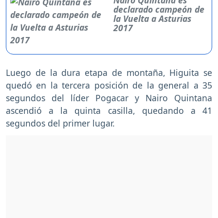
declarado campeón de
la Vuelta a Asturias
2017
Luego de la dura etapa de montaña, Higuita se
quedó en la tercera posición de la general a 35
segundos del líder Pogacar y Nairo Quintana
ascendió a la quinta casilla, quedando a 41
segundos del primer lugar.