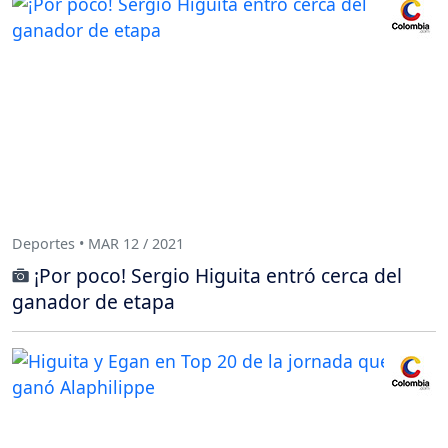
Deportes • MAR 12 / 2021
¡Por poco! Sergio Higuita entró cerca del
ganador de etapa