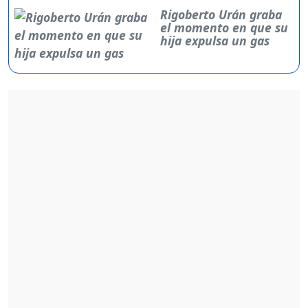
Rigoberto Urán graba
el momento en que su
hija expulsa un gas