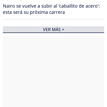
Nairo se vuelve a subir al 'caballito de acero':
esta será su próxima carrera
VER MÁS +