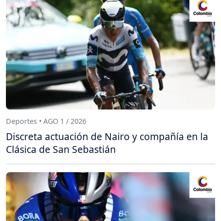
Deportes • AGO 1 / 2026
Discreta actuación de Nairo y compañía en la
Clásica de San Sebastián