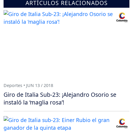
ARTÍCULOS RELACIONADOS
Deportes • JUN 13 / 2018
Giro de Italia Sub-23: ¡Alejandro Osorio se
instaló la ‘maglia rosa’!