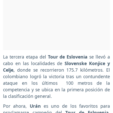
La tercera etapa del
Tour de Eslovenia
se llevó a
cabo en las localidades de
Slovenske Konjice y
Celje,
donde se recorrieron 175.7 kilómetros. El
colombiano logró la victoria tras un contundente
ataque en los últimos 100 metros de la
competencia y se ubica en la primera posición de
la clasificación general.
Por ahora,
Urán
es uno de los favoritos para
proclamarse campeón del
Tour de Eslovenia
,