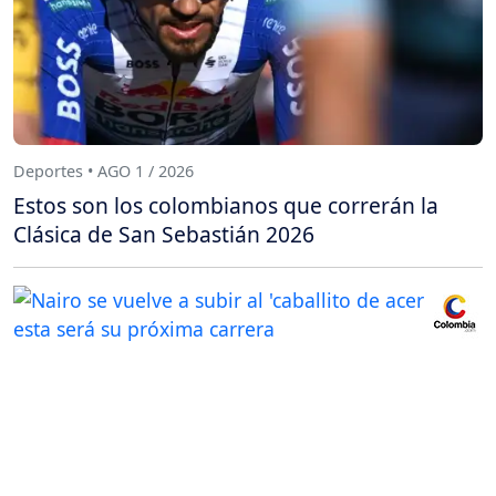
Deportes • AGO 1 / 2026
Estos son los colombianos que correrán la
Clásica de San Sebastián 2026