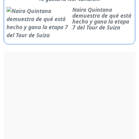
Nairo Quintana
demuestra de qué está
hecho y gana la etapa
7 del Tour de Suiza