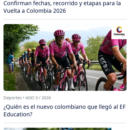
Confirman fechas, recorrido y etapas para la
Vuelta a Colombia 2026
Deportes • AGO 3 / 2026
¿Quién es el nuevo colombiano que llegó al EF
Education?