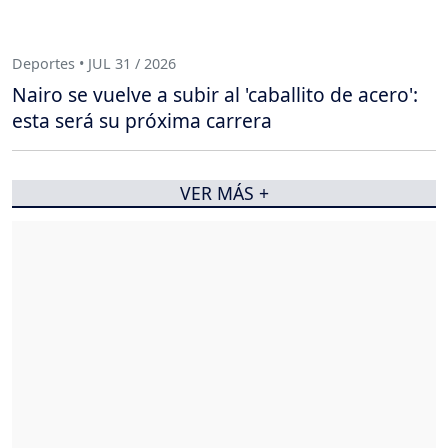
Deportes • JUL 31 / 2026
Nairo se vuelve a subir al 'caballito de acero':
esta será su próxima carrera
VER MÁS +