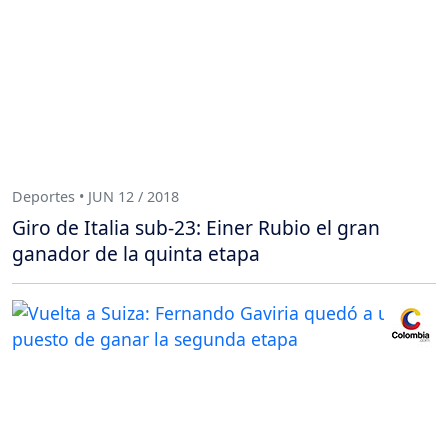
Deportes • JUN 12 / 2018
Giro de Italia sub-23: Einer Rubio el gran
ganador de la quinta etapa