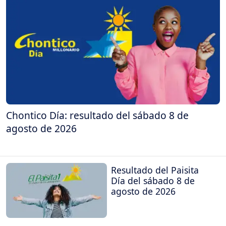
Chontico Día: resultado del sábado 8 de
agosto de 2026
Resultado del Paisita
Día del sábado 8 de
agosto de 2026