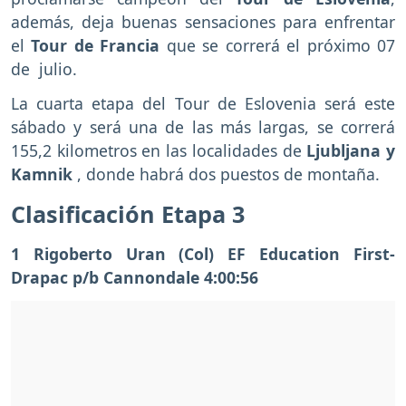
además, deja buenas sensaciones para enfrentar
el
Tour de Francia
que se correrá el próximo 07
de julio.
La cuarta etapa del Tour de Eslovenia será este
sábado y será una de las más largas, se correrá
155,2 kilometros en las localidades de
Ljubljana y
Kamnik
, donde habrá dos puestos de montaña.
Clasificación Etapa 3
1 Rigoberto Uran (Col) EF Education First-
Drapac p/b Cannondale 4:00:56