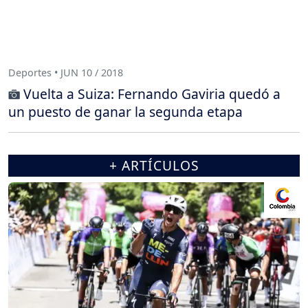
Deportes • JUN 10 / 2018
Vuelta a Suiza: Fernando Gaviria quedó a
un puesto de ganar la segunda etapa
+ ARTÍCULOS