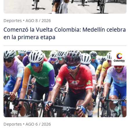
Deportes • AGO 8 / 2026
Comenzó la Vuelta Colombia: Medellín celebra
en la primera etapa
Deportes • AGO 6 / 2026