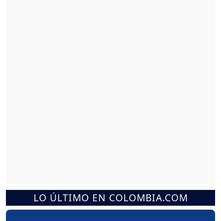
LO ÚLTIMO EN COLOMBIA.COM