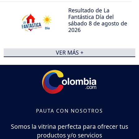
Resultado de La
Fantástica Día del
sábado 8 de agosto de
2026
VER MÁS +
PAUTA CON NOSOTROS
Somos la vitrina perfecta para ofrecer tus
productos y/o servicios