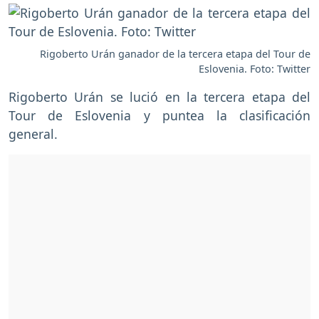
Rigoberto Urán ganador de la tercera etapa del Tour de
Eslovenia. Foto: Twitter
Rigoberto Urán se lució en la tercera etapa del
Tour de Eslovenia y puntea la clasificación
general.