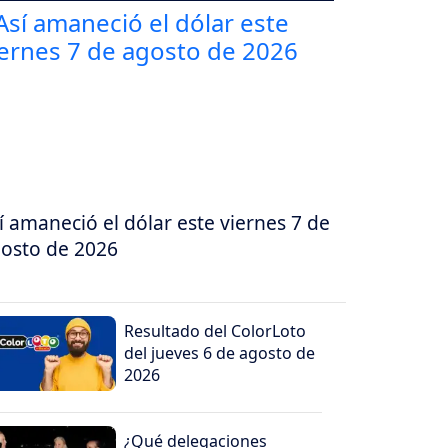
í amaneció el dólar este viernes 7 de
osto de 2026
Resultado del ColorLoto
del jueves 6 de agosto de
2026
¿Qué delegaciones