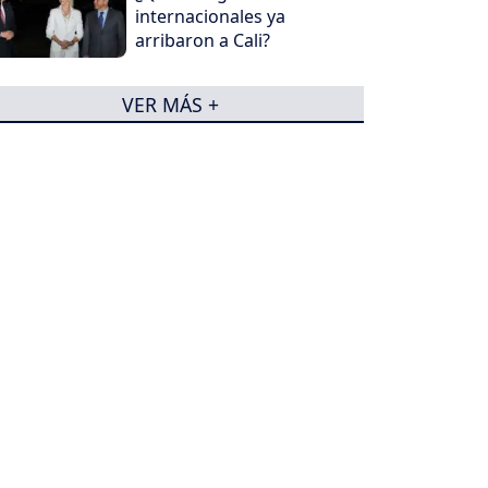
internacionales ya
arribaron a Cali?
VER MÁS +