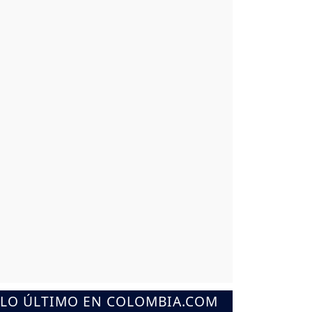
LO ÚLTIMO EN COLOMBIA.COM