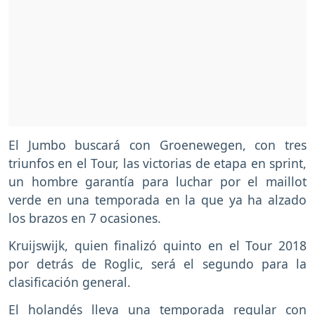
El Jumbo buscará con Groenewegen, con tres
triunfos en el Tour, las victorias de etapa en sprint,
un hombre garantía para luchar por el maillot
verde en una temporada en la que ya ha alzado
los brazos en 7 ocasiones.
Kruijswijk, quien finalizó quinto en el Tour 2018
por detrás de Roglic, será el segundo para la
clasificación general.
El holandés lleva una temporada regular con