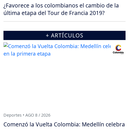
¿Favorece a los colombianos el cambio de la
última etapa del Tour de Francia 2019?
+ ARTÍCULOS
Deportes • AGO 8 / 2026
Comenzó la Vuelta Colombia: Medellín celebra