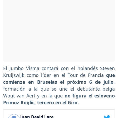
El Jumbo Visma contará con el holandés Steven
Kruijswijk como líder en el Tour de Francia
que
comienza en Bruselas el próximo 6 de julio
,
formación a la que se une el debutante belga
Wout van Aert y en la que
no figura el esloveno
Primoz Roglic, tercero en el Giro.
Juan David Lara