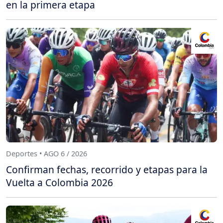
en la primera etapa
Deportes • AGO 6 / 2026
Confirman fechas, recorrido y etapas para la
Vuelta a Colombia 2026