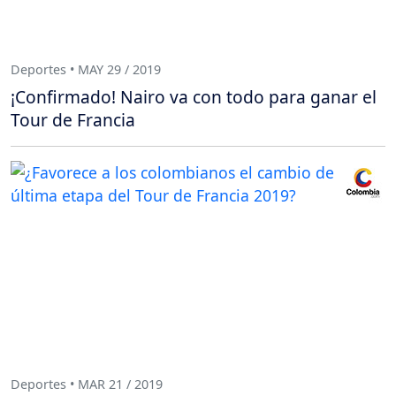
Deportes • MAY 29 / 2019
¡Confirmado! Nairo va con todo para ganar el
Tour de Francia
Deportes • MAR 21 / 2019