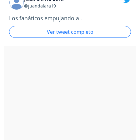
@juandalara19
Los fanáticos empujando a...
Ver tweet completo