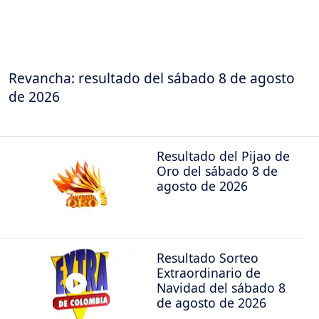
Revancha: resultado del sábado 8 de agosto
de 2026
Resultado del Pijao de
Oro del sábado 8 de
agosto de 2026
Resultado Sorteo
Extraordinario de
Navidad del sábado 8
de agosto de 2026