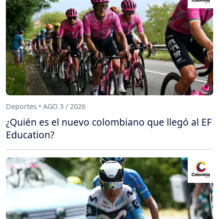
Deportes • AGO 3 / 2026
¿Quién es el nuevo colombiano que llegó al EF
Education?