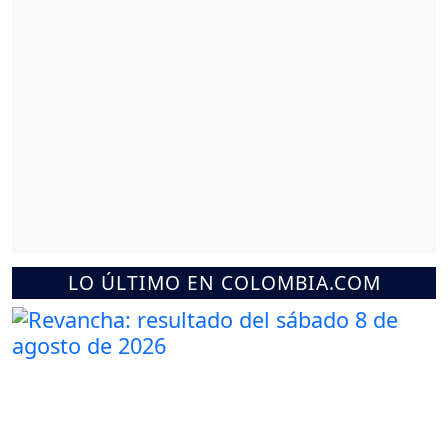
LO ÚLTIMO EN COLOMBIA.COM