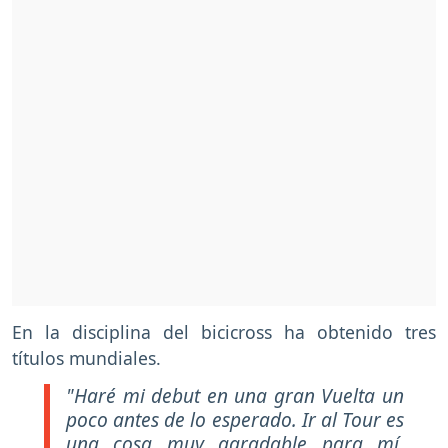
En la disciplina del bicicross ha obtenido tres
títulos mundiales.
"Haré mi debut en una gran Vuelta un
poco antes de lo esperado. Ir al Tour es
una cosa muy agradable para mí.