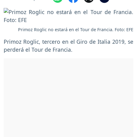
Primoz Roglic no estará en el Tour de Francia. Foto: EFE
Primoz Roglic, tercero en el Giro de Italia 2019, se
perderá el Tour de Francia.