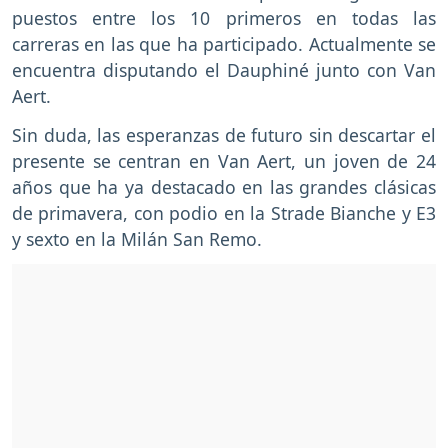
puestos entre los 10 primeros en todas las
carreras en las que ha participado. Actualmente se
encuentra disputando el Dauphiné junto con Van
Aert.
Sin duda, las esperanzas de futuro sin descartar el
presente se centran en Van Aert, un joven de 24
años que ha ya destacado en las grandes clásicas
de primavera, con podio en la Strade Bianche y E3
y sexto en la Milán San Remo.