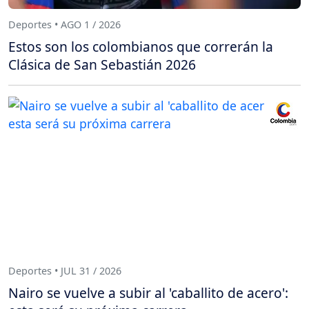
Deportes • AGO 1 / 2026
Estos son los colombianos que correrán la
Clásica de San Sebastián 2026
Deportes • JUL 31 / 2026
Nairo se vuelve a subir al 'caballito de acero':