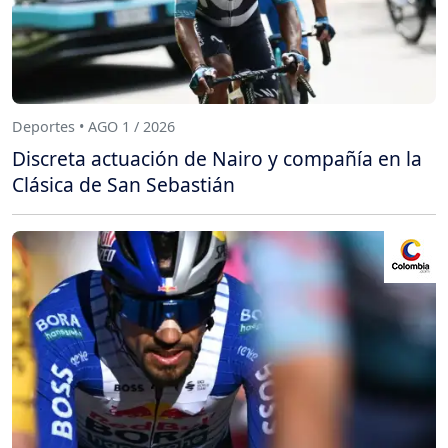
Deportes • AGO 1 / 2026
Discreta actuación de Nairo y compañía en la
Clásica de San Sebastián