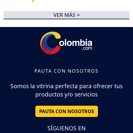
VER MÁS +
PAUTA CON NOSOTROS
Somos la vitrina perfecta para ofrecer tus
productos y/o servicios
PAUTA CON NOSOTROS
SÍGUENOS EN