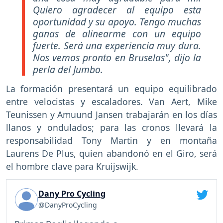
Quiero agradecer al equipo esta
oportunidad y su apoyo. Tengo muchas
ganas de alinearme con un equipo
fuerte. Será una experiencia muy dura.
Nos vemos pronto en Bruselas", dijo la
perla del Jumbo.
La formación presentará un equipo equilibrado
entre velocistas y escaladores. Van Aert, Mike
Teunissen y Amuund Jansen trabajarán en los días
llanos y ondulados; para las cronos llevará la
responsabilidad Tony Martin y en montaña
Laurens De Plus, quien abandonó en el Giro, será
el hombre clave para Kruijswijk.
Dany Pro Cycling
@DanyProCycling