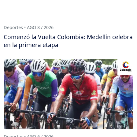
Deportes • AGO 8 / 2026
Comenzó la Vuelta Colombia: Medellín celebra
en la primera etapa
Deportes • AGO 6 / 2026