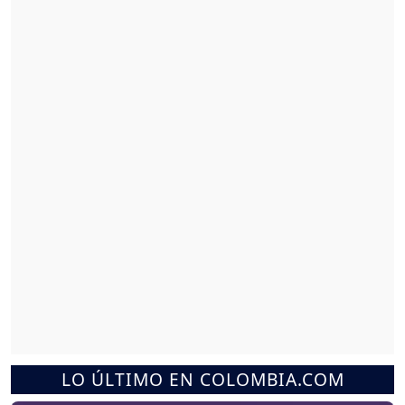
LO ÚLTIMO EN COLOMBIA.COM