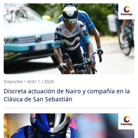
Deportes • AGO 1 / 2026
Discreta actuación de Nairo y compañía en la
Clásica de San Sebastián