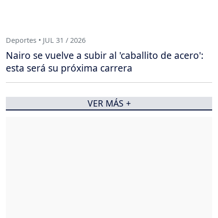
Deportes • JUL 31 / 2026
Nairo se vuelve a subir al 'caballito de acero':
esta será su próxima carrera
VER MÁS +