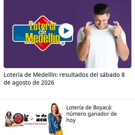
Lotería de Medellín: resultados del sábado 8
de agosto de 2026
Lotería de Boyacá:
número ganador de
hoy