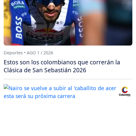
Deportes • AGO 1 / 2026
Estos son los colombianos que correrán la
Clásica de San Sebastián 2026