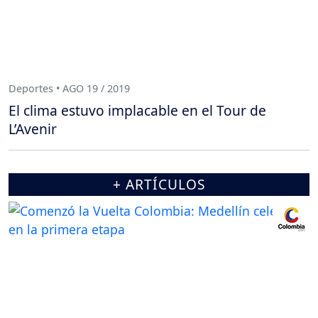
Deportes • AGO 19 / 2019
El clima estuvo implacable en el Tour de
L’Avenir
+ ARTÍCULOS