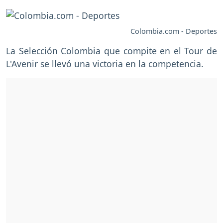
Colombia.com - Deportes
La Selección Colombia que compite en el Tour de
L'Avenir se llevó una victoria en la competencia.