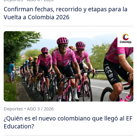
Confirman fechas, recorrido y etapas para la
Vuelta a Colombia 2026
Deportes • AGO 3 / 2026
¿Quién es el nuevo colombiano que llegó al EF
Education?