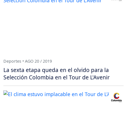
Deportes • AGO 20 / 2019
La sexta etapa queda en el olvido para la
Selección Colombia en el Tour de L'Avenir