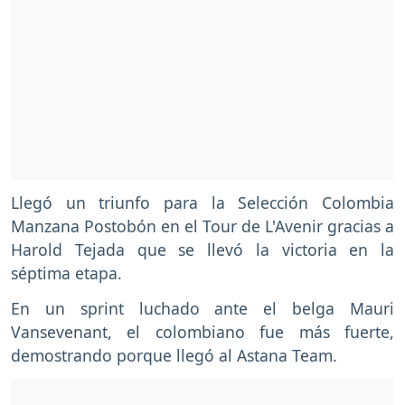
Llegó un triunfo para la Selección Colombia
Manzana Postobón en el Tour de L'Avenir gracias a
Harold Tejada que se llevó la victoria en la
séptima etapa.
En un sprint luchado ante el belga Mauri
Vansevenant, el colombiano fue más fuerte,
demostrando porque llegó al Astana Team.