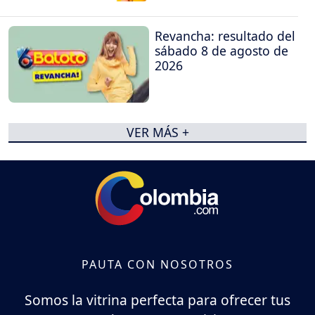
Revancha: resultado del
sábado 8 de agosto de
2026
VER MÁS +
PAUTA CON NOSOTROS
Somos la vitrina perfecta para ofrecer tus