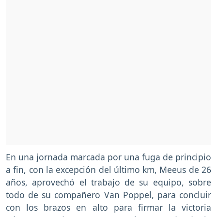
En una jornada marcada por una fuga de principio
a fin, con la excepción del último km, Meeus de 26
años, aprovechó el trabajo de su equipo, sobre
todo de su compañero Van Poppel, para concluir
con los brazos en alto para firmar la victoria