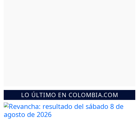
LO ÚLTIMO EN COLOMBIA.COM