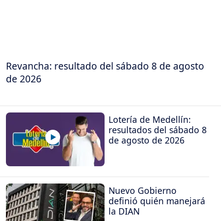
Revancha: resultado del sábado 8 de agosto
de 2026
Lotería de Medellín:
resultados del sábado 8
de agosto de 2026
Nuevo Gobierno
definió quién manejará
la DIAN