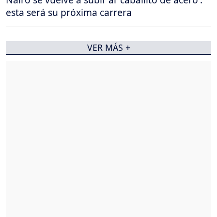
esta será su próxima carrera
VER MÁS +