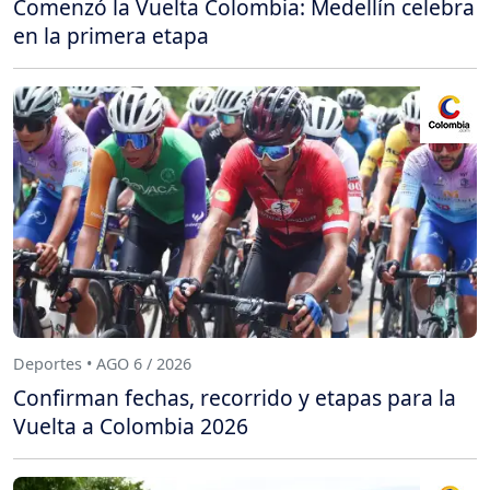
Comenzó la Vuelta Colombia: Medellín celebra
en la primera etapa
Deportes • AGO 6 / 2026
Confirman fechas, recorrido y etapas para la
Vuelta a Colombia 2026