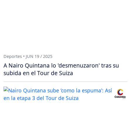
Deportes • JUN 19 / 2025
A Nairo Quintana lo 'desmenuzaron' tras su
subida en el Tour de Suiza