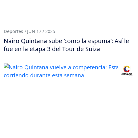
Deportes • JUN 17 / 2025
Nairo Quintana sube ‘como la espuma’: Así le
fue en la etapa 3 del Tour de Suiza