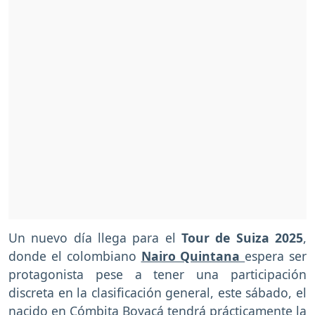
Un nuevo día llega para el
Tour de Suiza 2025
,
donde el colombiano
Nairo Quintana
espera ser
protagonista pese a tener una participación
discreta en la clasificación general, este sábado, el
nacido en Cómbita Boyacá tendrá prácticamente la