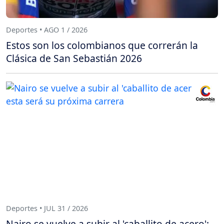
Deportes • AGO 1 / 2026
Estos son los colombianos que correrán la
Clásica de San Sebastián 2026
Deportes • JUL 31 / 2026
Nairo se vuelve a subir al 'caballito de acero':