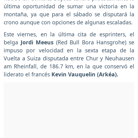
última oportunidad de sumar una victoria en la
montaña, ya que para el sábado se disputará la
crono aunque con opciones de algunas escaladas.
Este viernes, en la última cita de esprinters, el
belga
Jordi Meeus
(Red Bull Bora Hansgrohe) se
impuso por velocidad en la sexta etapa de la
Vuelta a Suiza disputada entre Chur y Neuhausen
am Rheinfall, de 186.7 km, en la que conservó el
liderato el francés
Kevin Vauquelin (Arkéa).