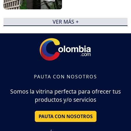
VER MÁS +
PAUTA CON NOSOTROS
Somos la vitrina perfecta para ofrecer tus
productos y/o servicios
PAUTA CON NOSOTROS