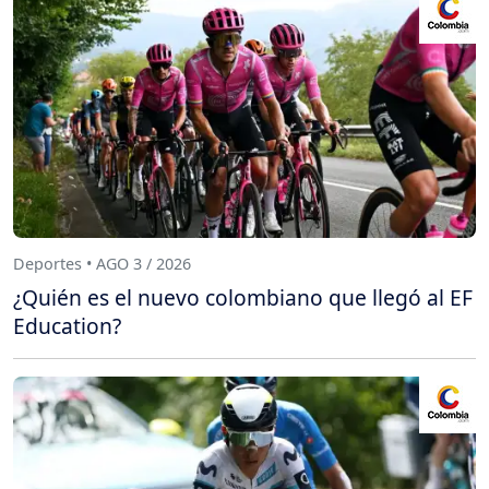
Deportes • AGO 3 / 2026
¿Quién es el nuevo colombiano que llegó al EF
Education?