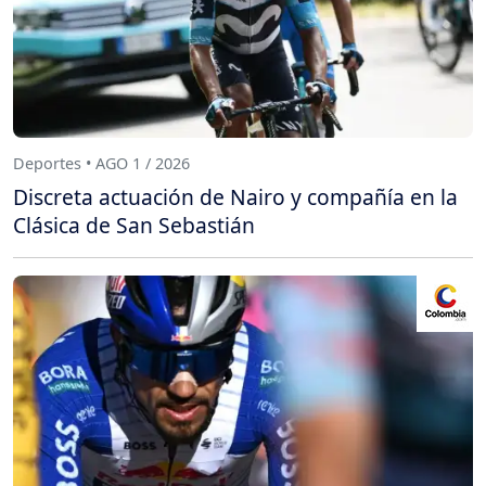
Deportes • AGO 1 / 2026
Discreta actuación de Nairo y compañía en la
Clásica de San Sebastián