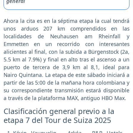
Ahora la cita es en la séptima etapa la cual tendrá
unos arduos 207 km comprendidos en las
localidades de Neuhausen am Rheinfall y
Emmetten en un recorrido con interesantes
alicientes al final, con la subida a Bürgenstock (2a,
5.5 km al 7.9%) y final en alto tras el ascenso a un
puerto de tercera de 3,9 km al 8,1, ideal para
Nairo Quintana. La etapa de este sábado iniciará a
partir de las 5:00 de la mañana hora colombiana y
su correspondiente transmisión estará disponible
a través de la plataforma MAX, antiguo HBO Max.
Clasificación general previo a la
etapa 7 del Tour de Suiza 2025