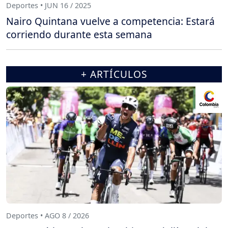
Deportes • JUN 16 / 2025
Nairo Quintana vuelve a competencia: Estará
corriendo durante esta semana
+ ARTÍCULOS
Deportes • AGO 8 / 2026