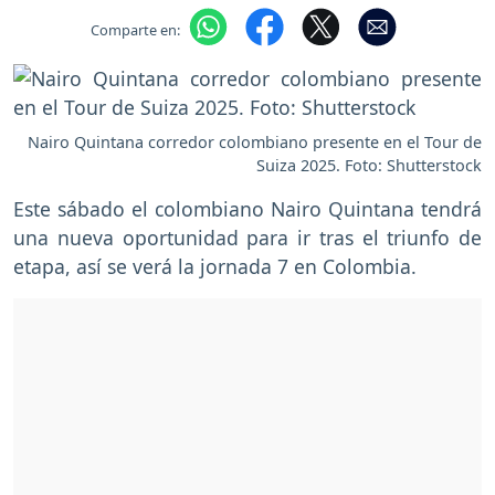
Comparte en:
Nairo Quintana corredor colombiano presente en el Tour de
Suiza 2025. Foto: Shutterstock
Este sábado el colombiano Nairo Quintana tendrá
una nueva oportunidad para ir tras el triunfo de
etapa, así se verá la jornada 7 en Colombia.