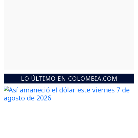
LO ÚLTIMO EN COLOMBIA.COM