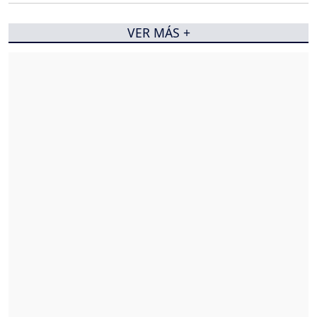
VER MÁS +