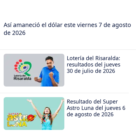
Así amaneció el dólar este viernes 7 de agosto
de 2026
Lotería del Risaralda:
resultados del jueves
30 de julio de 2026
Resultado del Super
Astro Luna del jueves 6
de agosto de 2026