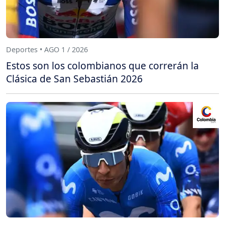
Deportes • AGO 1 / 2026
Estos son los colombianos que correrán la
Clásica de San Sebastián 2026