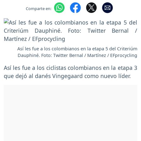
Comparte en:
Así les fue a los colombianos en la etapa 5 del Criteriúm
Dauphiné. Foto: Twitter Bernal / Martínez / EFprocycling
Así les fue a los ciclistas colombianos en la etapa 3
que dejó al danés Vingegaard como nuevo líder.