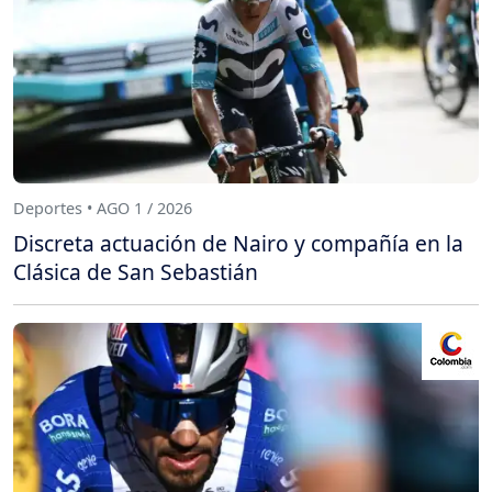
Deportes • AGO 1 / 2026
Discreta actuación de Nairo y compañía en la
Clásica de San Sebastián