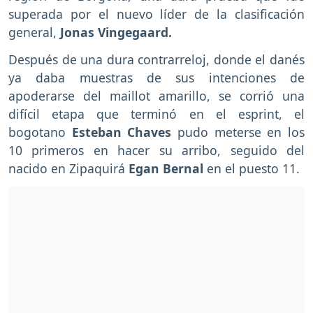
superada por el nuevo líder de la clasificación
general,
Jonas Vingegaard.
Después de una dura contrarreloj, donde el danés
ya daba muestras de sus intenciones de
apoderarse del maillot amarillo, se corrió una
difícil etapa que terminó en el esprint, el
bogotano
Esteban Chaves
pudo meterse en los
10 primeros en hacer su arribo, seguido del
nacido en Zipaquirá
Egan Bernal
en el puesto 11.