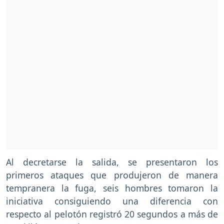
Al decretarse la salida, se presentaron los
primeros ataques que produjeron de manera
tempranera la fuga, seis hombres tomaron la
iniciativa consiguiendo una diferencia con
respecto al pelotón registró 20 segundos a más de