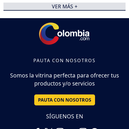
VER MÁS +
PAUTA CON NOSOTROS
Somos la vitrina perfecta para ofrecer tus
productos y/o servicios
PAUTA CON NOSOTROS
SÍGUENOS EN