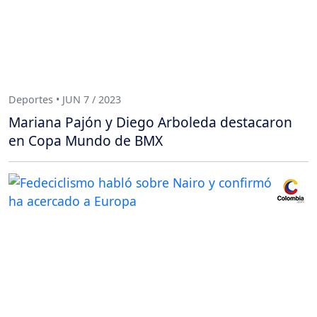
Deportes • JUN 7 / 2023
Mariana Pajón y Diego Arboleda destacaron
en Copa Mundo de BMX