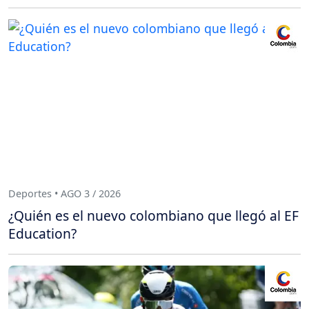
Deportes • AGO 3 / 2026
¿Quién es el nuevo colombiano que llegó al EF
Education?