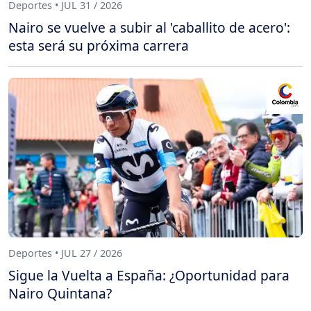
Deportes • JUL 31 / 2026
Nairo se vuelve a subir al 'caballito de acero':
esta será su próxima carrera
Deportes • JUL 27 / 2026
Sigue la Vuelta a España: ¿Oportunidad para
Nairo Quintana?