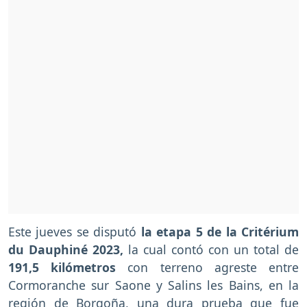
Este jueves se disputó
la etapa 5 de la Critérium
du Dauphiné 2023,
la cual contó con un total de
191,5 kilómetros
con terreno agreste entre
Cormoranche sur Saone y Salins les Bains, en la
región de Borgoña, una dura prueba que fue