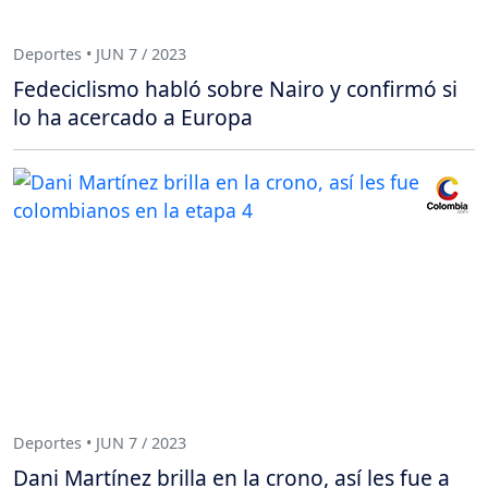
Deportes • JUN 7 / 2023
Fedeciclismo habló sobre Nairo y confirmó si
lo ha acercado a Europa
Deportes • JUN 7 / 2023
Dani Martínez brilla en la crono, así les fue a