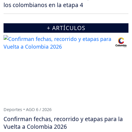
los colombianos en la etapa 4
+ ARTÍCULOS
Deportes • AGO 6 / 2026
Confirman fechas, recorrido y etapas para la
Vuelta a Colombia 2026