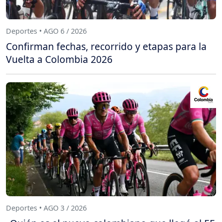
Deportes • AGO 6 / 2026
Confirman fechas, recorrido y etapas para la
Vuelta a Colombia 2026
Deportes • AGO 3 / 2026