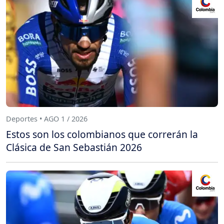
Deportes • AGO 1 / 2026
Estos son los colombianos que correrán la
Clásica de San Sebastián 2026