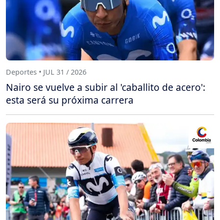
Deportes • JUL 31 / 2026
Nairo se vuelve a subir al 'caballito de acero':
esta será su próxima carrera