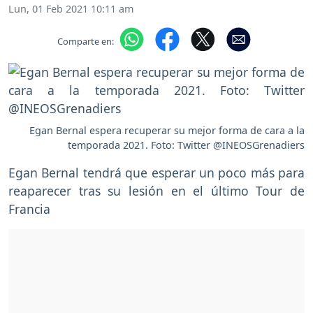
Lun, 01 Feb 2021 10:11 am
Comparte en:
Egan Bernal espera recuperar su mejor forma de cara a la
temporada 2021. Foto: Twitter @INEOSGrenadiers
Egan Bernal tendrá que esperar un poco más para
reaparecer tras su lesión en el último Tour de
Francia