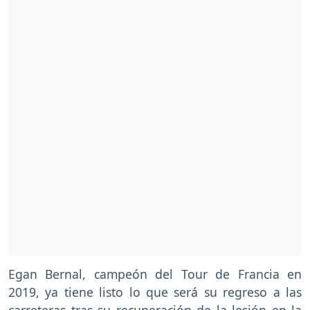
Egan Bernal, campeón del Tour de Francia en
2019, ya tiene listo lo que será su regreso a las