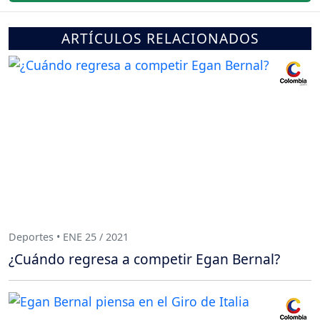
ARTÍCULOS RELACIONADOS
Deportes • ENE 25 / 2021
¿Cuándo regresa a competir Egan Bernal?