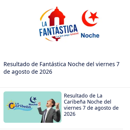
Resultado de Fantástica Noche del viernes 7
de agosto de 2026
Resultado de La
Caribeña Noche del
viernes 7 de agosto de
2026