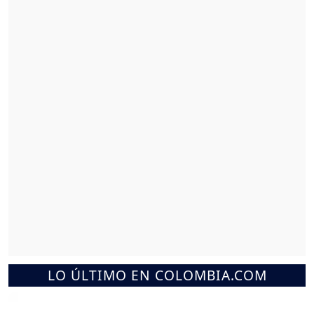
LO ÚLTIMO EN COLOMBIA.COM