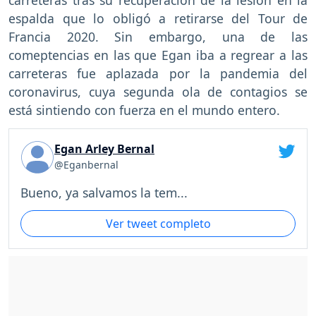
carreteras tras su recuperación de la lesión en la
espalda que lo obligó a retirarse del Tour de
Francia 2020. Sin embargo, una de las
comeptencias en las que Egan iba a regrear a las
carreteras fue aplazada por la pandemia del
coronavirus, cuya segunda ola de contagios se
está sintiendo con fuerza en el mundo entero.
Egan Arley Bernal
@Eganbernal
Bueno, ya salvamos la tem...
Ver tweet completo