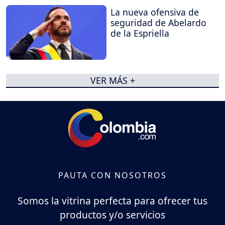
La nueva ofensiva de
seguridad de Abelardo
de la Espriella
VER MÁS +
PAUTA CON NOSOTROS
Somos la vitrina perfecta para ofrecer tus
productos y/o servicios