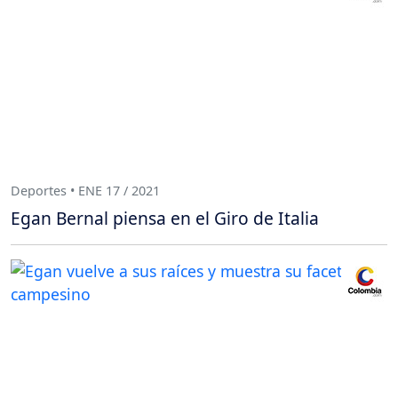
Deportes • ENE 17 / 2021
Egan Bernal piensa en el Giro de Italia