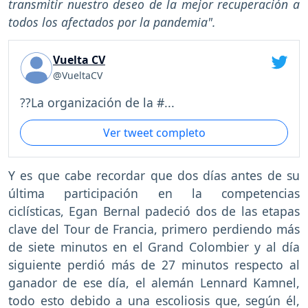
transmitir nuestro deseo de la mejor recuperación a
todos los afectados por la pandemia".
Vuelta CV
@VueltaCV
??La organización de la #...
Ver tweet completo
Y es que cabe recordar que dos días antes de su
última participación en la competencias
ciclísticas, Egan Bernal padeció dos de las etapas
clave del Tour de Francia, primero perdiendo más
de siete minutos en el Grand Colombier y al día
siguiente perdió más de 27 minutos respecto al
ganador de ese día, el alemán Lennard Kamnel,
todo esto debido a una escoliosis que, según él,