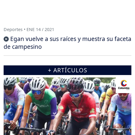
Deportes • ENE 14 / 2021
Egan vuelve a sus raíces y muestra su faceta
de campesino
+ ARTÍCULOS