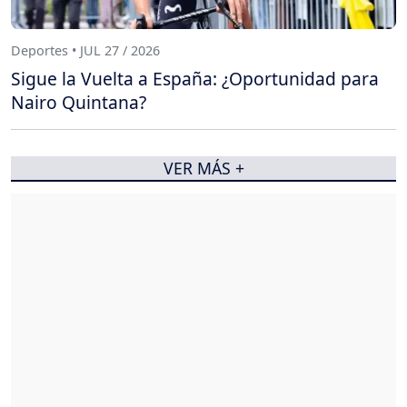
Deportes • JUL 27 / 2026
Sigue la Vuelta a España: ¿Oportunidad para
Nairo Quintana?
VER MÁS +