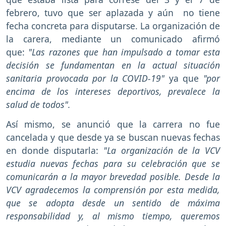
febrero, tuvo que ser aplazada y aún no tiene
fecha concreta para disputarse. La organización de
la carera, mediante un comunicado afirmó
que:
"Las razones que han impulsado a tomar esta
decisión se fundamentan en la actual situación
sanitaria provocada por la COVID-19"
ya que
"por
encima de los intereses deportivos, prevalece la
salud de todos".
Así mismo, se anunció que la carrera no fue
cancelada y que desde ya se buscan nuevas fechas
en donde disputarla:
"La organización de la VCV
estudia nuevas fechas para su celebración que se
comunicarán a la mayor brevedad posible. Desde la
VCV agradecemos la comprensión por esta medida,
que se adopta desde un sentido de máxima
responsabilidad y, al mismo tiempo, queremos