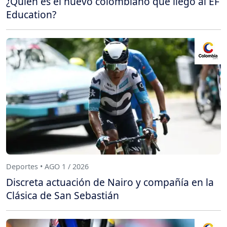
¿Quién es el nuevo colombiano que llegó al EF
Education?
Deportes • AGO 1 / 2026
Discreta actuación de Nairo y compañía en la
Clásica de San Sebastián