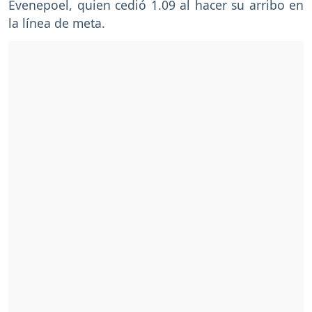
Evenepoel, quien cedió 1.09 al hacer su arribo en
la línea de meta.