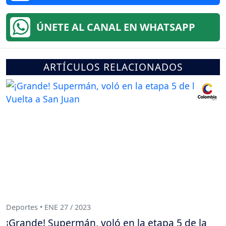
ÚNETE AL CANAL EN WHATSAPP
ARTÍCULOS RELACIONADOS
Deportes • ENE 27 / 2023
¡Grande! Supermán, voló en la etapa 5 de la