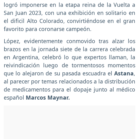
logró imponerse en la etapa reina de la Vuelta a
San Juan 2023, con una exhibición en solitario en
el dificil Alto Colorado, convirtiéndose en el gran
favorito para coronarse campeón.
López, evidentemente conmovido tras alzar los
brazos en la jornada siete de la carrera celebrada
en Argentina, celebró lo que expertos llaman, la
reivindicación luego de tormentosos momentos
que lo alejaron de su pasada escuadra el
Astana
,
al parecer por temas relacionados a la distribución
de medicamentos para el dopaje junto al médico
español
Marcos Maynar.