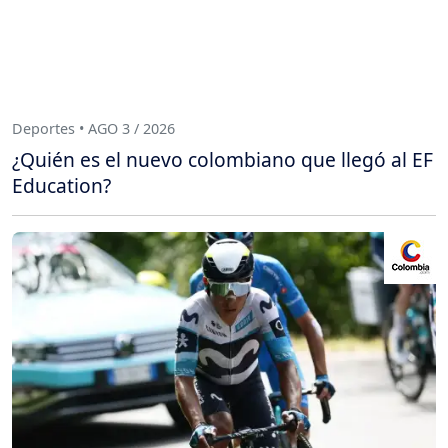
Deportes • AGO 3 / 2026
¿Quién es el nuevo colombiano que llegó al EF
Education?