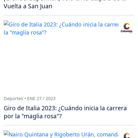
Vuelta a San Juan
Deportes • ENE 27 / 2023
Giro de Italia 2023: ¿Cuándo inicia la carrera
por la "maglia rosa"?