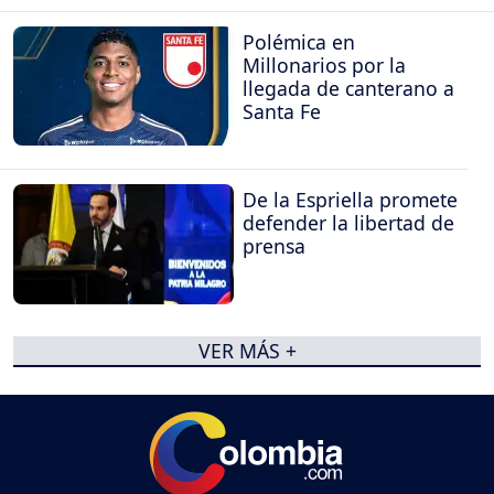
Polémica en
Millonarios por la
llegada de canterano a
Santa Fe
De la Espriella promete
defender la libertad de
prensa
VER MÁS +