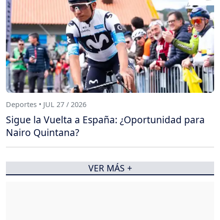
Deportes • JUL 27 / 2026
Sigue la Vuelta a España: ¿Oportunidad para
Nairo Quintana?
VER MÁS +