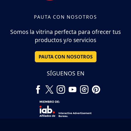
PAUTA CON NOSOTROS
Somos la vitrina perfecta para ofrecer tus
productos y/o servicios
PAUTA CON NOSOTROS
SÍGUENOS EN