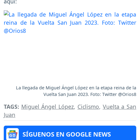
aquí:
La llegada de Miguel Ángel López en la etapa reina de la
Vuelta San Juan 2023. Foto: Twitter @Orios8
TAGS:
Miguel Ángel López
,
Ciclismo
,
Vuelta a San
Juan
SÍGUENOS EN GOOGLE NEWS