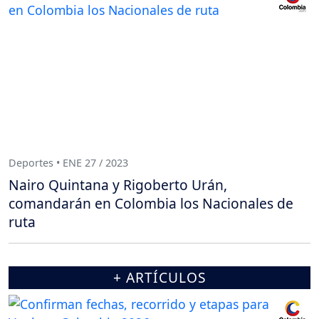
Deportes • ENE 27 / 2023
Nairo Quintana y Rigoberto Urán,
comandarán en Colombia los Nacionales de
ruta
+ ARTÍCULOS