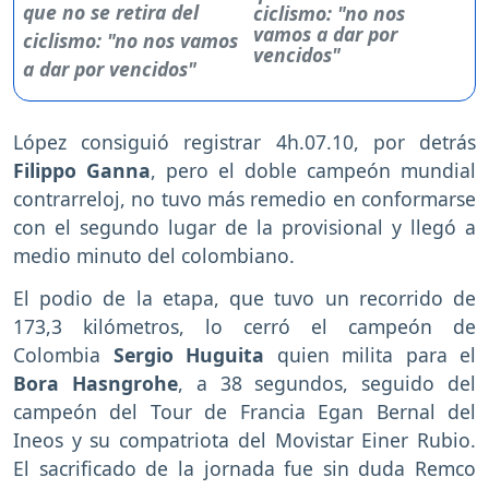
ciclismo: "no nos
vamos a dar por
vencidos"
López consiguió registrar 4h.07.10, por detrás
Filippo Ganna
, pero el doble campeón mundial
contrarreloj, no tuvo más remedio en conformarse
con el segundo lugar de la provisional y llegó a
medio minuto del colombiano.
El podio de la etapa, que tuvo un recorrido de
173,3 kilómetros, lo cerró el campeón de
Colombia
Sergio Huguita
quien milita para el
Bora Hasngrohe
, a 38 segundos, seguido del
campeón del Tour de Francia Egan Bernal del
Ineos y su compatriota del Movistar Einer Rubio.
El sacrificado de la jornada fue sin duda Remco