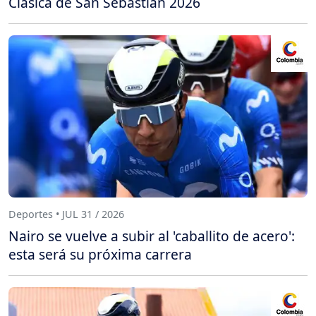
Clásica de San Sebastián 2026
Deportes • JUL 31 / 2026
Nairo se vuelve a subir al 'caballito de acero':
esta será su próxima carrera