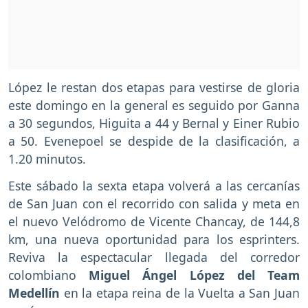
López le restan dos etapas para vestirse de gloria
este domingo en la general es seguido por Ganna
a 30 segundos, Higuita a 44 y Bernal y Einer Rubio
a 50. Evenepoel se despide de la clasificación, a
1.20 minutos.
Este sábado la sexta etapa volverá a las cercanías
de San Juan con el recorrido con salida y meta en
el nuevo Velódromo de Vicente Chancay, de 144,8
km, una nueva oportunidad para los esprinters.
Reviva la espectacular llegada del corredor
colombiano
Miguel Ángel López del Team
Medellín
en la etapa reina de la Vuelta a San Juan