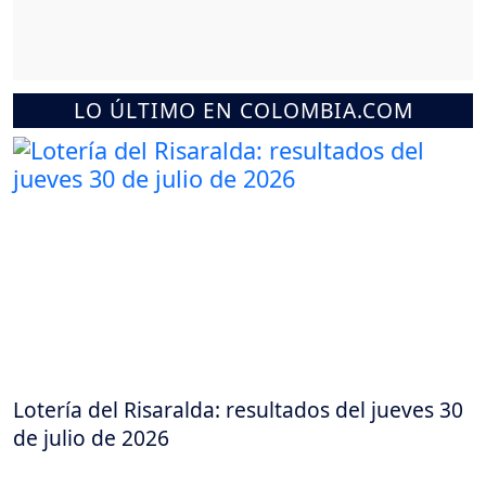
LO ÚLTIMO EN COLOMBIA.COM
Lotería del Risaralda: resultados del jueves 30
de julio de 2026