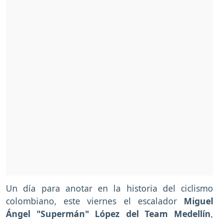
Un día para anotar en la historia del ciclismo
colombiano, este viernes el escalador
Miguel
Ángel "Supermán" López del Team Medellín
,