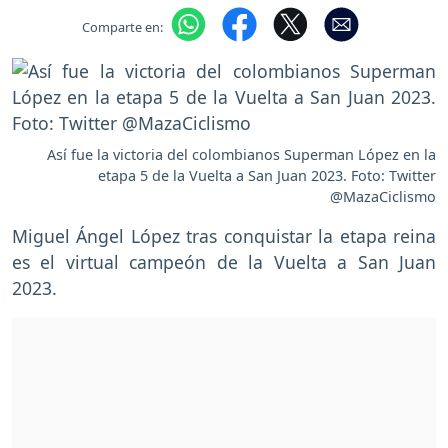
Comparte en:
Así fue la victoria del colombianos Superman López en la
etapa 5 de la Vuelta a San Juan 2023. Foto: Twitter
@MazaCiclismo
Miguel Ángel López tras conquistar la etapa reina
es el virtual campeón de la Vuelta a San Juan
2023.