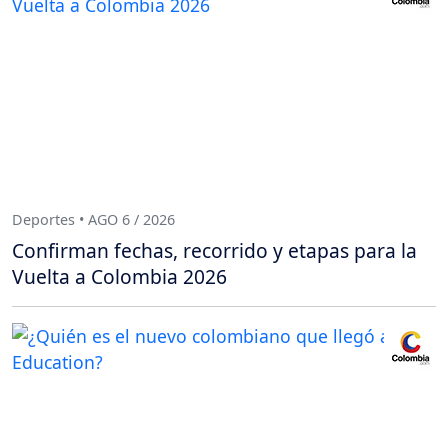
Deportes • AGO 6 / 2026
Confirman fechas, recorrido y etapas para la
Vuelta a Colombia 2026