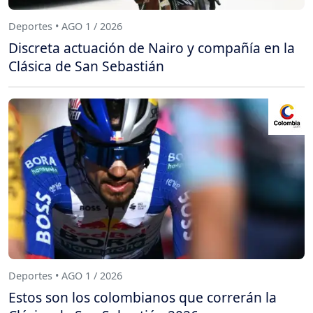
Deportes • AGO 1 / 2026
Discreta actuación de Nairo y compañía en la
Clásica de San Sebastián
Deportes • AGO 1 / 2026
Estos son los colombianos que correrán la