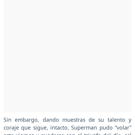
Sin embargo, dando muestras de su talento y
coraje que sigue, intacto, Superman pudo “volar”