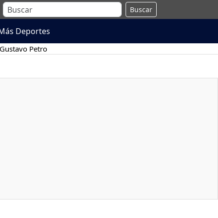
Buscar
Más Deportes
Gustavo Petro