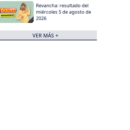
Revancha: resultado del
miércoles 5 de agosto de
2026
VER MÁS +