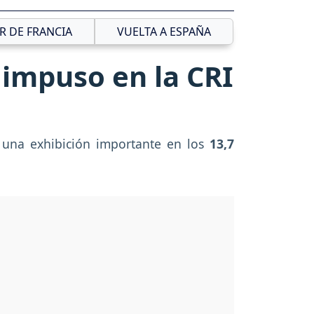
R DE FRANCIA
VUELTA A ESPAÑA
 impuso en la CRI
 una exhibición importante en los
13,7