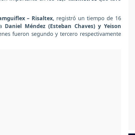
amguiflex – Risaltex,
registró un tiempo de 16
 a
Daniel Méndez (Esteban Chaves) y Yeison
nes fueron segundo y tercero respectivamente