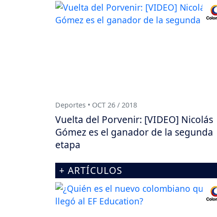
Deportes • OCT 26 / 2018
Vuelta del Porvenir: [VIDEO] Nicolás
Gómez es el ganador de la segunda
etapa
+ ARTÍCULOS