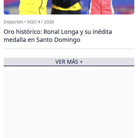
Deportes • AGO 4 / 2026
Oro histórico: Ronal Longa y su inédita
medalla en Santo Domingo
VER MÁS +