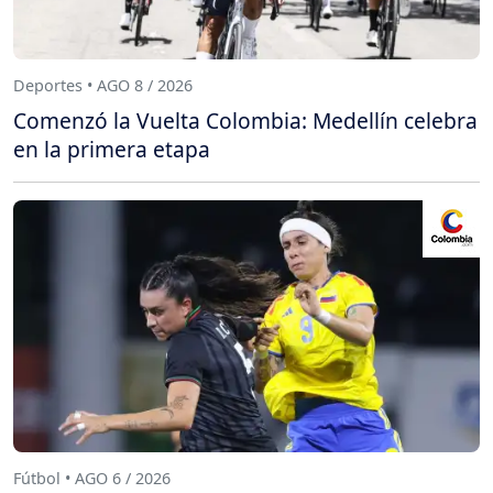
Deportes • AGO 8 / 2026
Comenzó la Vuelta Colombia: Medellín celebra
en la primera etapa
Fútbol • AGO 6 / 2026