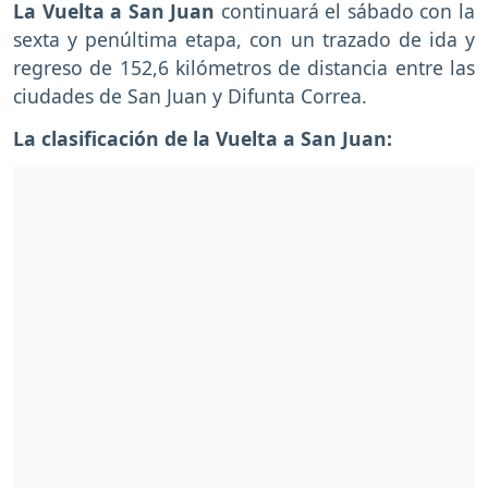
La Vuelta a San Juan
continuará el sábado con la
sexta y penúltima etapa, con un trazado de ida y
regreso de 152,6 kilómetros de distancia entre las
ciudades de San Juan y Difunta Correa.
La clasificación de la Vuelta a San Juan: