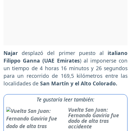
Najar
desplazó del primer puesto al
italiano
Filippo Ganna (UAE Emirates
) al imponerse con
un tiempo de 4 horas 16 minutos y 26 segundos
para un recorrido de 169,5 kilómetros entre las
localidades de
San Martín y el Alto Colorado.
Te gustaría leer también:
Vuelta San Juan:
Fernando Gaviria fue
dado de alta tras
accidente