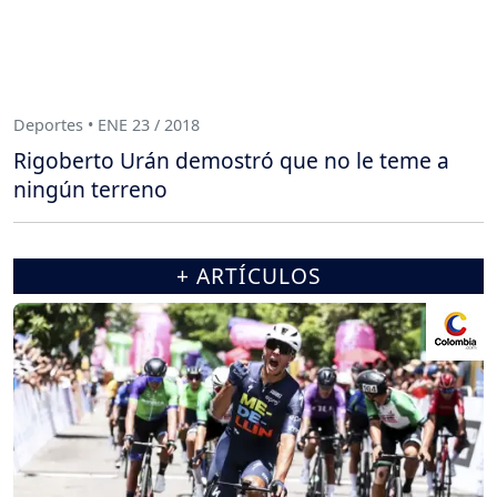
Deportes • ENE 23 / 2018
Rigoberto Urán demostró que no le teme a
ningún terreno
+ ARTÍCULOS