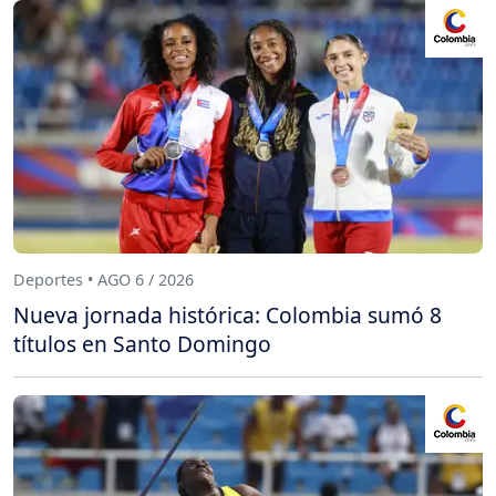
Deportes • AGO 6 / 2026
Nueva jornada histórica: Colombia sumó 8
títulos en Santo Domingo