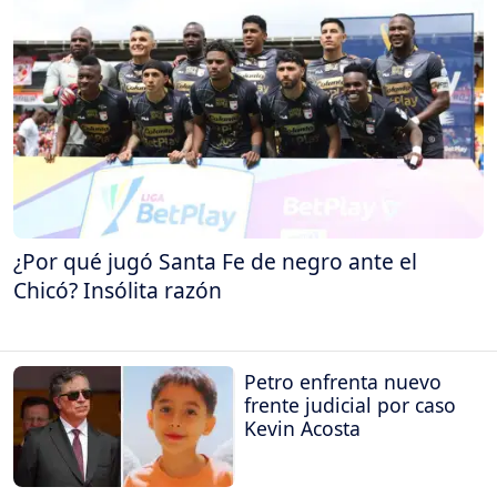
¿Por qué jugó Santa Fe de negro ante el
Chicó? Insólita razón
Petro enfrenta nuevo
frente judicial por caso
Kevin Acosta