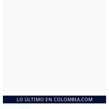
LO ÚLTIMO EN COLOMBIA.COM