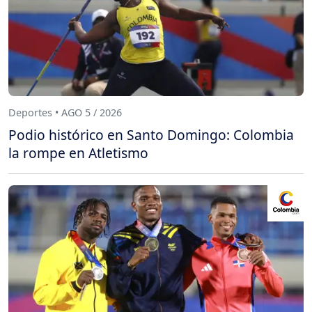
Deportes • AGO 5 / 2026
Podio histórico en Santo Domingo: Colombia
la rompe en Atletismo