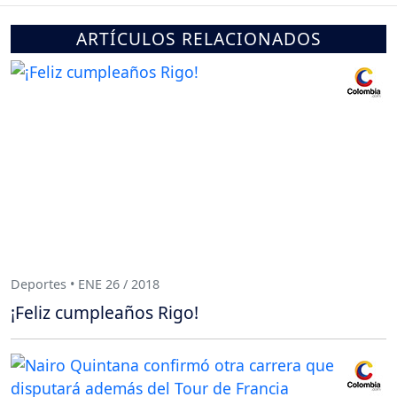
ARTÍCULOS RELACIONADOS
Deportes • ENE 26 / 2018
¡Feliz cumpleaños Rigo!