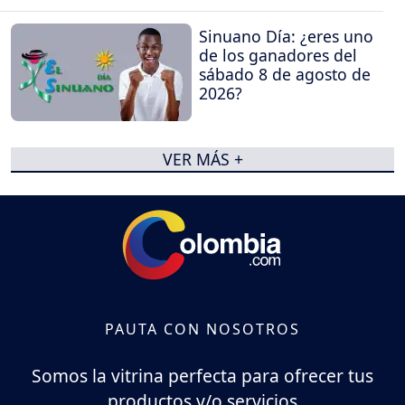
Sinuano Día: ¿eres uno
de los ganadores del
sábado 8 de agosto de
2026?
VER MÁS +
PAUTA CON NOSOTROS
Somos la vitrina perfecta para ofrecer tus
productos y/o servicios