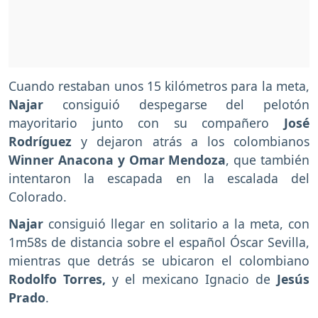
Cuando restaban unos 15 kilómetros para la meta,
Najar
consiguió despegarse del pelotón
mayoritario junto con su compañero
José
Rodríguez
y dejaron atrás a los colombianos
Winner Anacona y Omar Mendoza
, que también
intentaron la escapada en la escalada del
Colorado.
Najar
consiguió llegar en solitario a la meta, con
1m58s de distancia sobre el español Óscar Sevilla,
mientras que detrás se ubicaron el colombiano
Rodolfo Torres,
y el mexicano Ignacio de
Jesús
Prado
.