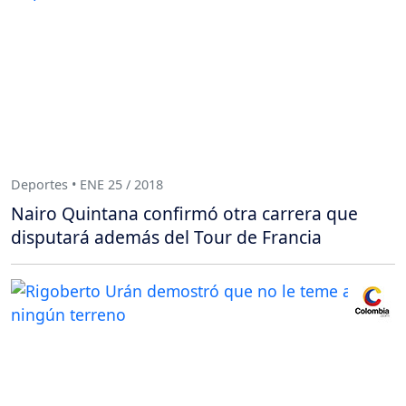
Deportes • ENE 25 / 2018
Nairo Quintana confirmó otra carrera que
disputará además del Tour de Francia