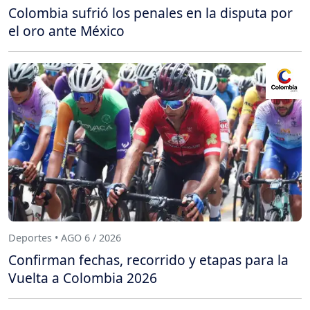
Colombia sufrió los penales en la disputa por
el oro ante México
Deportes • AGO 6 / 2026
Confirman fechas, recorrido y etapas para la
Vuelta a Colombia 2026