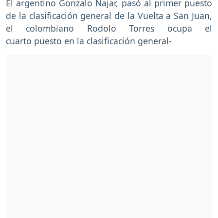
El argentino Gonzalo Najar, pasó al primer puesto
de la clasificación general de la Vuelta a San Juan,
el colombiano Rodolo Torres ocupa el
cuarto puesto en la clasificación general-