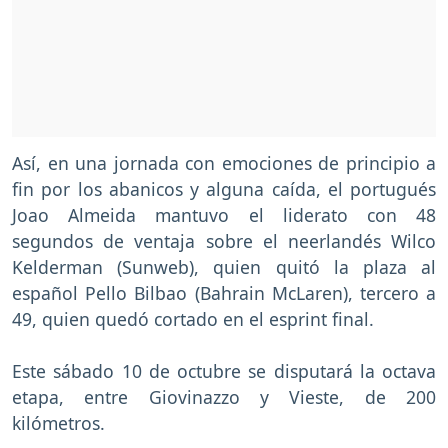
Así, en una jornada con emociones de principio a
fin por los abanicos y alguna caída, el portugués
Joao Almeida mantuvo el liderato con 48
segundos de ventaja sobre el neerlandés Wilco
Kelderman (Sunweb), quien quitó la plaza al
español Pello Bilbao (Bahrain McLaren), tercero a
49, quien quedó cortado en el esprint final.
Este sábado 10 de octubre se disputará la octava
etapa, entre Giovinazzo y Vieste, de 200
kilómetros.