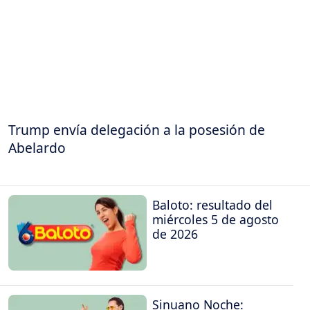
Trump envía delegación a la posesión de
Abelardo
Baloto: resultado del
miércoles 5 de agosto
de 2026
Sinuano Noche: