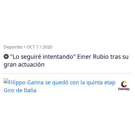
Deportes • OCT 7 / 2020
"Lo seguiré intentando" Einer Rubio tras su
gran actuación