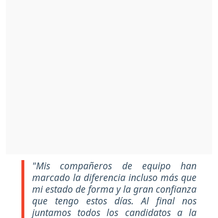
"Mis compañeros de equipo han
marcado la diferencia incluso más que
mi estado de forma y la gran confianza
que tengo estos días. Al final nos
juntamos todos los candidatos a la