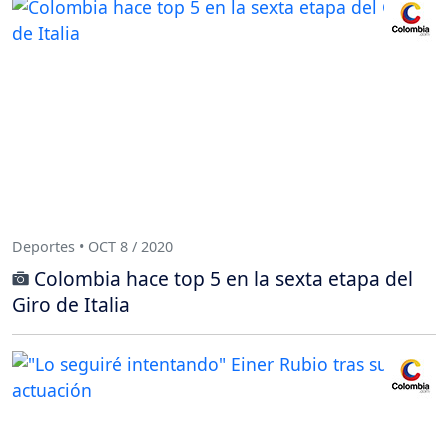
Deportes • OCT 8 / 2020
Colombia hace top 5 en la sexta etapa del
Giro de Italia