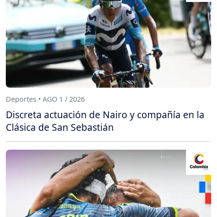
Deportes • AGO 1 / 2026
Discreta actuación de Nairo y compañía en la
Clásica de San Sebastián