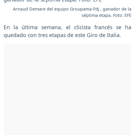
Arnaud Demare del equipo Groupama-Fdj , ganador de la
séptima etapa. Foto: EFE
En la última semana, el clicista francés se ha
quedado con tres etapas de este Giro de Italia.