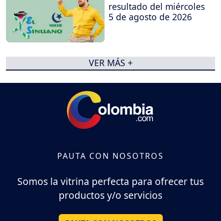
resultado del miércoles
5 de agosto de 2026
VER MÁS +
PAUTA CON NOSOTROS
Somos la vitrina perfecta para ofrecer tus
productos y/o servicios