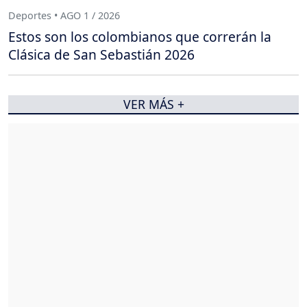
Deportes • AGO 1 / 2026
Estos son los colombianos que correrán la
Clásica de San Sebastián 2026
VER MÁS +