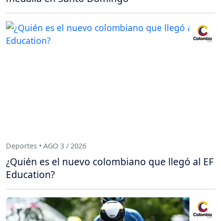
Deportes • AGO 3 / 2026
¿Quién es el nuevo colombiano que llegó al EF
Education?