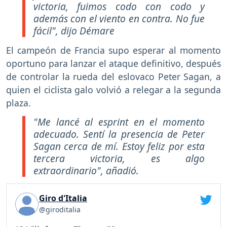
victoria, fuimos codo con codo y
además con el viento en contra. No fue
fácil", dijo Démare
El campeón de Francia supo esperar al momento
oportuno para lanzar el ataque definitivo, después
de controlar la rueda del eslovaco Peter Sagan, a
quien el ciclista galo volvió a relegar a la segunda
plaza.
"Me lancé al esprint en el momento
adecuado. Sentí la presencia de Peter
Sagan cerca de mí. Estoy feliz por esta
tercera victoria, es algo
extraordinario", añadió.
Giro d'Italia
@giroditalia