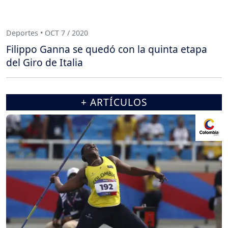
Deportes • OCT 7 / 2020
Filippo Ganna se quedó con la quinta etapa
del Giro de Italia
+ ARTÍCULOS