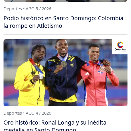
Deportes • AGO 5 / 2026
Podio histórico en Santo Domingo: Colombia
la rompe en Atletismo
Deportes • AGO 4 / 2026
Oro histórico: Ronal Longa y su inédita
medalla en Santo Domingo