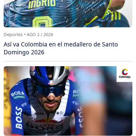
Deportes • AGO 2 / 2026
Así va Colombia en el medallero de Santo
Domingo 2026