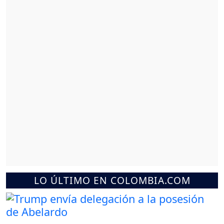
LO ÚLTIMO EN COLOMBIA.COM