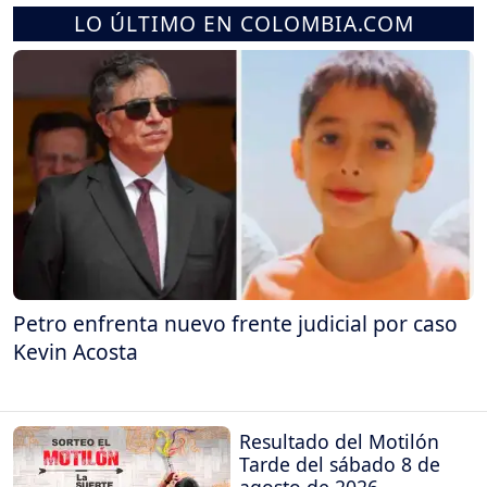
LO ÚLTIMO EN COLOMBIA.COM
Petro enfrenta nuevo frente judicial por caso
Kevin Acosta
Resultado del Motilón
Tarde del sábado 8 de