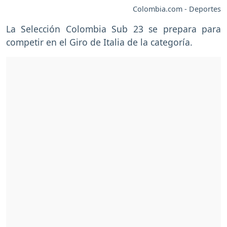
Colombia.com - Deportes
La Selección Colombia Sub 23 se prepara para
competir en el Giro de Italia de la categoría.