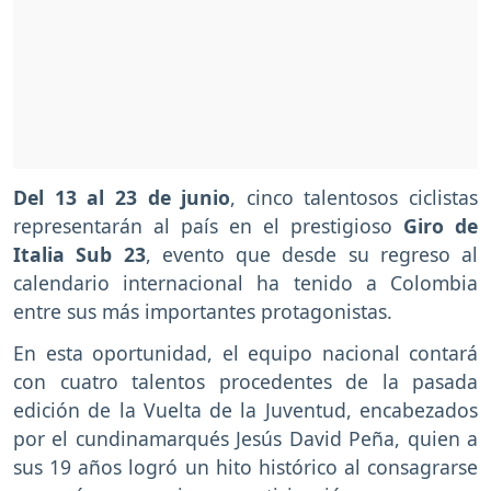
Del 13 al 23 de junio
, cinco talentosos ciclistas
representarán al país en el prestigioso
Giro de
Italia Sub 23
, evento que desde su regreso al
calendario internacional ha tenido a Colombia
entre sus más importantes protagonistas.
En esta oportunidad, el equipo nacional contará
con cuatro talentos procedentes de la pasada
edición de la Vuelta de la Juventud, encabezados
por el cundinamarqués Jesús David Peña, quien a
sus 19 años logró un hito histórico al consagrarse