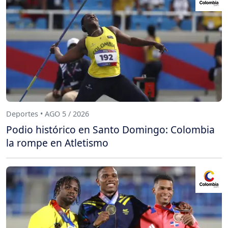
Deportes • AGO 5 / 2026
Podio histórico en Santo Domingo: Colombia
la rompe en Atletismo