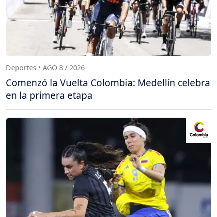
Deportes • AGO 8 / 2026
Comenzó la Vuelta Colombia: Medellín celebra
en la primera etapa