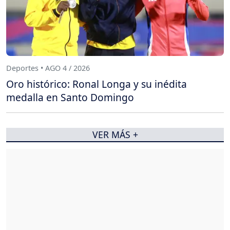
Deportes • AGO 4 / 2026
Oro histórico: Ronal Longa y su inédita
medalla en Santo Domingo
VER MÁS +