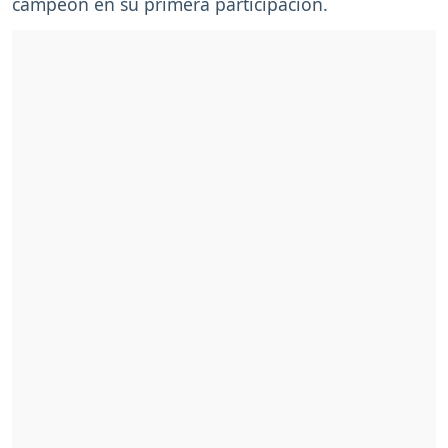
campeón en su primera participación.