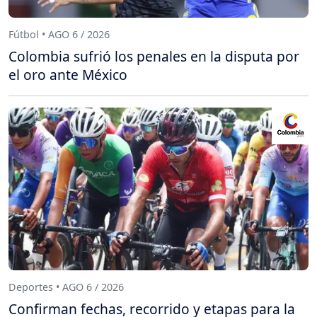
Fútbol • AGO 6 / 2026
Colombia sufrió los penales en la disputa por
el oro ante México
Deportes • AGO 6 / 2026
Confirman fechas, recorrido y etapas para la