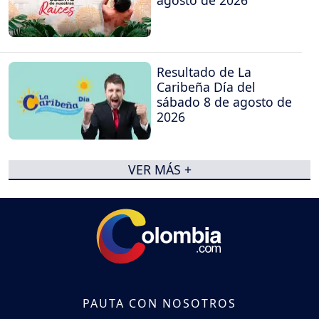
agosto de 2026
Resultado de La
Caribeña Día del
sábado 8 de agosto de
2026
VER MÁS +
PAUTA CON NOSOTROS