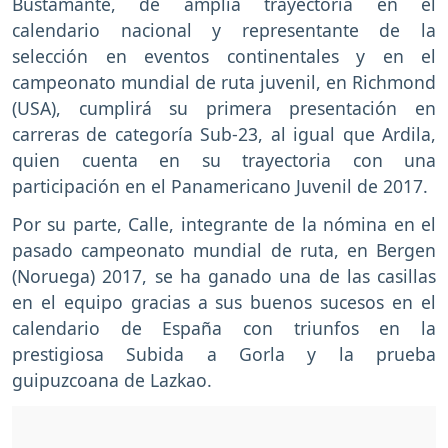
Bustamante, de amplia trayectoria en el
calendario nacional y representante de la
selección en eventos continentales y en el
campeonato mundial de ruta juvenil, en Richmond
(USA), cumplirá su primera presentación en
carreras de categoría Sub-23, al igual que Ardila,
quien cuenta en su trayectoria con una
participación en el Panamericano Juvenil de 2017.
Por su parte, Calle, integrante de la nómina en el
pasado campeonato mundial de ruta, en Bergen
(Noruega) 2017, se ha ganado una de las casillas
en el equipo gracias a sus buenos sucesos en el
calendario de España con triunfos en la
prestigiosa Subida a Gorla y la prueba
guipuzcoana de Lazkao.