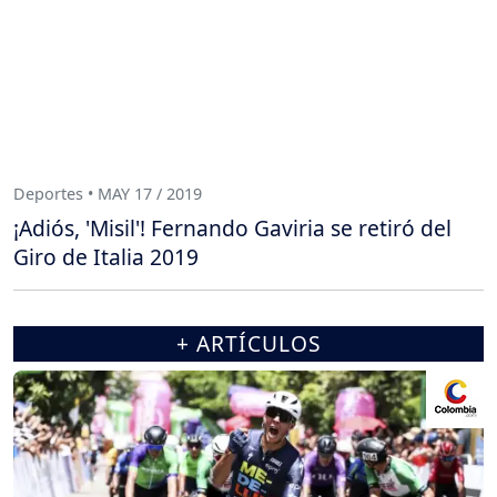
Deportes • MAY 17 / 2019
¡Adiós, 'Misil'! Fernando Gaviria se retiró del
Giro de Italia 2019
+ ARTÍCULOS