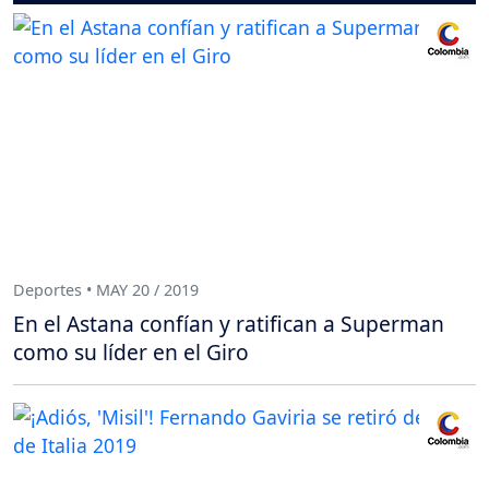
Deportes • MAY 20 / 2019
En el Astana confían y ratifican a Superman
como su líder en el Giro