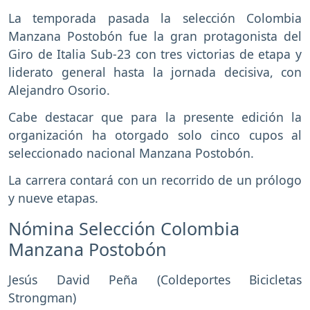
La temporada pasada la selección Colombia
Manzana Postobón fue la gran protagonista del
Giro de Italia Sub-23 con tres victorias de etapa y
liderato general hasta la jornada decisiva, con
Alejandro Osorio.
Cabe destacar que para la presente edición la
organización ha otorgado solo cinco cupos al
seleccionado nacional Manzana Postobón.
La carrera contará con un recorrido de un prólogo
y nueve etapas.
Nómina Selección Colombia
Manzana Postobón
Jesús David Peña (Coldeportes Bicicletas
Strongman)