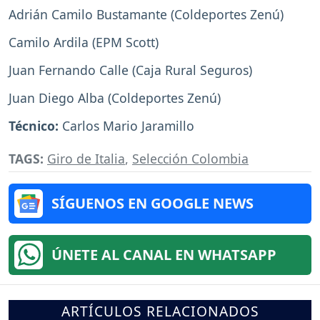
Adrián Camilo Bustamante (Coldeportes Zenú)
Camilo Ardila (EPM Scott)
Juan Fernando Calle (Caja Rural Seguros)
Juan Diego Alba (Coldeportes Zenú)
Técnico:
Carlos Mario Jaramillo
TAGS:
Giro de Italia
,
Selección Colombia
SÍGUENOS EN GOOGLE NEWS
ÚNETE AL CANAL EN WHATSAPP
ARTÍCULOS RELACIONADOS