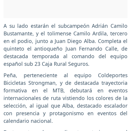
A su lado estarán el subcampeón Adrián Camilo
Bustamante, y el tolimense Camilo Ardila, tercero
en el podio, junto a Juan Diego Alba. Completa el
quinteto el antioqueño Juan Fernando Calle, de
destacada temporada al comando del equipo
español sub 23 Caja Rural Seguros.
Peña, perteneciente al equipo Coldeportes
Bicicletas Strongman, y de destacada trayectoria
formativa en el MTB, debutará en eventos
internacionales de ruta vistiendo los colores de la
selección, al igual que Alba, destacado escalador
con presencia y protagonismo en eventos del
calendario nacional.