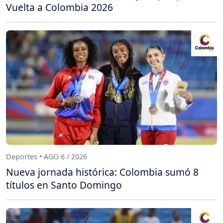
Vuelta a Colombia 2026
Deportes • AGO 6 / 2026
Nueva jornada histórica: Colombia sumó 8
títulos en Santo Domingo