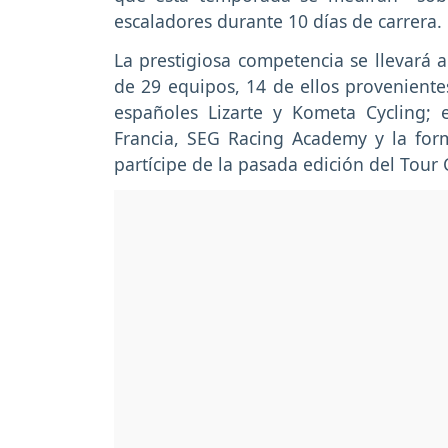
escaladores durante 10 días de carrera.
La prestigiosa competencia se llevará a
de 29 equipos, 14 de ellos provenientes
españoles Lizarte y Kometa Cycling;
Francia, SEG Racing Academy y la fo
partícipe de la pasada edición del Tour