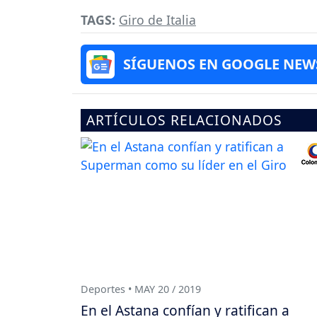
TAGS:
Giro de Italia
SÍGUENOS EN GOOGLE NEW
ARTÍCULOS RELACIONADOS
Deportes • MAY 20 / 2019
En el Astana confían y ratifican a