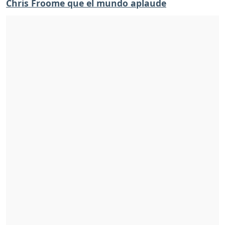
Chris Froome que el mundo aplaude