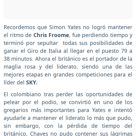
Recordemos que Simon Yates no logró mantener
el ritmo de
Chris Froome
, fue perdiendo tiempo y
terminó por sepultar todas sus posibilidades de
ganar el Giro de Italia al llegar en el puesto 79 a
38 minutos. Ahora el británico es el portador de la
maglia rosa y del liderato, siendo una de las
mejores etapas en grandes competiciones para el
líder del
SKY.
El colombiano tras perder las oportunidades de
pelear por el podio, se convirtió en uno de los
gregarios más importantes para Yates e intentó
ayudarle a mantener el liderato lo más que pudo,
sin embargo, con la pérdida de tiempo del
británico, Chaves no pudo contener sus lágrimas