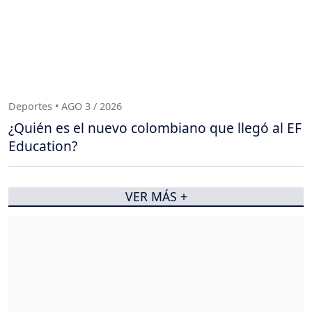
Deportes • AGO 3 / 2026
¿Quién es el nuevo colombiano que llegó al EF
Education?
VER MÁS +