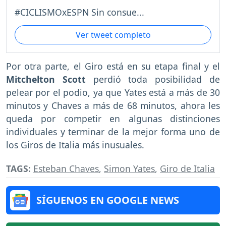
#CICLISMOxESPN Sin consue...
Ver tweet completo
Por otra parte, el Giro está en su etapa final y el
Mitchelton Scott
perdió toda posibilidad de
pelear por el podio, ya que Yates está a más de 30
minutos y Chaves a más de 68 minutos, ahora les
queda por competir en algunas distinciones
individuales y terminar de la mejor forma uno de
los Giros de Italia más inusuales.
TAGS:
Esteban Chaves
,
Simon Yates
,
Giro de Italia
SÍGUENOS EN GOOGLE NEWS