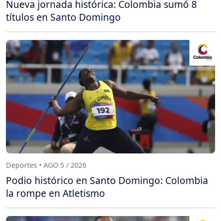
Nueva jornada histórica: Colombia sumó 8
títulos en Santo Domingo
Deportes • AGO 5 / 2026
Podio histórico en Santo Domingo: Colombia
la rompe en Atletismo