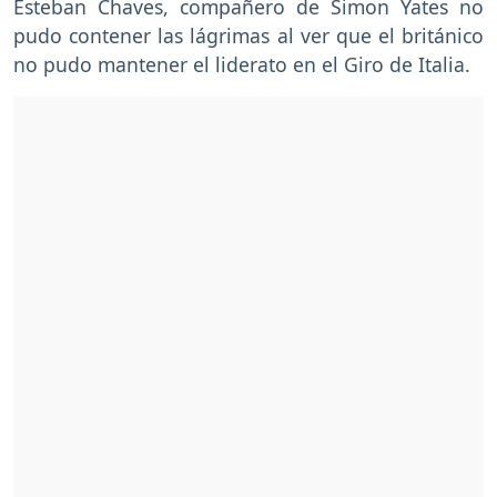
Esteban Chaves, compañero de Simon Yates no
pudo contener las lágrimas al ver que el británico
no pudo mantener el liderato en el Giro de Italia.