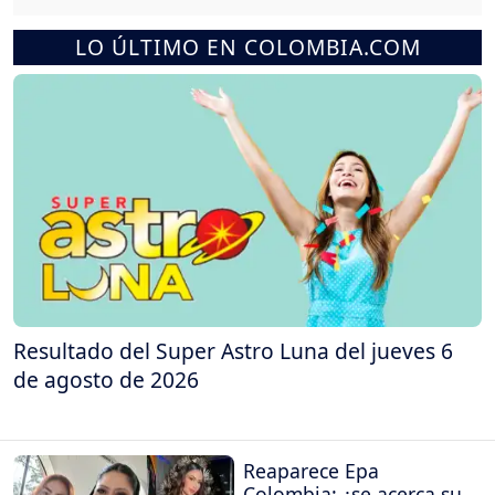
LO ÚLTIMO EN COLOMBIA.COM
Resultado del Super Astro Luna del jueves 6
de agosto de 2026
Reaparece Epa
Colombia: ¿se acerca su