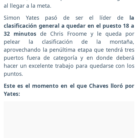
al llegar a la meta.
Simon Yates pasó de ser el líder de
la
clasificación general a quedar en el puesto 18 a
32 minutos
de Chris Froome y le queda por
pelear la clasificación de la montaña,
aprovechando la penúltima etapa que tendrá tres
puertos fuera de categoría y en donde deberá
hacer un excelente trabajo para quedarse con los
puntos.
Este es el momento en el que Chaves lloró por
Yates: