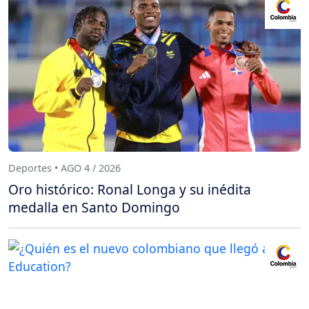
Deportes • AGO 4 / 2026
Oro histórico: Ronal Longa y su inédita
medalla en Santo Domingo