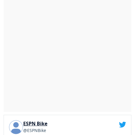
ESPN Bike
@ESPNBike