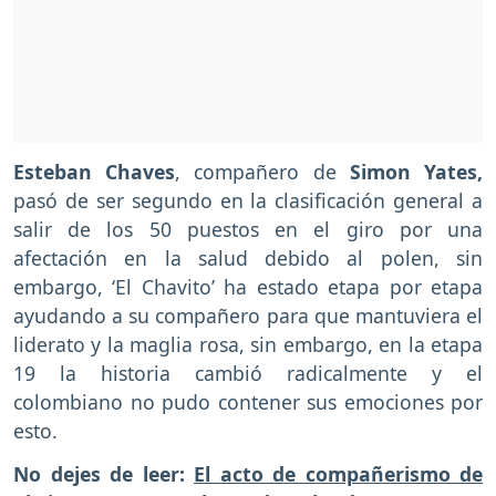
Esteban Chaves
, compañero de
Simon Yates,
pasó de ser segundo en la clasificación general a
salir de los 50 puestos en el giro por una
afectación en la salud debido al polen, sin
embargo, ‘El Chavito’ ha estado etapa por etapa
ayudando a su compañero para que mantuviera el
liderato y la maglia rosa, sin embargo, en la etapa
19 la historia cambió radicalmente y el
colombiano no pudo contener sus emociones por
esto.
No dejes de leer:
El acto de compañerismo de