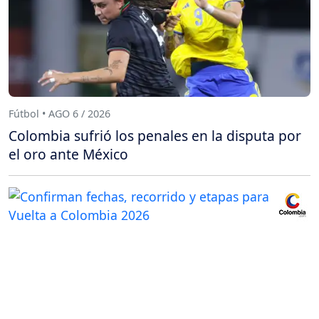
Fútbol • AGO 6 / 2026
Colombia sufrió los penales en la disputa por
el oro ante México