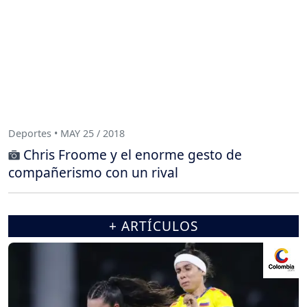
Deportes • MAY 25 / 2018
Chris Froome y el enorme gesto de
compañerismo con un rival
+ ARTÍCULOS