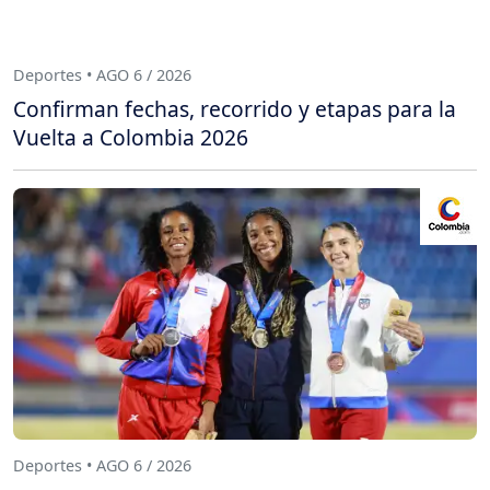
Deportes • AGO 6 / 2026
Confirman fechas, recorrido y etapas para la
Vuelta a Colombia 2026
Deportes • AGO 6 / 2026