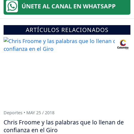
ÚNETE AL CANAL EN WHATSAPP
ARTÍCULOS RELACIONADOS
Deportes • MAY 25 / 2018
Chris Froome y las palabras que lo llenan de
confianza en el Giro