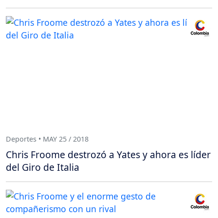
Deportes • MAY 25 / 2018
Chris Froome destrozó a Yates y ahora es líder
del Giro de Italia