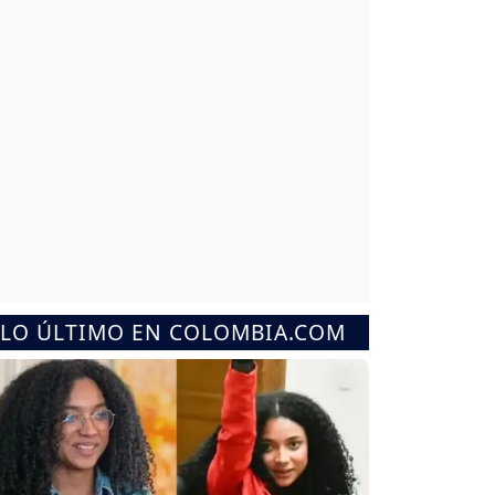
LO ÚLTIMO EN COLOMBIA.COM