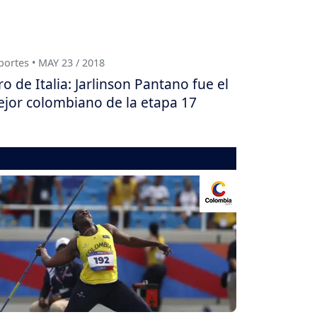
ortes • MAY 23 / 2018
ro de Italia: Jarlinson Pantano fue el
jor colombiano de la etapa 17