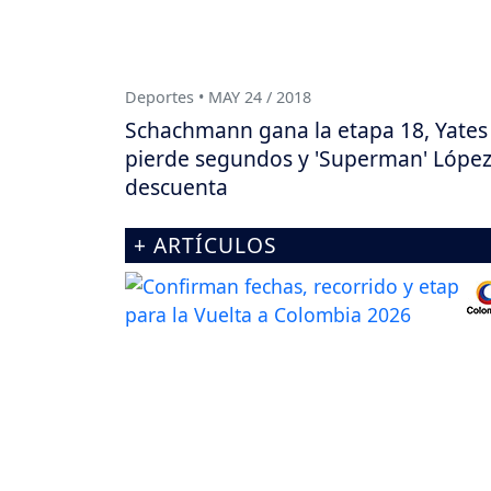
Deportes • MAY 24 / 2018
Schachmann gana la etapa 18, Yates
pierde segundos y 'Superman' Lópe
descuenta
+ ARTÍCULOS