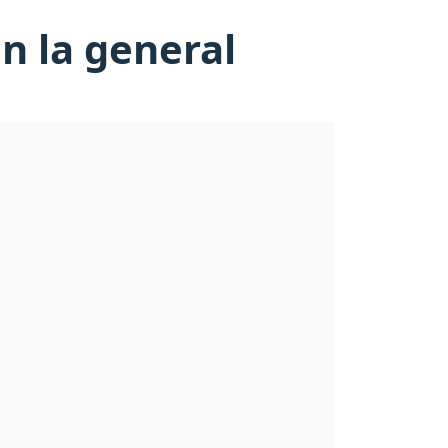
en la general