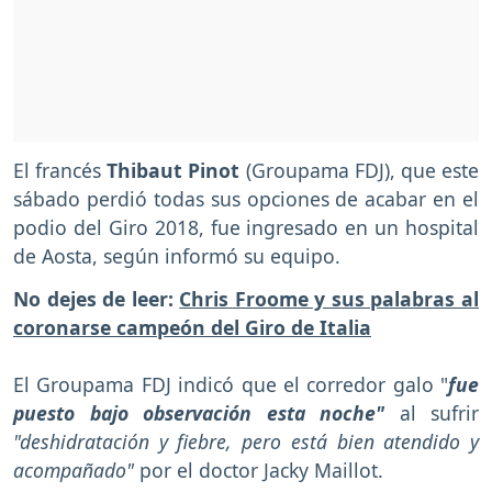
El francés
Thibaut Pinot
(Groupama FDJ), que este
sábado perdió todas sus opciones de acabar en el
podio del Giro 2018, fue ingresado en un hospital
de Aosta, según informó su equipo.
No dejes de leer:
Chris Froome y sus palabras al
coronarse campeón del Giro de Italia
El Groupama FDJ indicó que el corredor galo "
fue
puesto bajo observación esta noche"
al sufrir
"deshidratación y fiebre, pero está bien atendido y
acompañado"
por el doctor Jacky Maillot.