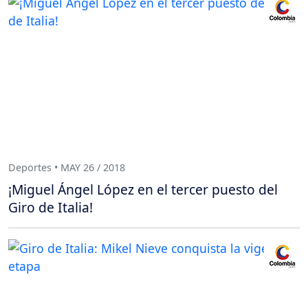
Deportes • MAY 26 / 2018
¡Miguel Ángel López en el tercer puesto del
Giro de Italia!