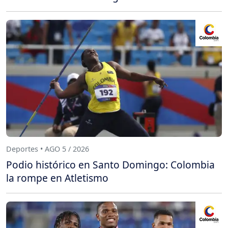
Deportes • AGO 5 / 2026
Podio histórico en Santo Domingo: Colombia
la rompe en Atletismo