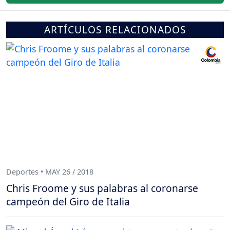
ARTÍCULOS RELACIONADOS
Deportes • MAY 26 / 2018
Chris Froome y sus palabras al coronarse
campeón del Giro de Italia