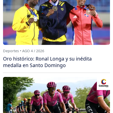
Deportes • AGO 4 / 2026
Oro histórico: Ronal Longa y su inédita
medalla en Santo Domingo