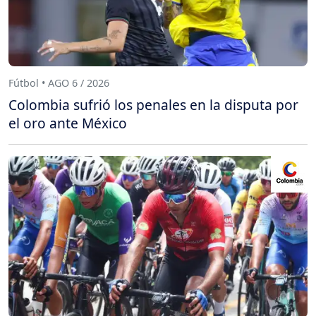
Fútbol • AGO 6 / 2026
Colombia sufrió los penales en la disputa por
el oro ante México