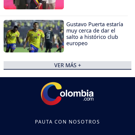
Gustavo Puerta estaría
muy cerca de dar el
salto a histórico club
europeo
VER MÁS +
PAUTA CON NOSOTROS