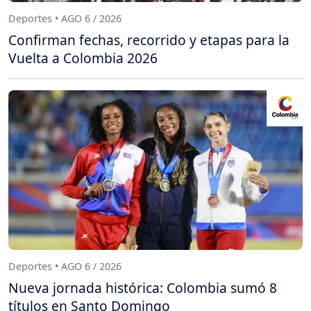
Deportes • AGO 6 / 2026
Confirman fechas, recorrido y etapas para la
Vuelta a Colombia 2026
Deportes • AGO 6 / 2026
Nueva jornada histórica: Colombia sumó 8
títulos en Santo Domingo