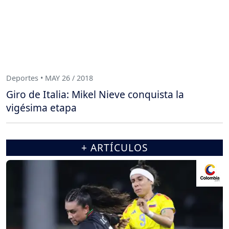
Deportes • MAY 26 / 2018
Giro de Italia: Mikel Nieve conquista la
vigésima etapa
+ ARTÍCULOS