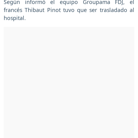
Según informó el equipo Groupama FDJ, el
francés Thibaut Pinot tuvo que ser trasladado al
hospital.