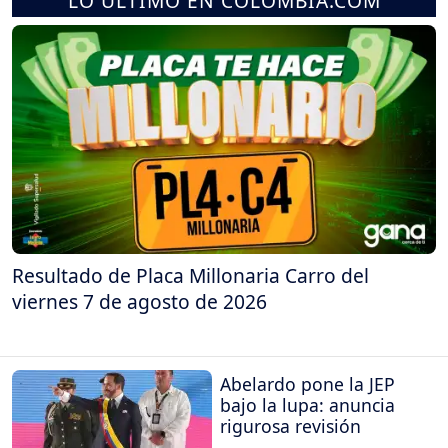
LO ÚLTIMO EN COLOMBIA.COM
Resultado de Placa Millonaria Carro del
viernes 7 de agosto de 2026
Abelardo pone la JEP
bajo la lupa: anuncia
rigurosa revisión