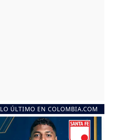
LO ÚLTIMO EN COLOMBIA.COM