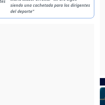
siendo una cachetada para los dirigentes
del deporte"