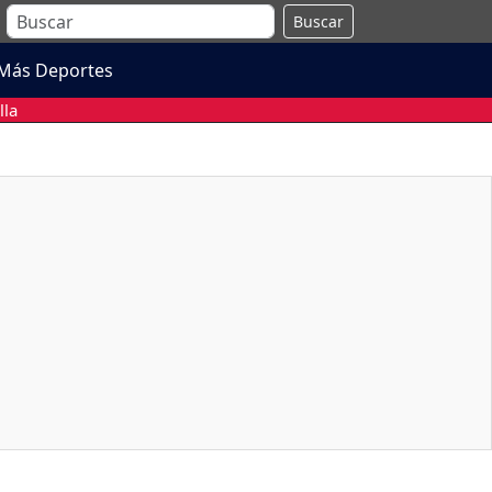
Buscar
Más Deportes
lla