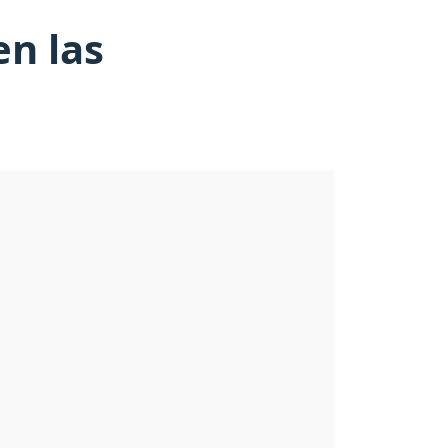
en las