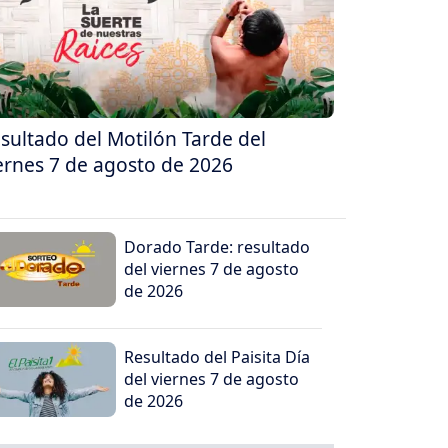
sultado del Motilón Tarde del
ernes 7 de agosto de 2026
Dorado Tarde: resultado
del viernes 7 de agosto
de 2026
Resultado del Paisita Día
del viernes 7 de agosto
de 2026