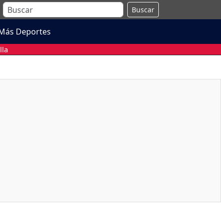
Buscar
Más Deportes
lla