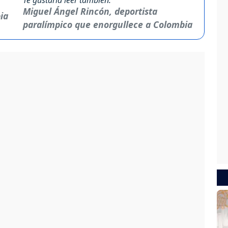
Miguel Ángel Rincón, deportista
paralímpico que enorgullece a Colombia