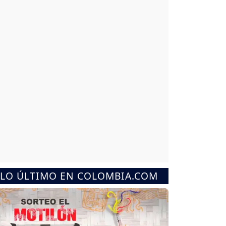
LO ÚLTIMO EN COLOMBIA.COM