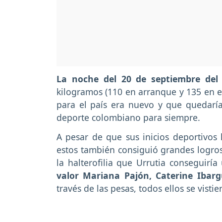
La noche del 20 de septiembre del
kilogramos (110 en arranque y 135 en e
para el país era nuevo y que quedaría
deporte colombiano para siempre.
A pesar de que sus inicios deportivos 
estos también consiguió grandes logro
la halterofilia que
Urrutia conseguirí
valor Mariana Pajón, Caterine Ibar
través de las pesas, todos ellos se vist