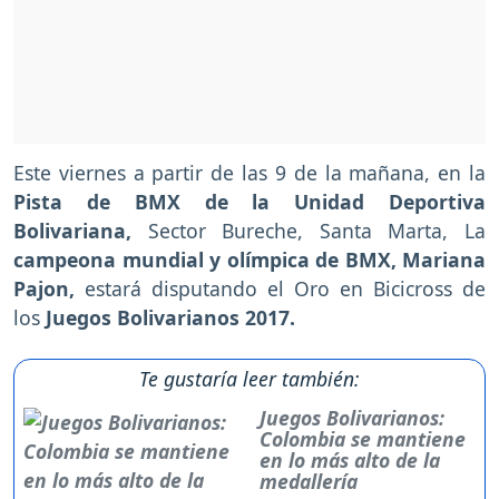
Este viernes a partir de las 9 de la mañana, en la
Pista de BMX de la Unidad Deportiva
Bolivariana,
Sector Bureche, Santa Marta, La
campeona mundial y olímpica de BMX, Mariana
Pajon,
estará disputando el Oro en Bicicross de
los
Juegos Bolivarianos 2017.
Te gustaría leer también:
Juegos Bolivarianos:
Colombia se mantiene
en lo más alto de la
medallería