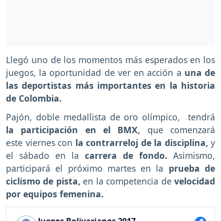
Llegó uno de los momentos más esperados en los
juegos, la
oportunidad de ver en acción a
una de
las deportistas más importantes en la historia
de Colombia.
Pajón, doble medallista de oro olímpico, tendrá
la participación en el BMX,
que comenzará
este viernes con
la contrarreloj de la disciplina,
y
el sábado en la
carrera de fondo.
Asimismo,
participará el próximo martes en la
prueba de
ciclismo de pista,
en la competencia de
velocidad
por equipos femenina.