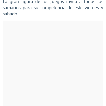
La gran figura de los juegos invita a todos los
samarios para su competencia de este viernes y
sábado.