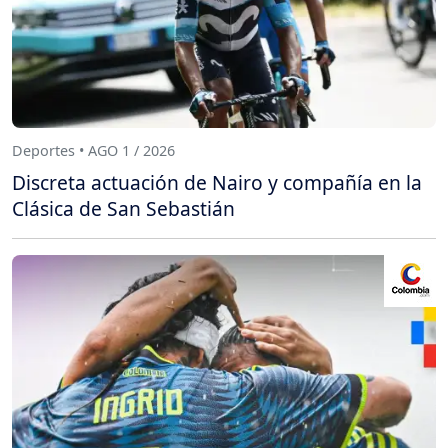
Deportes • AGO 1 / 2026
Discreta actuación de Nairo y compañía en la
Clásica de San Sebastián