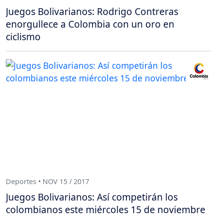
Juegos Bolivarianos: Rodrigo Contreras
enorgullece a Colombia con un oro en
ciclismo
Deportes • NOV 15 / 2017
Juegos Bolivarianos: Así competirán los
colombianos este miércoles 15 de noviembre