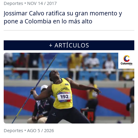
Deportes • NOV 14 / 2017
Jossimar Calvo ratifica su gran momento y
pone a Colombia en lo más alto
+ ARTÍCULOS
Deportes • AGO 5 / 2026