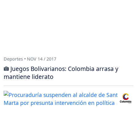
Deportes • NOV 14 / 2017
Juegos Bolivarianos: Colombia arrasa y
mantiene liderato