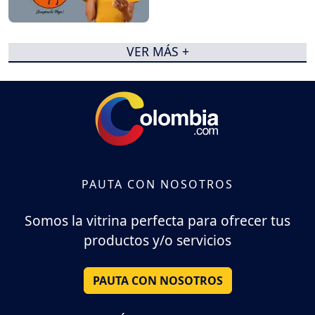
VER MÁS +
PAUTA CON NOSOTROS
Somos la vitrina perfecta para ofrecer tus
productos y/o servicios
PAUTA CON NOSOTROS