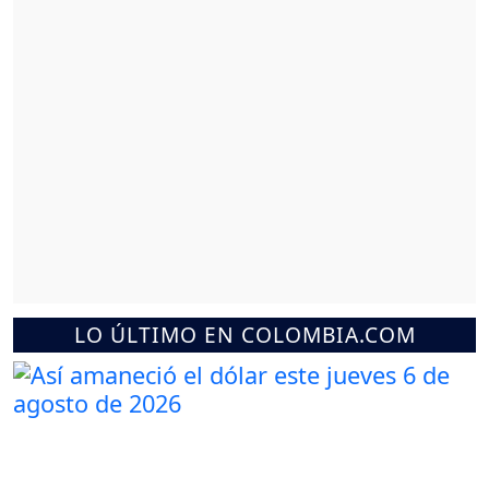
LO ÚLTIMO EN COLOMBIA.COM