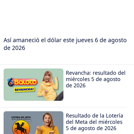
Así amaneció el dólar este jueves 6 de agosto
de 2026
Revancha: resultado del
miércoles 5 de agosto
de 2026
Resultado de la Lotería
del Meta del miércoles
5 de agosto de 2026