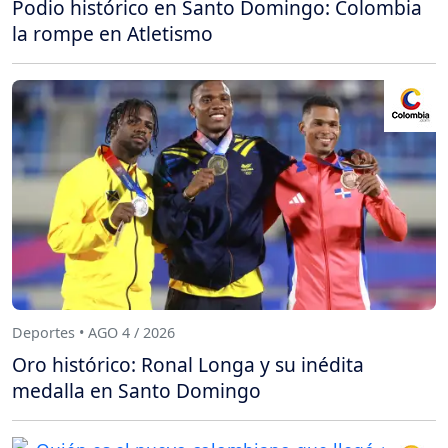
Podio histórico en Santo Domingo: Colombia
la rompe en Atletismo
Deportes • AGO 4 / 2026
Oro histórico: Ronal Longa y su inédita
medalla en Santo Domingo