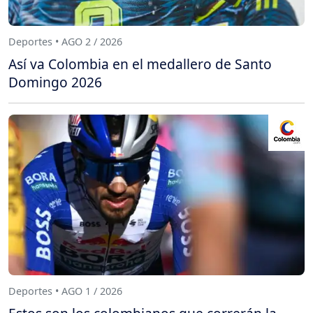
Deportes • AGO 2 / 2026
Así va Colombia en el medallero de Santo
Domingo 2026
Deportes • AGO 1 / 2026