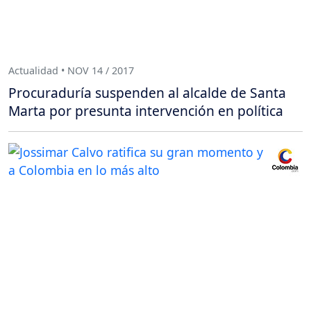
Actualidad • NOV 14 / 2017
Procuraduría suspenden al alcalde de Santa
Marta por presunta intervención en política