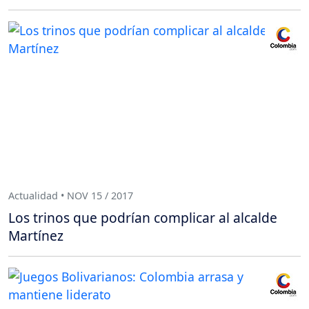
Actualidad • NOV 15 / 2017
Los trinos que podrían complicar al alcalde
Martínez