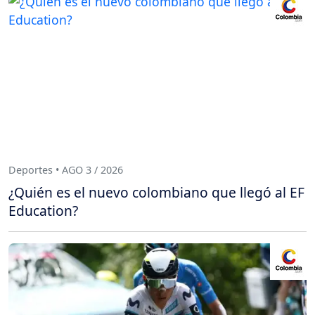
Deportes • AGO 3 / 2026
¿Quién es el nuevo colombiano que llegó al EF
Education?