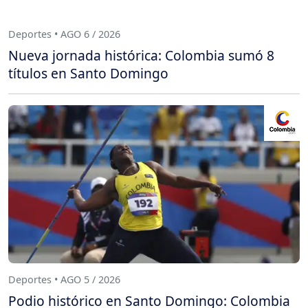
Deportes • AGO 6 / 2026
Nueva jornada histórica: Colombia sumó 8
títulos en Santo Domingo
Deportes • AGO 5 / 2026
Podio histórico en Santo Domingo: Colombia