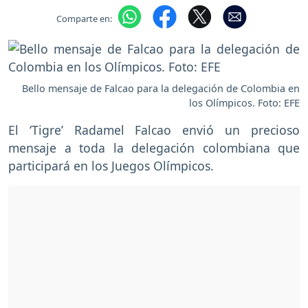
Comparte en:
Bello mensaje de Falcao para la delegación de Colombia en
los Olímpicos. Foto: EFE
El ‘Tigre’ Radamel Falcao envió un precioso
mensaje a toda la delegación colombiana que
participará en los Juegos Olímpicos.