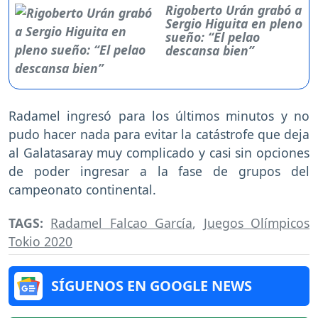
Rigoberto Urán grabó a
Sergio Higuita en pleno
sueño: “El pelao
descansa bien”
Radamel ingresó para los últimos minutos y no
pudo hacer nada para evitar la catástrofe que deja
al Galatasaray muy complicado y casi sin opciones
de poder ingresar a la fase de grupos del
campeonato continental.
TAGS:
Radamel Falcao García
,
Juegos Olímpicos
Tokio 2020
SÍGUENOS EN GOOGLE NEWS