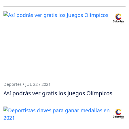
Deportes • JUL 22 / 2021
Así podrás ver gratis los Juegos Olímpicos