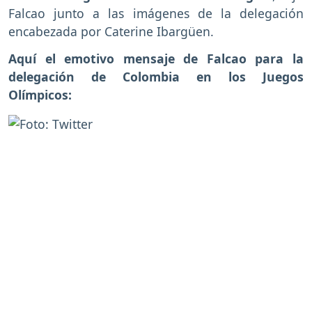
Falcao junto a las imágenes de la delegación
encabezada por Caterine Ibargüen.
Aquí el emotivo mensaje de Falcao para la
delegación de Colombia en los Juegos
Olímpicos: