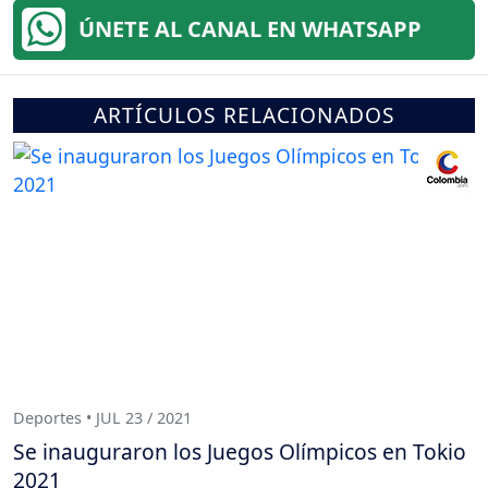
ÚNETE AL CANAL EN WHATSAPP
ARTÍCULOS RELACIONADOS
Deportes • JUL 23 / 2021
Se inauguraron los Juegos Olímpicos en Tokio
2021