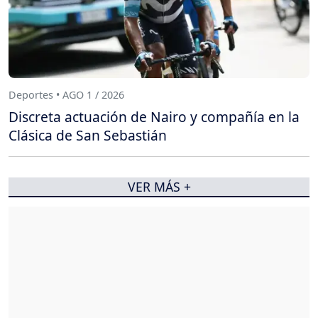
Deportes • AGO 1 / 2026
Discreta actuación de Nairo y compañía en la
Clásica de San Sebastián
VER MÁS +