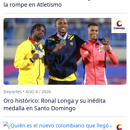
la rompe en Atletismo
Deportes • AGO 4 / 2026
Oro histórico: Ronal Longa y su inédita
medalla en Santo Domingo