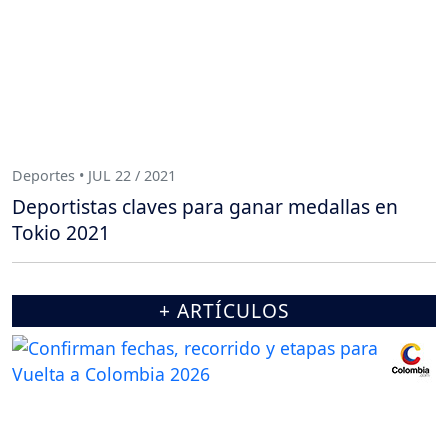
Deportes • JUL 22 / 2021
Deportistas claves para ganar medallas en
Tokio 2021
+ ARTÍCULOS