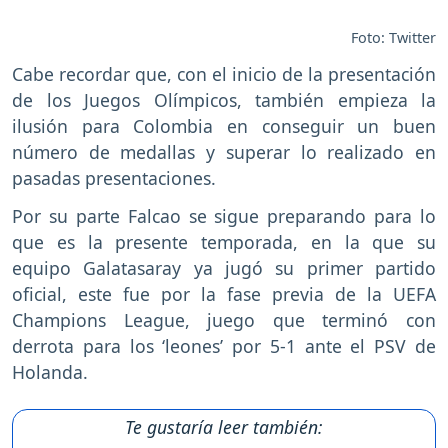
Foto: Twitter
Cabe recordar que, con el inicio de la presentación
de los Juegos Olímpicos, también empieza la
ilusión para Colombia en conseguir un buen
número de medallas y superar lo realizado en
pasadas presentaciones.
Por su parte Falcao se sigue preparando para lo
que es la presente temporada, en la que su
equipo Galatasaray ya jugó su primer partido
oficial, este fue por la fase previa de la UEFA
Champions League, juego que terminó con
derrota para los ‘leones’ por 5-1 ante el PSV de
Holanda.
Te gustaría leer también: