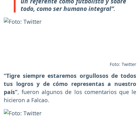
un referente como futbolista y sobre
todo, como ser humano integral”
.
Foto: Twitter
“Tigre siempre estaremos orgullosos de todos
tus logros y de cómo representas a nuestro
país”
, fueron algunos de los comentarios que le
hicieron a Falcao.