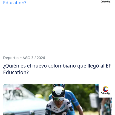
Deportes • AGO 3 / 2026
¿Quién es el nuevo colombiano que llegó al EF
Education?