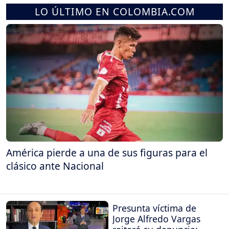
LO ÚLTIMO EN COLOMBIA.COM
América pierde a una de sus figuras para el
clásico ante Nacional
Presunta víctima de
Jorge Alfredo Vargas