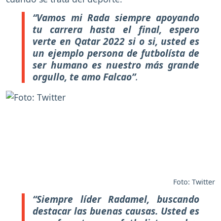
“Vamos mi Rada siempre apoyando
tu carrera hasta el final, espero
verte en Qatar 2022 si o si, usted es
un ejemplo persona de futbolísta de
ser humano es nuestro más grande
orgullo, te amo Falcao”
.
Foto: Twitter
“Siempre líder Radamel, buscando
destacar las buenas causas. Usted es