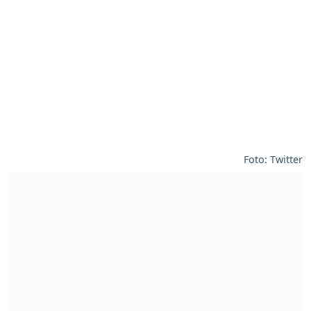
Foto: Twitter