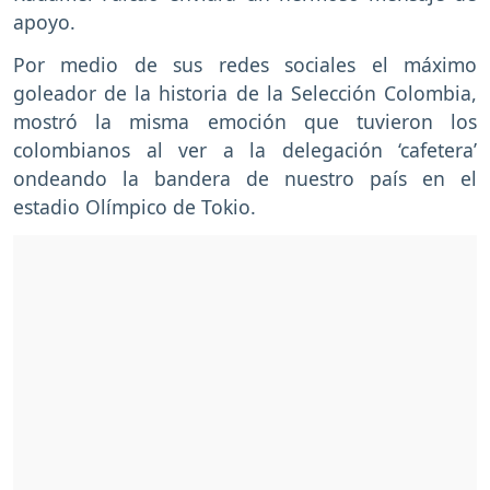
apoyo.
Por medio de sus redes sociales el máximo
goleador de la historia de la Selección Colombia,
mostró la misma emoción que tuvieron los
colombianos al ver a la delegación ‘cafetera’
ondeando la bandera de nuestro país en el
estadio Olímpico de Tokio.