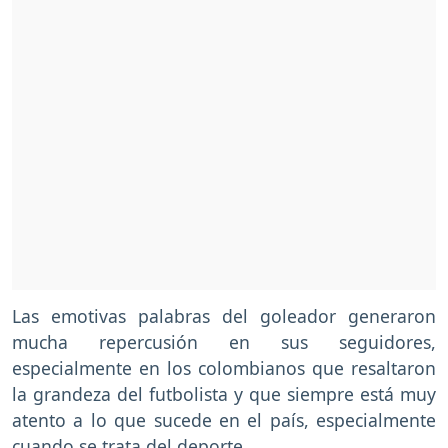
Las emotivas palabras del goleador generaron
mucha repercusión en sus seguidores,
especialmente en los colombianos que resaltaron
la grandeza del futbolista y que siempre está muy
atento a lo que sucede en el país, especialmente
cuando se trata del deporte.