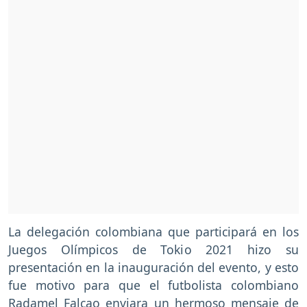
La delegación colombiana que participará en los
Juegos Olímpicos de Tokio 2021 hizo su
presentación en la inauguración del evento, y esto
fue motivo para que el futbolista colombiano
Radamel Falcao enviara un hermoso mensaje de