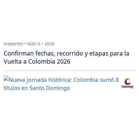
Deportes • AGO 6 / 2026
Confirman fechas, recorrido y etapas para la
Vuelta a Colombia 2026