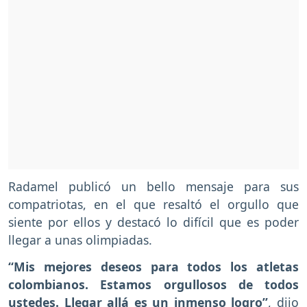
Radamel publicó un bello mensaje para sus
compatriotas, en el que resaltó el orgullo que
siente por ellos y destacó lo difícil que es poder
llegar a unas olimpiadas.
“Mis mejores deseos para todos los atletas
colombianos. Estamos orgullosos de todos
ustedes. Llegar allá es un inmenso logro”
, dijo