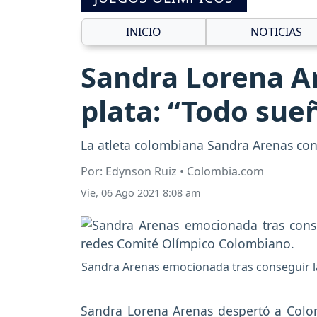
INICIO
NOTICIAS
Sandra Lorena Ar
plata: “Todo sue
La atleta colombiana Sandra Arenas cons
Por: Edynson Ruiz • Colombia.com
Vie, 06 Ago 2021 8:08 am
Sandra Arenas emocionada tras conseguir la
Sandra Lorena Arenas despertó a Colo