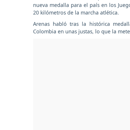
nueva medalla para el país en los Jueg
20 kilómetros de la marcha atlética.
Arenas habló tras la histórica medal
Colombia en unas justas, lo que la mete 