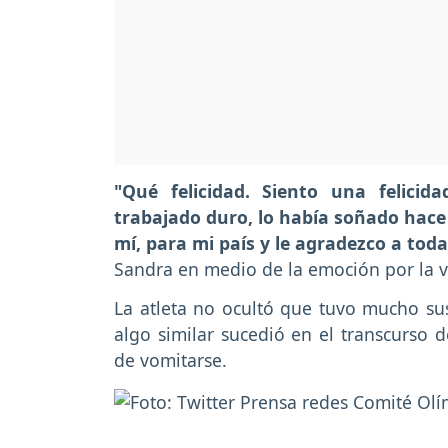
"Qué felicidad. Siento una felicid
trabajado duro, lo había soñado hace 
mí, para mi país y le agradezco a to
Sandra en medio de la emoción por la v
La atleta no ocultó que tuvo mucho sust
algo similar sucedió en el transcurso 
de vomitarse.