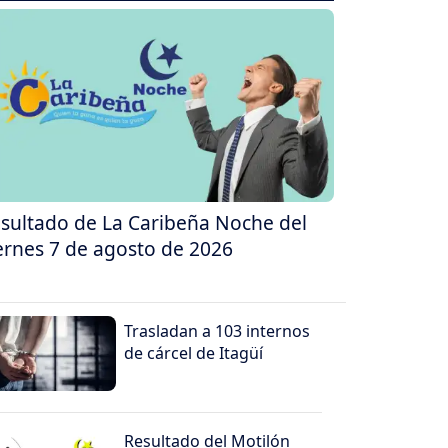
sultado de La Caribeña Noche del
ernes 7 de agosto de 2026
Trasladan a 103 internos
de cárcel de Itagüí
Resultado del Motilón