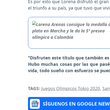
Es por esto que Lorena disfrutó el gran
el triunfo a su país, ya que tuvo que vivi
"Disfruten este título que también es
Hubo muchas cosas por las que pasé 
vida, todo sueño con esfuerzo se pue
TAGS:
Juegos Olímpicos Tokio 2020
,
San
SÍGUENOS EN GOOGLE NEW