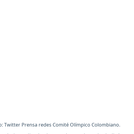
o: Twitter Prensa redes Comité Olímpico Colombiano.