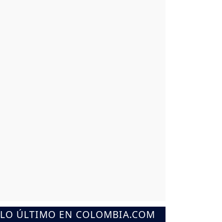
LO ÚLTIMO EN COLOMBIA.COM