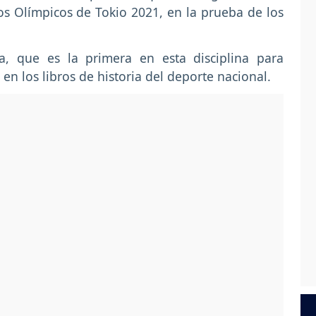
os Olímpicos de Tokio 2021, en la prueba de los
la, que es la primera en esta disciplina para
en los libros de historia del deporte nacional.