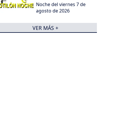
Noche del viernes 7 de
agosto de 2026
VER MÁS +