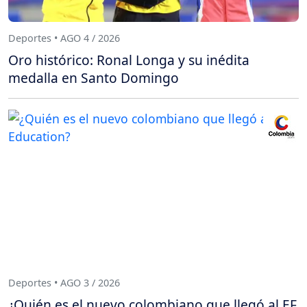
Deportes • AGO 4 / 2026
Oro histórico: Ronal Longa y su inédita
medalla en Santo Domingo
Deportes • AGO 3 / 2026
¿Quién es el nuevo colombiano que llegó al EF