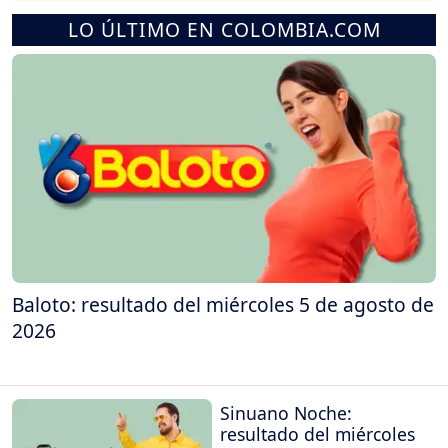
LO ÚLTIMO EN COLOMBIA.COM
Baloto: resultado del miércoles 5 de agosto de
2026
Sinuano Noche:
resultado del miércoles