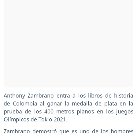
Anthony Zambrano entra a los libros de historia
de Colombia al ganar la medalla de plata en la
prueba de los 400 metros planos en los juegos
Olímpicos de Tokio 2021.
Zambrano demostró que es uno de los hombres