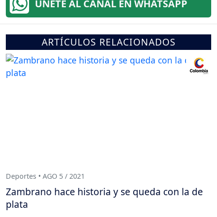
ÚNETE AL CANAL EN WHATSAPP
ARTÍCULOS RELACIONADOS
Deportes • AGO 5 / 2021
Zambrano hace historia y se queda con la de
plata