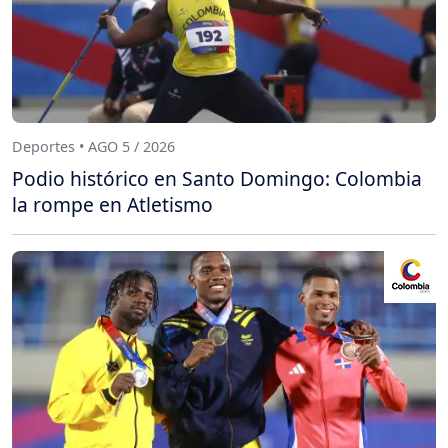
Deportes • AGO 5 / 2026
Podio histórico en Santo Domingo: Colombia
la rompe en Atletismo