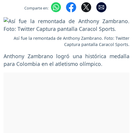
Comparte en:
Así fue la remontada de Anthony Zambrano. Foto: Twitter
Captura pantalla Caracol Sports.
Anthony Zambrano logró una histórica medalla
para Colombia en el atletismo olímpico.