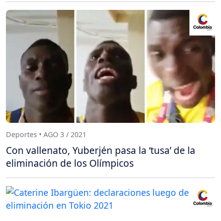
Deportes • AGO 3 / 2021
Con vallenato, Yuberjén pasa la ‘tusa’ de la
eliminación de los Olímpicos