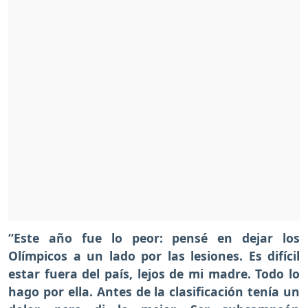
“Este año fue lo peor: pensé en dejar los
Olímpicos a un lado por las lesiones. Es difícil
estar fuera del país, lejos de mi madre. Todo lo
hago por ella. Antes de la clasificación tenía un