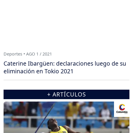
Deportes • AGO 1 / 2021
Caterine Ibargüen: declaraciones luego de su
eliminación en Tokio 2021
+ ARTÍCULOS