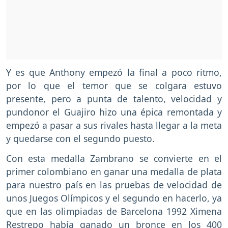
Y es que Anthony empezó la final a poco ritmo,
por lo que el temor que se colgara estuvo
presente, pero a punta de talento, velocidad y
pundonor el Guajiro hizo una épica remontada y
empezó a pasar a sus rivales hasta llegar a la meta
y quedarse con el segundo puesto.
Con esta medalla Zambrano se convierte en el
primer colombiano en ganar una medalla de plata
para nuestro país en las pruebas de velocidad de
unos Juegos Olímpicos y el segundo en hacerlo, ya
que en las olimpiadas de Barcelona 1992 Ximena
Restrepo había ganado un bronce en los 400