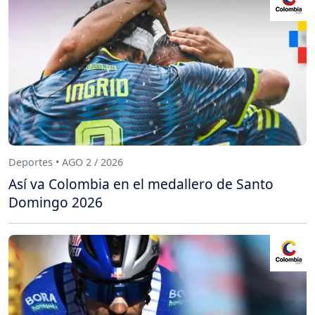
Deportes • AGO 2 / 2026
Así va Colombia en el medallero de Santo
Domingo 2026