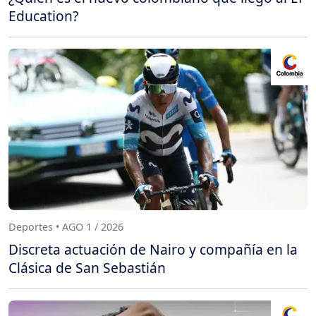
Education?
Deportes • AGO 1 / 2026
Discreta actuación de Nairo y compañía en la
Clásica de San Sebastián