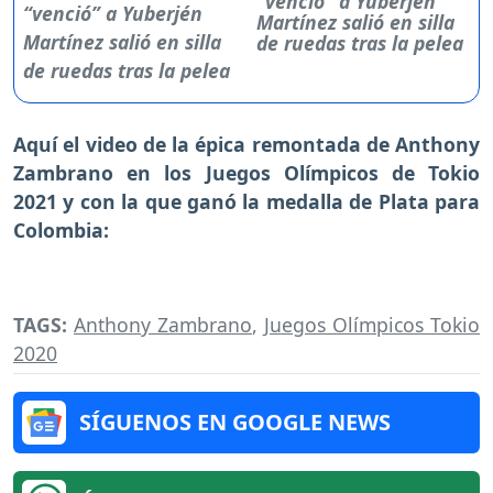
“venció” a Yuberjén
Martínez salió en silla
de ruedas tras la pelea
Aquí el video de la épica remontada de Anthony
Zambrano en los Juegos Olímpicos de Tokio
2021 y con la que ganó la medalla de Plata para
Colombia:
TAGS:
Anthony Zambrano
,
Juegos Olímpicos Tokio
2020
SÍGUENOS EN GOOGLE NEWS