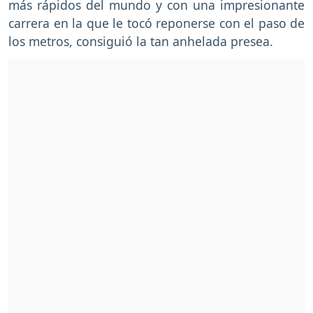
más rápidos del mundo y con una impresionante
carrera en la que le tocó reponerse con el paso de
los metros, consiguió la tan anhelada presea.