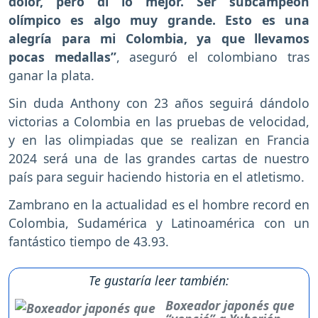
dolor, pero di lo mejor. Ser subcampeón
olímpico es algo muy grande. Esto es una
alegría para mi Colombia, ya que llevamos
pocas medallas”
, aseguró el colombiano tras
ganar la plata.
Sin duda Anthony con 23 años seguirá dándolo
victorias a Colombia en las pruebas de velocidad,
y en las olimpiadas que se realizan en Francia
2024 será una de las grandes cartas de nuestro
país para seguir haciendo historia en el atletismo.
Zambrano en la actualidad es el hombre record en
Colombia, Sudamérica y Latinoamérica con un
fantástico tiempo de 43.93.
Te gustaría leer también:
Boxeador japonés que