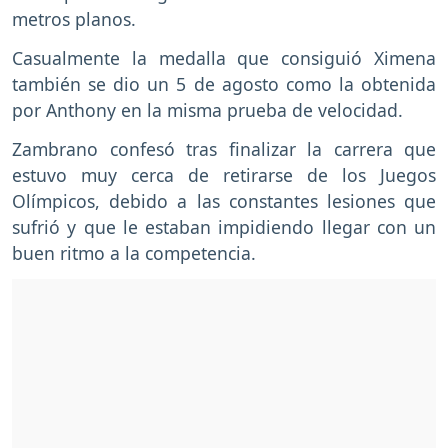
metros planos.
Casualmente la medalla que consiguió Ximena
también se dio un 5 de agosto como la obtenida
por Anthony en la misma prueba de velocidad.
Zambrano confesó tras finalizar la carrera que
estuvo muy cerca de retirarse de los Juegos
Olímpicos, debido a las constantes lesiones que
sufrió y que le estaban impidiendo llegar con un
buen ritmo a la competencia.