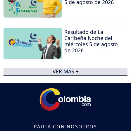
5 de agosto de 2026
Resultado de La
Caribeña Noche del
miércoles 5 de agosto
de 2026
VER MÁS +
PAUTA CON NOSOTROS