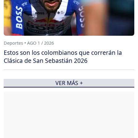
Deportes • AGO 1 / 2026
Estos son los colombianos que correrán la
Clásica de San Sebastián 2026
VER MÁS +