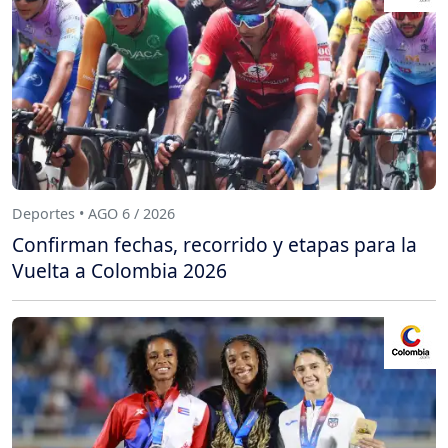
Deportes • AGO 6 / 2026
Confirman fechas, recorrido y etapas para la
Vuelta a Colombia 2026