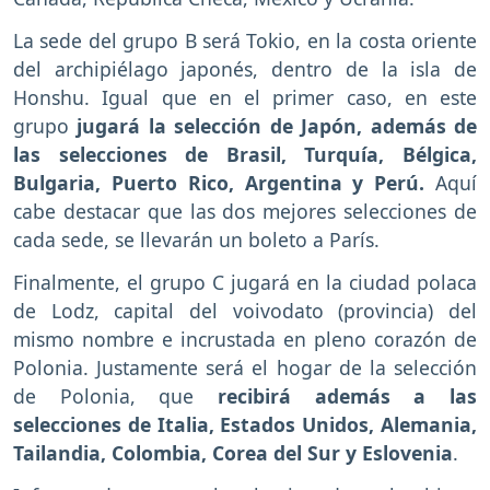
La sede del grupo B será Tokio, en la costa oriente
del archipiélago japonés, dentro de la isla de
Honshu. Igual que en el primer caso, en este
grupo
jugará la selección de Japón, además de
las selecciones de Brasil, Turquía, Bélgica,
Bulgaria, Puerto Rico, Argentina y Perú.
Aquí
cabe destacar que las dos mejores selecciones de
cada sede, se llevarán un boleto a París.
Finalmente, el grupo C jugará en la ciudad polaca
de Lodz, capital del voivodato (provincia) del
mismo nombre e incrustada en pleno corazón de
Polonia. Justamente será el hogar de la selección
de Polonia, que
recibirá además a las
selecciones de Italia, Estados Unidos, Alemania,
Tailandia, Colombia, Corea del Sur y Eslovenia
.