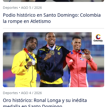
Deportes • AGO 5 / 2026
Podio histórico en Santo Domingo: Colombia
la rompe en Atletismo
Deportes • AGO 4 / 2026
Oro histórico: Ronal Longa y su inédita
medalla en Santo Domingo