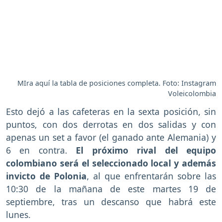
MIra aquí la tabla de posiciones completa. Foto: Instagram
Voleicolombia
Esto dejó a las cafeteras en la sexta posición, sin
puntos, con dos derrotas en dos salidas y con
apenas un set a favor (el ganado ante Alemania) y
6 en contra.
El próximo rival del equipo
colombiano será el seleccionado local y además
invicto de Polonia
, al que enfrentarán sobre las
10:30 de la mañana de este martes 19 de
septiembre, tras un descanso que habrá este
lunes.