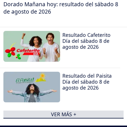
Dorado Mañana hoy: resultado del sábado 8
de agosto de 2026
Resultado Cafeterito
Día del sábado 8 de
agosto de 2026
Resultado del Paisita
Día del sábado 8 de
agosto de 2026
VER MÁS +