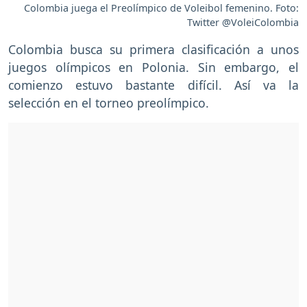
Colombia juega el Preolímpico de Voleibol femenino. Foto:
Twitter @VoleiColombia
Colombia busca su primera clasificación a unos
juegos olímpicos en Polonia. Sin embargo, el
comienzo estuvo bastante difícil. Así va la
selección en el torneo preolímpico.