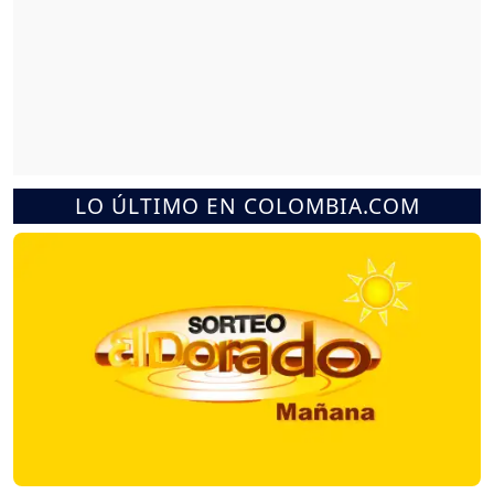
LO ÚLTIMO EN COLOMBIA.COM