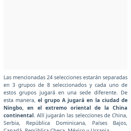
Las mencionadas 24 selecciones estarán separadas
en 3 grupos de 8 seleccionados y cada uno de
estos grupos jugará en una sede diferente. De
esta manera,
el grupo A jugará en la ciudad de
Ningbo, en el extremo oriental de la China
continental
. Allí jugarán las selecciones de China,
Serbia, República Dominicana, Países Bajos,
Canadá, República Checa, México y Ucrania.