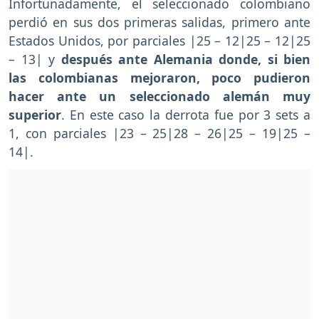
Infortunadamente, el seleccionado colombiano
perdió en sus dos primeras salidas, primero ante
Estados Unidos, por parciales |25 – 12|25 – 12|25
– 13| y
después ante Alemania donde, si bien
las colombianas mejoraron, poco pudieron
hacer ante un seleccionado alemán muy
superior
. En este caso la derrota fue por 3 sets a
1, con parciales |23 – 25|28 – 26|25 – 19|25 –
14|.