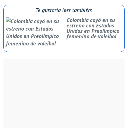
Te gustaría leer también:
Colombia cayó en su
estreno con Estados
Unidos en Preolímpico
femenino de voleibol