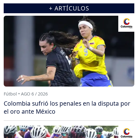
+ ARTÍCULOS
Fútbol • AGO 6 / 2026
Colombia sufrió los penales en la disputa por
el oro ante México