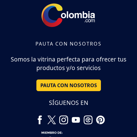
PAUTA CON NOSOTROS
Somos la vitrina perfecta para ofrecer tus
productos y/o servicios
PAUTA CON NOSOTROS
SÍGUENOS EN