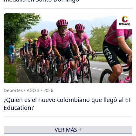
Deportes • AGO 3 / 2026
¿Quién es el nuevo colombiano que llegó al EF
Education?
VER MÁS +