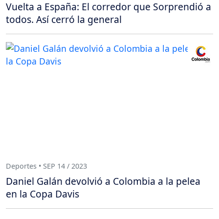
Vuelta a España: El corredor que Sorprendió a
todos. Así cerró la general
Deportes • SEP 14 / 2023
Daniel Galán devolvió a Colombia a la pelea
en la Copa Davis