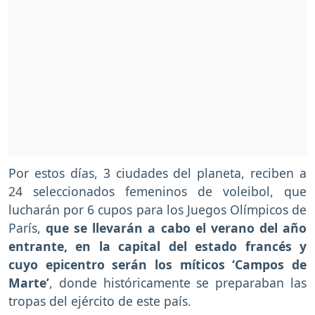
Por estos días, 3 ciudades del planeta, reciben a
24 seleccionados femeninos de voleibol, que
lucharán por 6 cupos para los Juegos Olímpicos de
París,
que se llevarán a cabo el verano del año
entrante, en la capital del estado francés y
cuyo epicentro serán los míticos ‘Campos de
Marte’
, donde históricamente se preparaban las
tropas del ejército de este país.