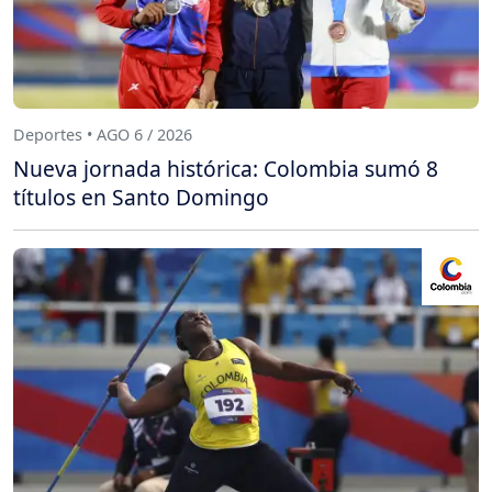
Deportes • AGO 6 / 2026
Nueva jornada histórica: Colombia sumó 8
títulos en Santo Domingo