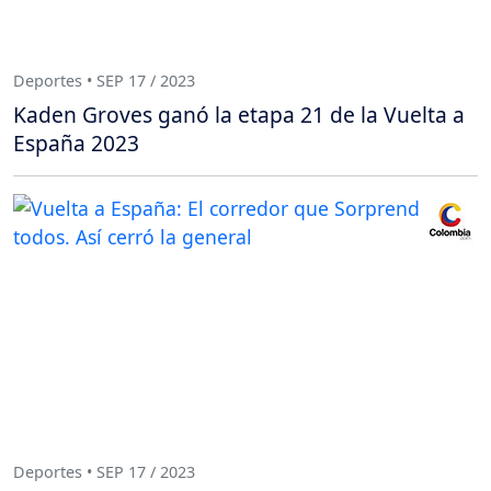
Deportes • SEP 17 / 2023
Kaden Groves ganó la etapa 21 de la Vuelta a
España 2023
Deportes • SEP 17 / 2023