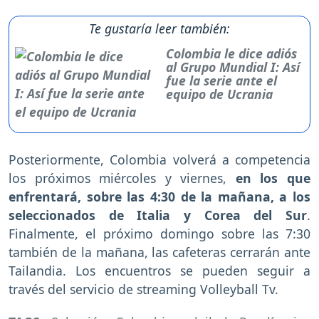
Te gustaría leer también:
Colombia le dice adiós
al Grupo Mundial I: Así
fue la serie ante el
equipo de Ucrania
Posteriormente, Colombia volverá a competencia
los próximos miércoles y viernes,
en los que
enfrentará, sobre las 4:30 de la mañana, a los
seleccionados de Italia y Corea del Sur
.
Finalmente, el próximo domingo sobre las 7:30
también de la mañana, las cafeteras cerrarán ante
Tailandia. Los encuentros se pueden seguir a
través del servicio de streaming Volleyball Tv.