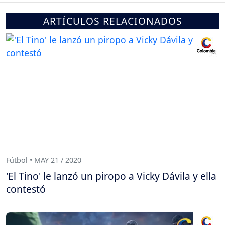
ARTÍCULOS RELACIONADOS
Fútbol • MAY 21 / 2020
'El Tino' le lanzó un piropo a Vicky Dávila y ella
contestó