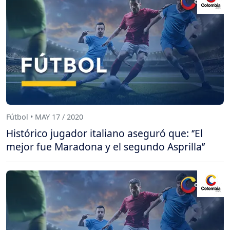
Fútbol • MAY 17 / 2020
Histórico jugador italiano aseguró que: ‘’El
mejor fue Maradona y el segundo Asprilla’’