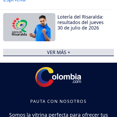
Lotería del Risaralda:
resultados del jueves
30 de julio de 2026
VER MÁS +
PAUTA CON NOSOTROS
Somos la vitrina perfecta para ofrecer tus