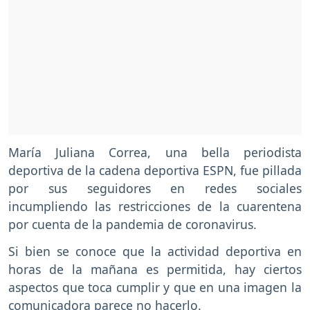
María Juliana Correa, una bella periodista
deportiva de la cadena deportiva ESPN, fue pillada
por sus seguidores en redes sociales
incumpliendo las restricciones de la cuarentena
por cuenta de la pandemia de coronavirus.
Si bien se conoce que la actividad deportiva en
horas de la mañana es permitida, hay ciertos
aspectos que toca cumplir y que en una imagen la
comunicadora parece no hacerlo.