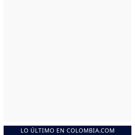
LO ÚLTIMO EN COLOMBIA.COM