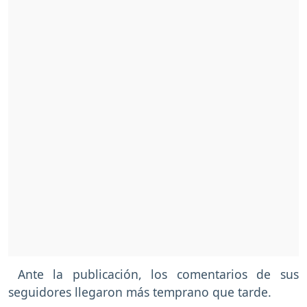
Ante la publicación, los comentarios de sus
seguidores llegaron más temprano que tarde.