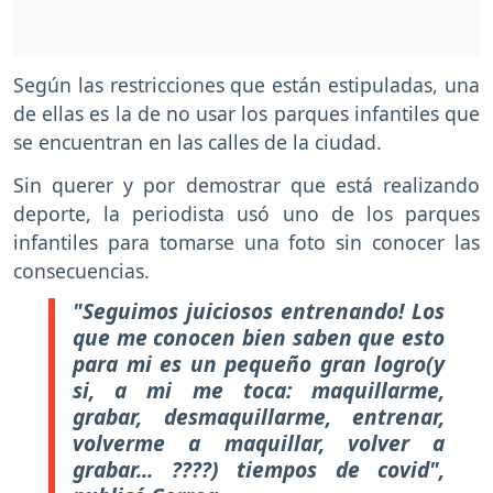
Según las restricciones que están estipuladas, una
de ellas es la de no usar los parques infantiles que
se encuentran en las calles de la ciudad.
Sin querer y por demostrar que está realizando
deporte, la periodista usó uno de los parques
infantiles para tomarse una foto sin conocer las
consecuencias.
"Seguimos juiciosos entrenando! Los
que me conocen bien saben que esto
para mi es un pequeño gran logro(y
si, a mi me toca: maquillarme,
grabar, desmaquillarme, entrenar,
volverme a maquillar, volver a
grabar... ????) tiempos de covid",