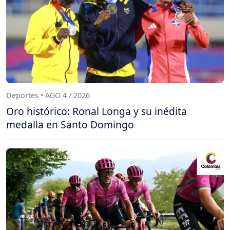
Deportes • AGO 4 / 2026
Oro histórico: Ronal Longa y su inédita
medalla en Santo Domingo