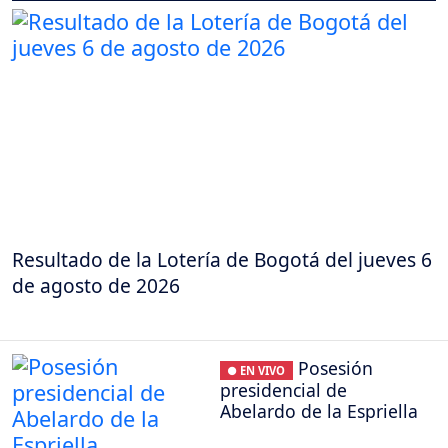
Resultado de la Lotería de Bogotá del jueves 6
de agosto de 2026
Posesión
● EN VIVO
presidencial de
Abelardo de la Espriella