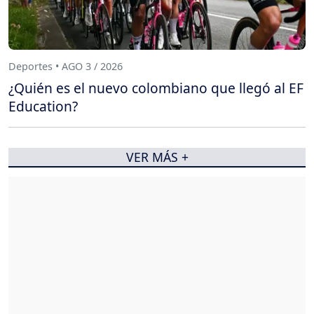
Deportes • AGO 3 / 2026
¿Quién es el nuevo colombiano que llegó al EF
Education?
VER MÁS +