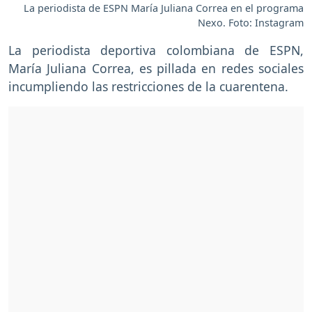
La periodista de ESPN María Juliana Correa en el programa
Nexo. Foto: Instagram
La periodista deportiva colombiana de ESPN,
María Juliana Correa, es pillada en redes sociales
incumpliendo las restricciones de la cuarentena.