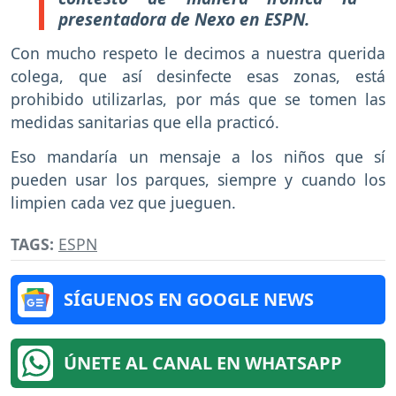
presentadora de Nexo en ESPN.
Con mucho respeto le decimos a nuestra querida
colega, que así desinfecte esas zonas, está
prohibido utilizarlas, por más que se tomen las
medidas sanitarias que ella practicó.
Eso mandaría un mensaje a los niños que sí
pueden usar los parques, siempre y cuando los
limpien cada vez que jueguen.
TAGS:
ESPN
SÍGUENOS EN GOOGLE NEWS
ÚNETE AL CANAL EN WHATSAPP