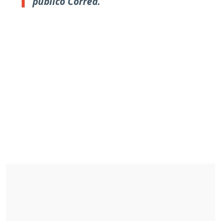
publicó Correa.