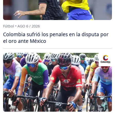
Fútbol • AGO 6 / 2026
Colombia sufrió los penales en la disputa por
el oro ante México