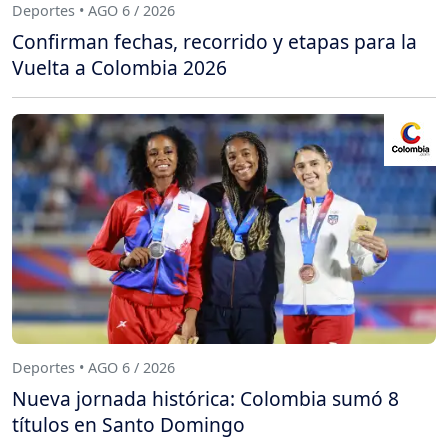
Deportes • AGO 6 / 2026
Confirman fechas, recorrido y etapas para la
Vuelta a Colombia 2026
Deportes • AGO 6 / 2026
Nueva jornada histórica: Colombia sumó 8
títulos en Santo Domingo