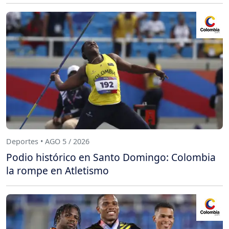
Deportes • AGO 5 / 2026
Podio histórico en Santo Domingo: Colombia
la rompe en Atletismo