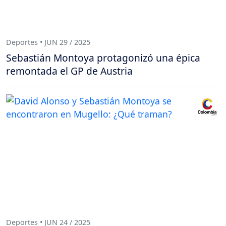
Deportes • JUN 29 / 2025
Sebastián Montoya protagonizó una épica
remontada el GP de Austria
Deportes • JUN 24 / 2025