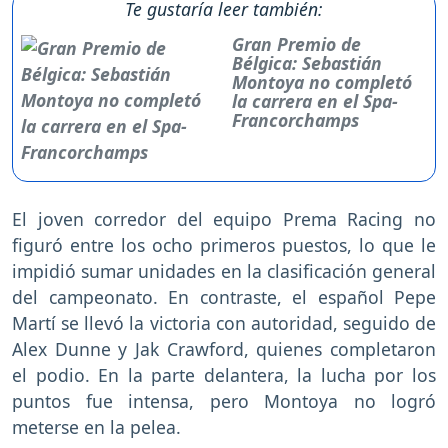
Te gustaría leer también:
Gran Premio de
Bélgica: Sebastián
Montoya no completó
la carrera en el Spa-
Francorchamps
El joven corredor del equipo Prema Racing no
figuró entre los ocho primeros puestos, lo que le
impidió sumar unidades en la clasificación general
del campeonato. En contraste, el español Pepe
Martí se llevó la victoria con autoridad, seguido de
Alex Dunne y Jak Crawford, quienes completaron
el podio. En la parte delantera, la lucha por los
puntos fue intensa, pero Montoya no logró
meterse en la pelea.