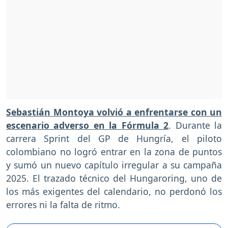
Sebastián Montoya volvió a enfrentarse con un
escenario adverso en la Fórmula 2
. Durante la
carrera Sprint del GP de Hungría, el piloto
colombiano no logró entrar en la zona de puntos
y sumó un nuevo capítulo irregular a su campaña
2025. El trazado técnico del Hungaroring, uno de
los más exigentes del calendario, no perdonó los
errores ni la falta de ritmo.