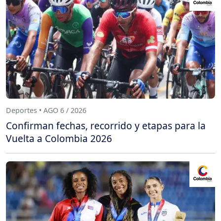
Deportes • AGO 6 / 2026
Confirman fechas, recorrido y etapas para la
Vuelta a Colombia 2026