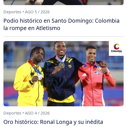
Deportes • AGO 5 / 2026
Podio histórico en Santo Domingo: Colombia
la rompe en Atletismo
Deportes • AGO 4 / 2026
Oro histórico: Ronal Longa y su inédita