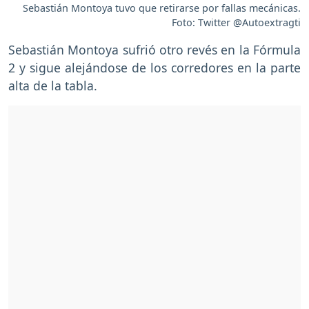
Sebastián Montoya tuvo que retirarse por fallas mecánicas.
Foto: Twitter @Autoextragti
Sebastián Montoya sufrió otro revés en la Fórmula
2 y sigue alejándose de los corredores en la parte
alta de la tabla.