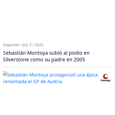
Deportes • JUL 5 / 2025
Sebastián Montoya subió al podio en
Silverstone como su padre en 2005