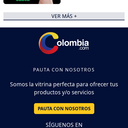
VER MÁS +
PAUTA CON NOSOTROS
Somos la vitrina perfecta para ofrecer tus
productos y/o servicios
PAUTA CON NOSOTROS
SÍGUENOS EN