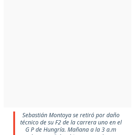
Sebastián Montoya se retiró por daño
técnico de su F2 de la carrera uno en el
G P de Hungría. Mañana a la 3 a.m