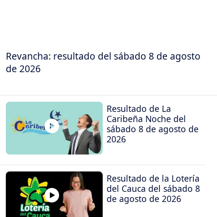
Revancha: resultado del sábado 8 de agosto
de 2026
Resultado de La
Caribeña Noche del
sábado 8 de agosto de
2026
Resultado de la Lotería
del Cauca del sábado 8
de agosto de 2026