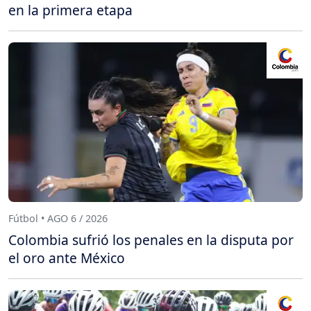
en la primera etapa
Fútbol • AGO 6 / 2026
Colombia sufrió los penales en la disputa por
el oro ante México