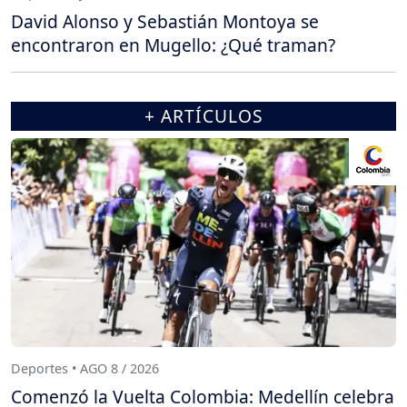
David Alonso y Sebastián Montoya se
encontraron en Mugello: ¿Qué traman?
+ ARTÍCULOS
Deportes • AGO 8 / 2026
Comenzó la Vuelta Colombia: Medellín celebra