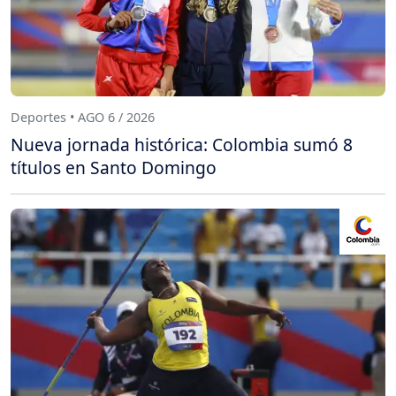
Deportes • AGO 6 / 2026
Nueva jornada histórica: Colombia sumó 8
títulos en Santo Domingo