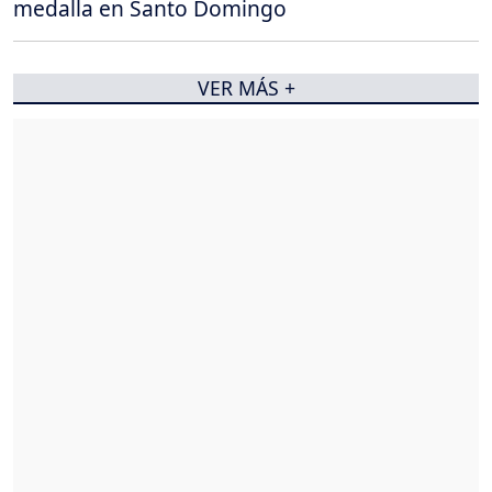
medalla en Santo Domingo
VER MÁS +