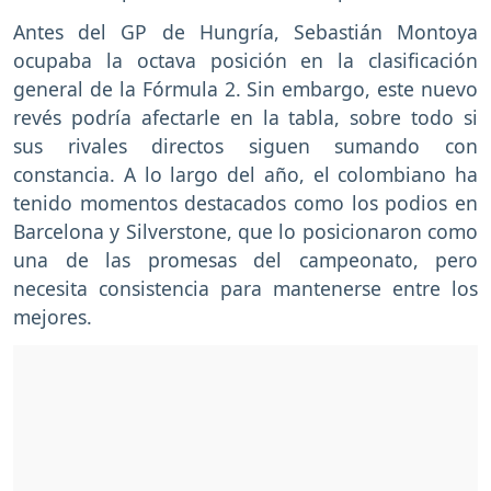
Antes del GP de Hungría, Sebastián Montoya
ocupaba la octava posición en la clasificación
general de la Fórmula 2. Sin embargo, este nuevo
revés podría afectarle en la tabla, sobre todo si
sus rivales directos siguen sumando con
constancia. A lo largo del año, el colombiano ha
tenido momentos destacados como los podios en
Barcelona y Silverstone, que lo posicionaron como
una de las promesas del campeonato, pero
necesita consistencia para mantenerse entre los
mejores.