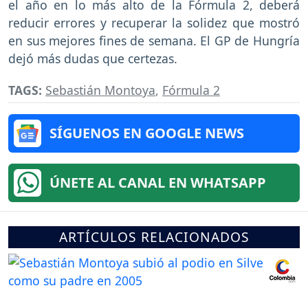
el año en lo más alto de la Fórmula 2, deberá
reducir errores y recuperar la solidez que mostró
en sus mejores fines de semana. El GP de Hungría
dejó más dudas que certezas.
TAGS:
Sebastián Montoya
,
Fórmula 2
SÍGUENOS EN GOOGLE NEWS
ÚNETE AL CANAL EN WHATSAPP
ARTÍCULOS RELACIONADOS