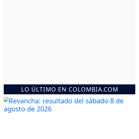
LO ÚLTIMO EN COLOMBIA.COM