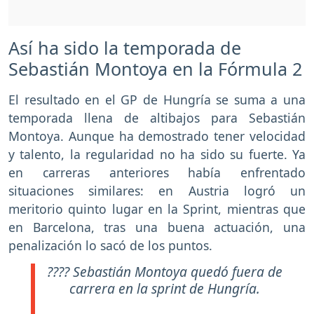
Así ha sido la temporada de
Sebastián Montoya en la Fórmula 2
El resultado en el GP de Hungría se suma a una
temporada llena de altibajos para Sebastián
Montoya. Aunque ha demostrado tener velocidad
y talento, la regularidad no ha sido su fuerte. Ya
en carreras anteriores había enfrentado
situaciones similares: en Austria logró un
meritorio quinto lugar en la Sprint, mientras que
en Barcelona, tras una buena actuación, una
penalización lo sacó de los puntos.
???? Sebastián Montoya quedó fuera de
carrera en la sprint de Hungría.