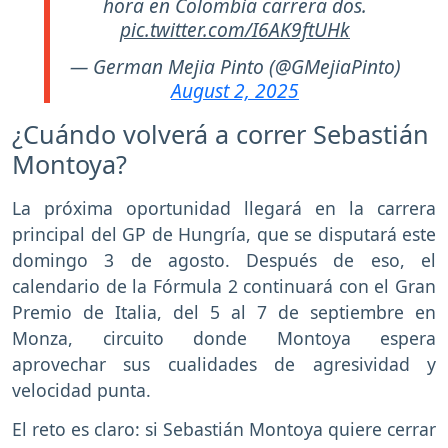
hora en Colombia carrera dos.
pic.twitter.com/I6AK9ftUHk
— German Mejia Pinto (@GMejiaPinto)
August 2, 2025
¿Cuándo volverá a correr Sebastián
Montoya?
La próxima oportunidad llegará en la carrera
principal del GP de Hungría, que se disputará este
domingo 3 de agosto. Después de eso, el
calendario de la Fórmula 2 continuará con el Gran
Premio de Italia, del 5 al 7 de septiembre en
Monza, circuito donde Montoya espera
aprovechar sus cualidades de agresividad y
velocidad punta.
El reto es claro: si Sebastián Montoya quiere cerrar