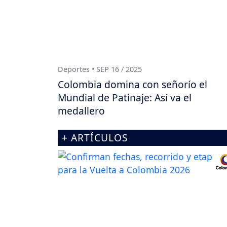
Deportes • SEP 16 / 2025
Colombia domina con señorío el
Mundial de Patinaje: Así va el
medallero
+ ARTÍCULOS