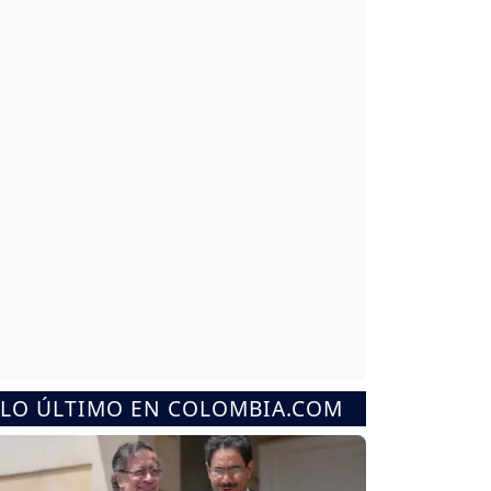
LO ÚLTIMO EN COLOMBIA.COM