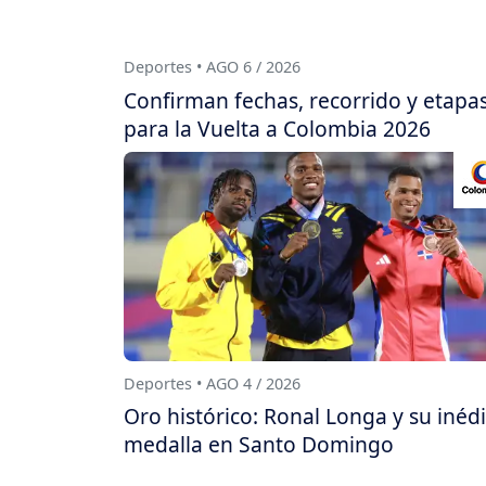
Deportes • AGO 6 / 2026
Confirman fechas, recorrido y etapa
para la Vuelta a Colombia 2026
Deportes • AGO 4 / 2026
Oro histórico: Ronal Longa y su inédi
medalla en Santo Domingo