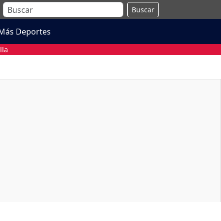
Buscar
Más Deportes
lla