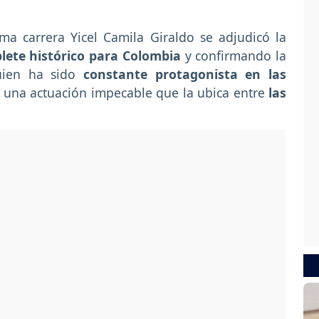
ma carrera Yicel Camila Giraldo se adjudicó la
lete histórico para Colombia
y confirmando la
uien ha sido
constante protagonista en las
 una actuación impecable que la ubica entre
las