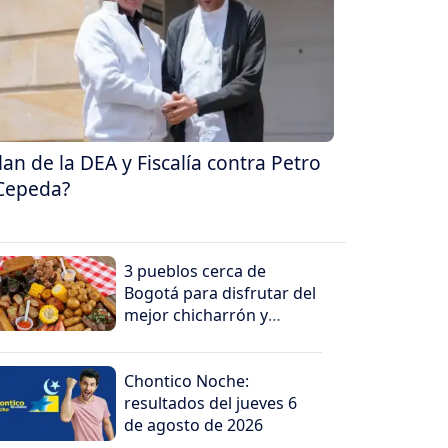
lan de la DEA y Fiscalía contra Petro
Cepeda?
3 pueblos cerca de
Bogotá para disfrutar del
mejor chicharrón y
rellena
Chontico Noche:
resultados del jueves 6
de agosto de 2026