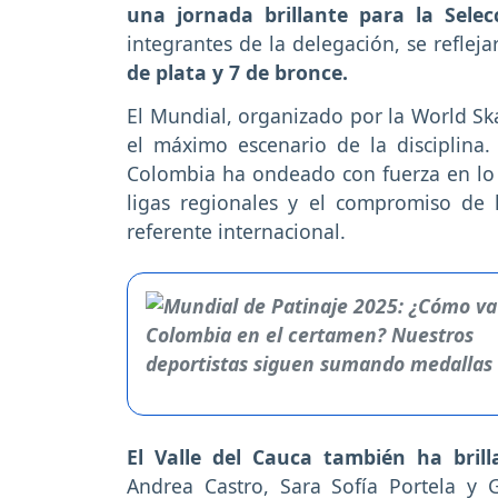
una jornada brillante para la Selec
integrantes de la delegación, se reflej
de plata y 7 de bronce.
El Mundial, organizado por la World Sk
el máximo escenario de la disciplina
Colombia ha ondeado con fuerza en lo m
ligas regionales y el compromiso de 
referente internacional.
El Valle del Cauca también ha brill
Andrea Castro, Sara Sofía Portela y G