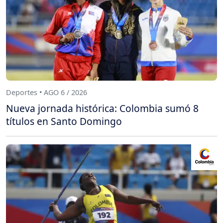
Deportes • AGO 6 / 2026
Nueva jornada histórica: Colombia sumó 8
títulos en Santo Domingo