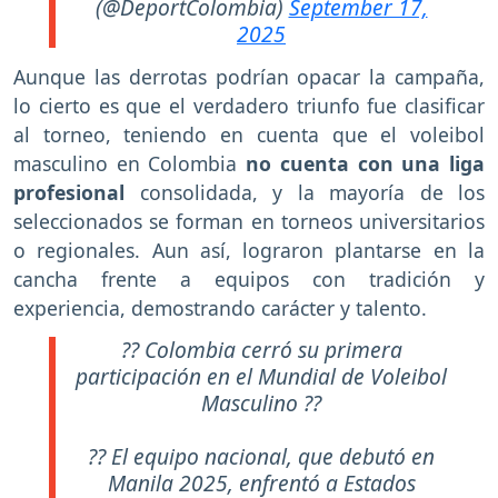
(@DeportColombia)
September 17,
2025
Aunque las derrotas podrían opacar la campaña,
lo cierto es que el verdadero triunfo fue clasificar
al torneo, teniendo en cuenta que el voleibol
masculino en Colombia
no cuenta con una liga
profesional
consolidada, y la mayoría de los
seleccionados se forman en torneos universitarios
o regionales. Aun así, lograron plantarse en la
cancha frente a equipos con tradición y
experiencia, demostrando carácter y talento.
?? Colombia cerró su primera
participación en el Mundial de Voleibol
Masculino ??
?? El equipo nacional, que debutó en
Manila 2025, enfrentó a Estados