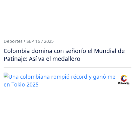
Deportes • SEP 16 / 2025
Colombia domina con señorío el Mundial de
Patinaje: Así va el medallero