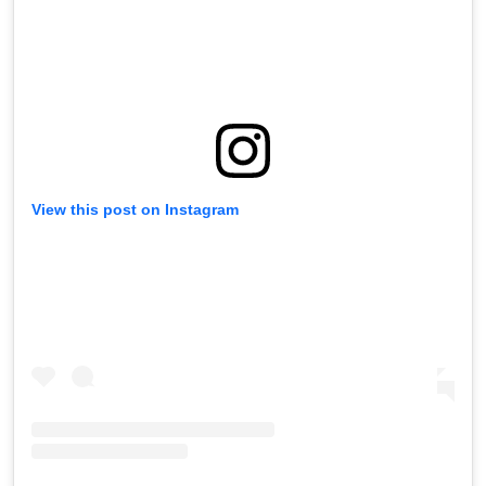
View this post on Instagram