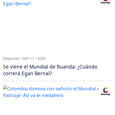
Deportes • SEP 17 / 2025
Se viene el Mundial de Ruanda: ¿Cuándo
correrá Egan Bernal?