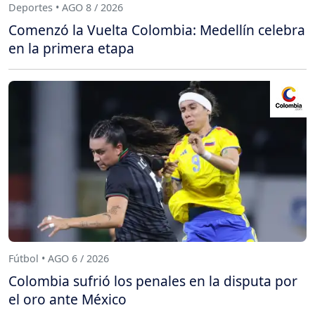
Deportes • AGO 8 / 2026
Comenzó la Vuelta Colombia: Medellín celebra
en la primera etapa
Fútbol • AGO 6 / 2026
Colombia sufrió los penales en la disputa por
el oro ante México