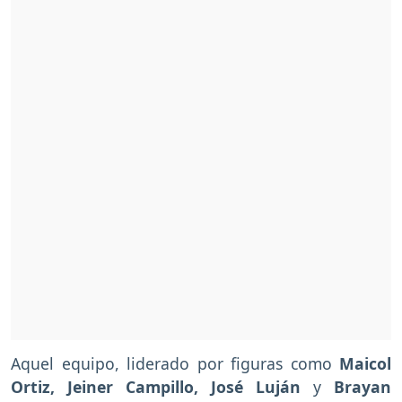
Aquel equipo, liderado por figuras como
Maicol
Ortiz, Jeiner Campillo, José Luján
y
Brayan