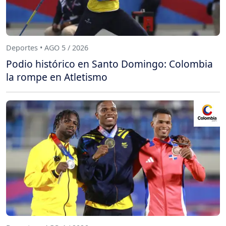
Deportes • AGO 5 / 2026
Podio histórico en Santo Domingo: Colombia
la rompe en Atletismo