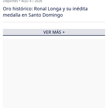
Deportes • AGO 4 / 2026
Oro histórico: Ronal Longa y su inédita
medalla en Santo Domingo
VER MÁS +