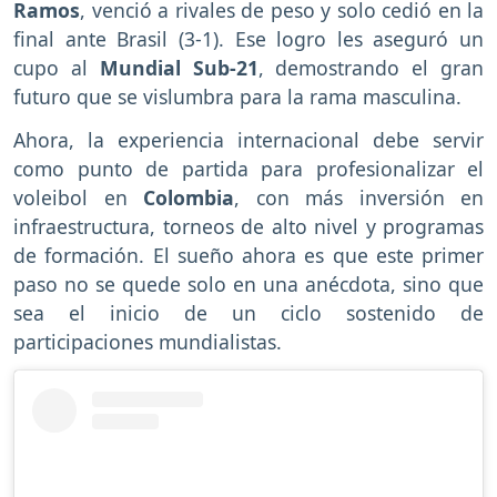
Ramos
, venció a rivales de peso y solo cedió en la
final ante Brasil (3-1). Ese logro les aseguró un
cupo al
Mundial Sub-21
, demostrando el gran
futuro que se vislumbra para la rama masculina.
Ahora, la experiencia internacional debe servir
como punto de partida para profesionalizar el
voleibol en
Colombia
, con más inversión en
infraestructura, torneos de alto nivel y programas
de formación. El sueño ahora es que este primer
paso no se quede solo en una anécdota, sino que
sea el inicio de un ciclo sostenido de
participaciones mundialistas.