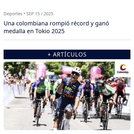
Deportes • SEP 15 / 2025
Una colombiana rompió récord y ganó
medalla en Tokio 2025
+ ARTÍCULOS