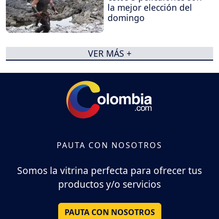
la mejor elección del
domingo
VER MÁS +
PAUTA CON NOSOTROS
Somos la vitrina perfecta para ofrecer tus
productos y/o servicios
PAUTA CON NOSOTROS