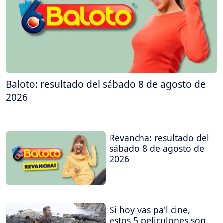
Baloto: resultado del sábado 8 de agosto de
2026
Revancha: resultado del
sábado 8 de agosto de
2026
Si hoy vas pa'l cine,
estos 5 peliculones son