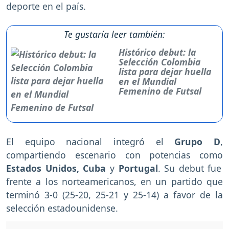
deporte en el país.
Te gustaría leer también:
Histórico debut: la
Selección Colombia
lista para dejar huella
en el Mundial
Femenino de Futsal
El equipo nacional integró el
Grupo D
,
compartiendo escenario con potencias como
Estados Unidos, Cuba
y
Portugal
. Su debut fue
frente a los norteamericanos, en un partido que
terminó 3-0 (25-20, 25-21 y 25-14) a favor de la
selección estadounidense.