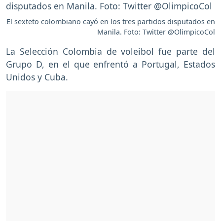
El sexteto colombiano cayó en los tres partidos disputados en
Manila. Foto: Twitter @OlimpicoCol
La Selección Colombia de voleibol fue parte del
Grupo D, en el que enfrentó a Portugal, Estados
Unidos y Cuba.