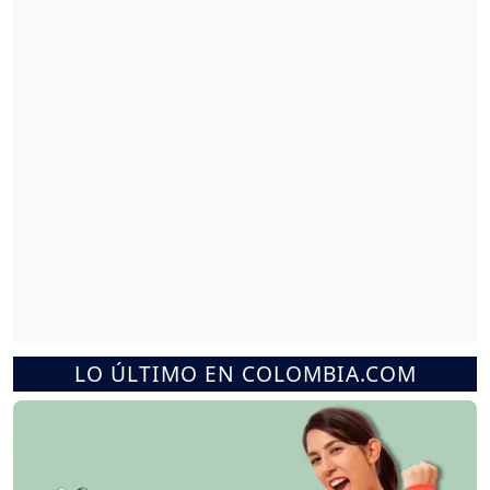
LO ÚLTIMO EN COLOMBIA.COM