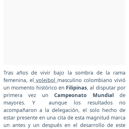
Tras años de vivir bajo la sombra de la rama
femenina, el
voleibol
masculino colombiano vivió
un momento histórico en
Filipinas
, al disputar por
primera vez un
Campeonato Mundial
de
mayores. Y aunque los resultados no
acompañaron a la delegación, el solo hecho de
estar presente en una cita de esta magnitud marca
un antes y un después en el desarrollo de este