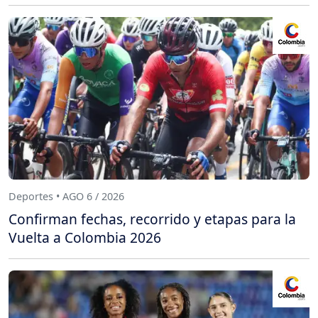
Deportes • AGO 6 / 2026
Confirman fechas, recorrido y etapas para la
Vuelta a Colombia 2026