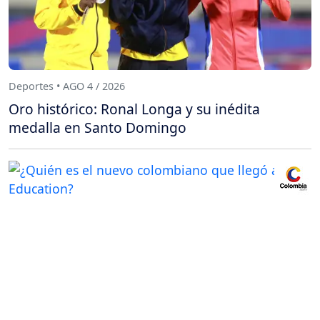
Deportes • AGO 4 / 2026
Oro histórico: Ronal Longa y su inédita
medalla en Santo Domingo