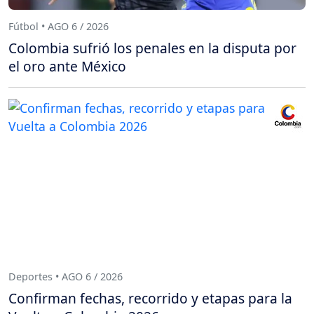
Fútbol • AGO 6 / 2026
Colombia sufrió los penales en la disputa por
el oro ante México
Deportes • AGO 6 / 2026
Confirman fechas, recorrido y etapas para la