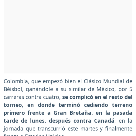
Colombia, que empezó bien el Clásico Mundial de
Béisbol, ganándole a su similar de México, por 5
carreras contra cuatro,
se complicó en el resto del
torneo, en donde terminó cediendo terreno
primero frente a Gran Bretaña, en la pasada
tarde de lunes, después contra Canadá
, en la
jornada que transcurrió este martes y finalmente