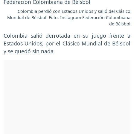
Colombia perdió con Estados Unidos y salió del Clásico
Mundial de Béisbol. Foto: Instagram Federación Colombiana
de Béisbol
Colombia salió derrotada en su juego frente a
Estados Unidos, por el Clásico Mundial de Béisbol
y se quedó sin nada.