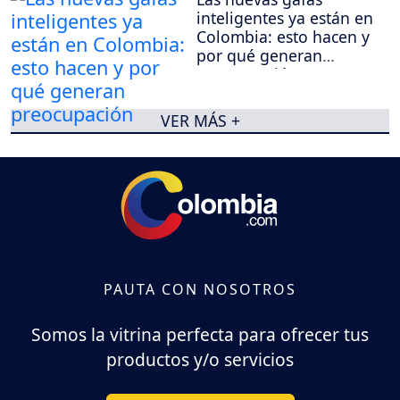
inteligentes ya están en
Colombia: esto hacen y
por qué generan
preocupación
VER MÁS +
PAUTA CON NOSOTROS
Somos la vitrina perfecta para ofrecer tus
productos y/o servicios