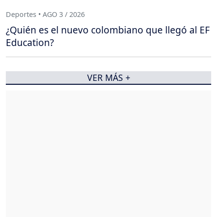
Deportes • AGO 3 / 2026
¿Quién es el nuevo colombiano que llegó al EF
Education?
VER MÁS +