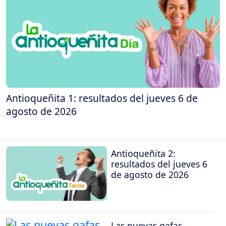
Antioqueñita 1: resultados del jueves 6 de
agosto de 2026
Antioqueñita 2:
resultados del jueves 6
de agosto de 2026
Las nuevas gafas