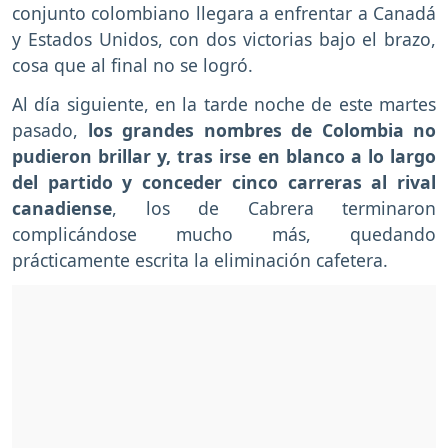
conjunto colombiano llegara a enfrentar a Canadá
y Estados Unidos, con dos victorias bajo el brazo,
cosa que al final no se logró.
Al día siguiente, en la tarde noche de este martes
pasado,
los grandes nombres de Colombia no
pudieron brillar y, tras irse en blanco a lo largo
del partido y conceder cinco carreras al rival
canadiense
, los de Cabrera terminaron
complicándose mucho más, quedando
prácticamente escrita la eliminación cafetera.