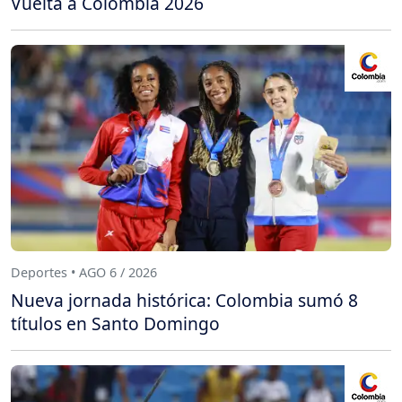
Vuelta a Colombia 2026
Deportes • AGO 6 / 2026
Nueva jornada histórica: Colombia sumó 8
títulos en Santo Domingo