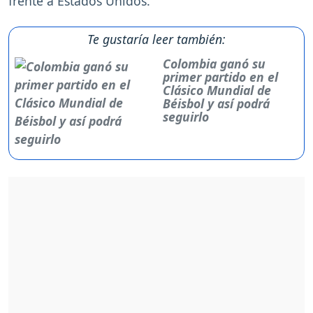
frente a Estados Unidos.
Te gustaría leer también:
Colombia ganó su
primer partido en el
Clásico Mundial de
Béisbol y así podrá
seguirlo