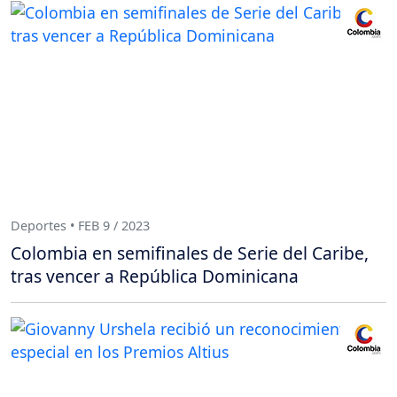
Deportes • FEB 9 / 2023
Colombia en semifinales de Serie del Caribe,
tras vencer a República Dominicana