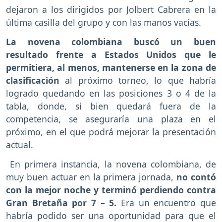
dejaron a los dirigidos por Jolbert Cabrera en la
última casilla del grupo y con las manos vacías.
La novena colombiana buscó un buen
resultado frente a Estados Unidos que le
permitiera, al menos, mantenerse en la zona de
clasificación
al próximo torneo, lo que habría
logrado quedando en las posiciones 3 o 4 de la
tabla, donde, si bien quedará fuera de la
competencia, se aseguraría una plaza en el
próximo, en el que podrá mejorar la presentación
actual.
En primera instancia, la novena colombiana, de
muy buen actuar en la primera jornada,
no contó
con la mejor noche y terminó perdiendo contra
Gran Bretaña por 7 – 5.
Era un encuentro que
habría podido ser una oportunidad para que el