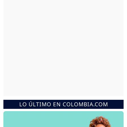
LO ÚLTIMO EN COLOMBIA.COM