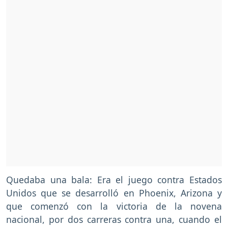
Quedaba una bala: Era el juego contra Estados
Unidos que se desarrolló en Phoenix, Arizona y
que comenzó con la victoria de la novena
nacional, por dos carreras contra una, cuando el