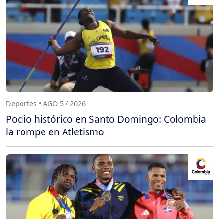
Deportes • AGO 5 / 2026
Podio histórico en Santo Domingo: Colombia
la rompe en Atletismo