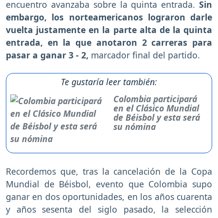
encuentro avanzaba sobre la quinta entrada.
Sin
embargo, los norteamericanos lograron darle
vuelta justamente en la parte alta de la quinta
entrada, en la que anotaron 2 carreras para
pasar a ganar 3 - 2,
marcador final del partido.
Te gustaría leer también:
Colombia participará
en el Clásico Mundial
de Béisbol y esta será
su nómina
Recordemos que, tras la cancelación de la Copa
Mundial de Béisbol, evento que Colombia supo
ganar en dos oportunidades, en los años cuarenta
y años sesenta del siglo pasado, la selección