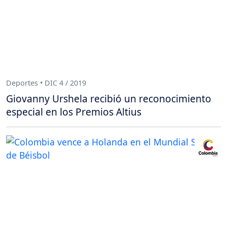
Deportes • DIC 4 / 2019
Giovanny Urshela recibió un reconocimiento
especial en los Premios Altius