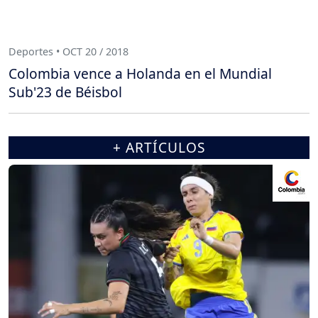
Deportes • OCT 20 / 2018
Colombia vence a Holanda en el Mundial
Sub'23 de Béisbol
+ ARTÍCULOS