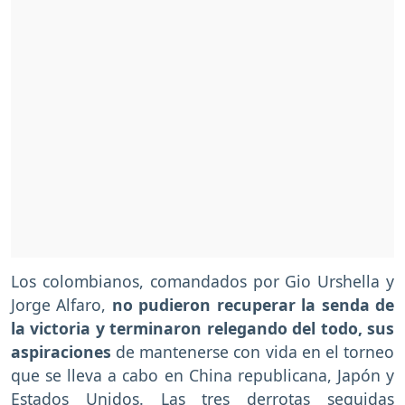
Los colombianos, comandados por Gio Urshella y
Jorge Alfaro,
no pudieron recuperar la senda de
la victoria y terminaron relegando del todo, sus
aspiraciones
de mantenerse con vida en el torneo
que se lleva a cabo en China republicana, Japón y
Estados Unidos. Las tres derrotas seguidas