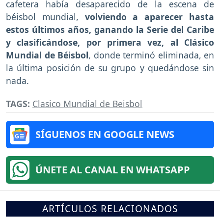
cafetera había desaparecido de la escena de
béisbol mundial,
volviendo a aparecer hasta
estos últimos años, ganando la Serie del Caribe
y clasificándose, por primera vez, al Clásico
Mundial de Béisbol
, donde terminó eliminada, en
la última posición de su grupo y quedándose sin
nada.
TAGS:
Clasico Mundial de Beisbol
SÍGUENOS EN GOOGLE NEWS
ÚNETE AL CANAL EN WHATSAPP
ARTÍCULOS RELACIONADOS