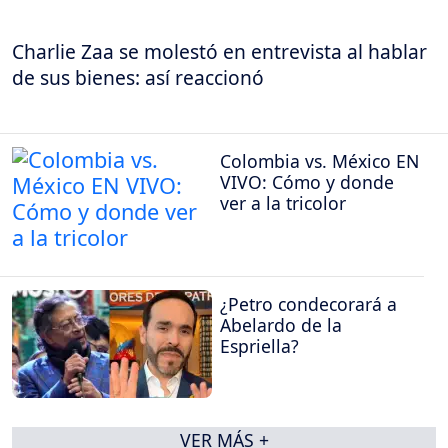
Charlie Zaa se molestó en entrevista al hablar
de sus bienes: así reaccionó
Colombia vs. México EN
VIVO: Cómo y donde
ver a la tricolor
¿Petro condecorará a
Abelardo de la
Espriella?
VER MÁS +