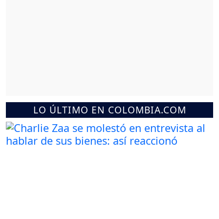
LO ÚLTIMO EN COLOMBIA.COM