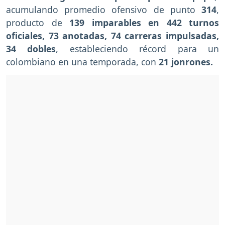
acumulando promedio ofensivo de punto
314
,
producto de
139 imparables en 442 turnos
oficiales, 73 anotadas, 74 carreras impulsadas,
34 dobles
, estableciendo récord para un
colombiano en una temporada, con
21 jonrones.