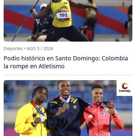
Deportes • AGO 5 / 2026
Podio histórico en Santo Domingo: Colombia
la rompe en Atletismo