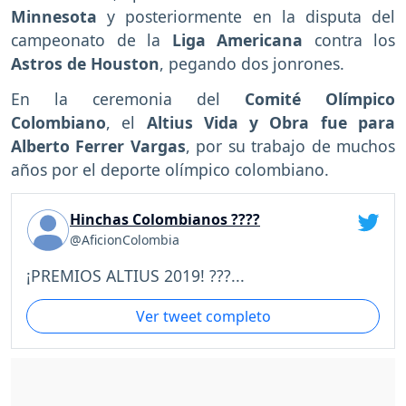
Minnesota
y posteriormente en la disputa del
campeonato de la
Liga Americana
contra los
Astros de Houston
, pegando dos jonrones.
En la ceremonia del
Comité Olímpico
Colombiano
, el
Altius Vida y Obra fue para
Alberto Ferrer Vargas
, por su trabajo de muchos
años por el deporte olímpico colombiano.
Hinchas Colombianos ????
@AficionColombia
¡PREMIOS ALTIUS 2019! ???...
Ver tweet completo