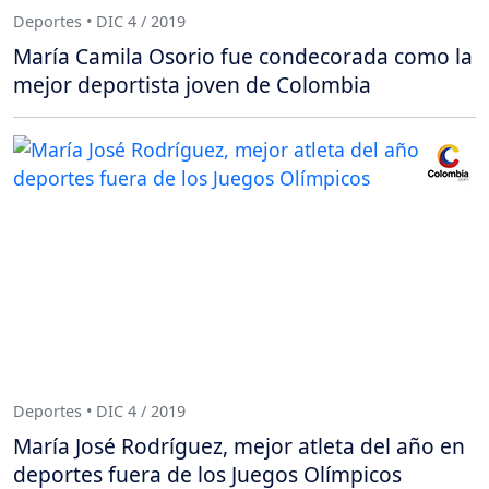
Deportes • DIC 4 / 2019
María Camila Osorio fue condecorada como la
mejor deportista joven de Colombia
Deportes • DIC 4 / 2019
María José Rodríguez, mejor atleta del año en
deportes fuera de los Juegos Olímpicos