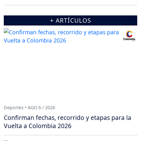
+ ARTÍCULOS
Deportes • AGO 6 / 2026
Confirman fechas, recorrido y etapas para la
Vuelta a Colombia 2026