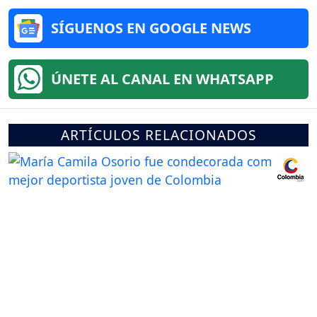
SÍGUENOS EN GOOGLE NEWS
ÚNETE AL CANAL EN WHATSAPP
ARTÍCULOS RELACIONADOS