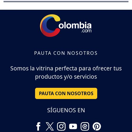
PAUTA CON NOSOTROS
Somos la vitrina perfecta para ofrecer tus
productos y/o servicios
PAUTA CON NOSOTROS
SÍGUENOS EN