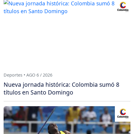
Deportes • AGO 6 / 2026
Nueva jornada histórica: Colombia sumó 8
títulos en Santo Domingo