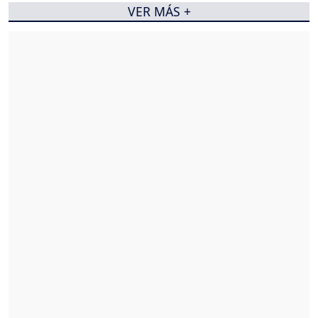
VER MÁS +