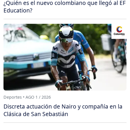
¿Quién es el nuevo colombiano que llegó al EF
Education?
Deportes • AGO 1 / 2026
Discreta actuación de Nairo y compañía en la
Clásica de San Sebastián