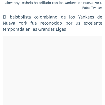
Giovanny Urshela ha brillado con los Yankees de Nueva York.
Foto: Twitter
El beisbolista colombiano de los Yankees de
Nueva York fue reconocido por us excelente
temporada en las Grandes Ligas