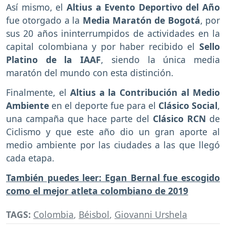
Así mismo, el
Altius a Evento Deportivo del Año
fue otorgado a la
Media Maratón de Bogotá
, por
sus 20 años ininterrumpidos de actividades en la
capital colombiana y por haber recibido el
Sello
Platino de la IAAF
, siendo la única media
maratón del mundo con esta distinción.
Finalmente, el
Altius a la Contribución al Medio
Ambiente
en el deporte fue para el
Clásico Social
,
una campaña que hace parte del
Clásico RCN
de
Ciclismo y que este año dio un gran aporte al
medio ambiente por las ciudades a las que llegó
cada etapa.
También puedes leer: Egan Bernal fue escogido
como el mejor atleta colombiano de 2019
TAGS:
Colombia
,
Béisbol
,
Giovanni Urshela