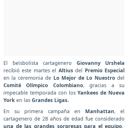
El beisbolista cartagenero
Giovanny Urshela
recibió este martes el
Altius
del
Premio Especial
en la ceremonia de
Lo Mejor de Lo Nuestro
del
Comité Olímpico Colombiano
, gracias a su
impecable temporada con los
Yankees de Nueva
York
en las
Grandes Ligas.
En su primera campaña en
Manhattan
, el
cartagenero de 28 años de edad fue considerado
una de las grandes sorpresas para el equipo
,