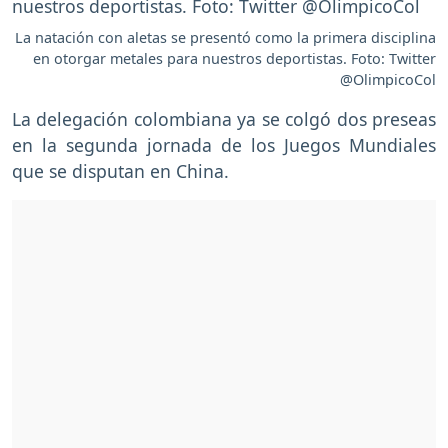
La natación con aletas se presentó como la primera disciplina
en otorgar metales para nuestros deportistas. Foto: Twitter
@OlimpicoCol
La delegación colombiana ya se colgó dos preseas
en la segunda jornada de los Juegos Mundiales
que se disputan en China.