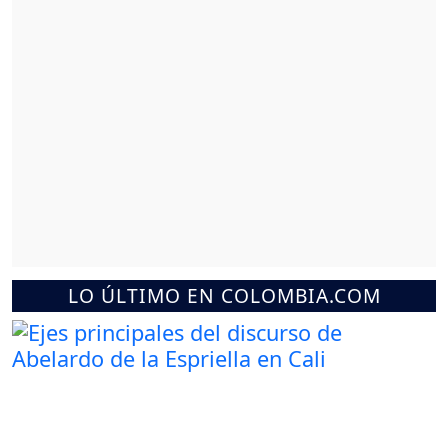
LO ÚLTIMO EN COLOMBIA.COM