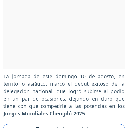
La jornada de este domingo 10 de agosto, en
territorio asiático, marcó el debut exitoso de la
delegación nacional, que logró subirse al podio
en un par de ocasiones, dejando en claro que
tiene con qué competirle a las potencias en los
Juegos Mundiales Chengdú 2025
.