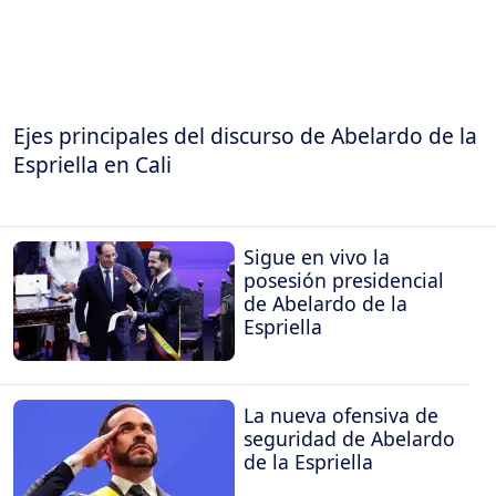
Ejes principales del discurso de Abelardo de la
Espriella en Cali
Sigue en vivo la
posesión presidencial
de Abelardo de la
Espriella
La nueva ofensiva de
seguridad de Abelardo
de la Espriella