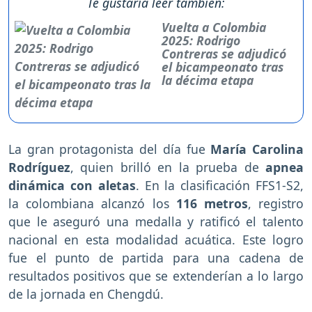
Te gustaría leer también:
Vuelta a Colombia
2025: Rodrigo
Contreras se adjudicó
el bicampeonato tras
la décima etapa
La gran protagonista del día fue
María Carolina
Rodríguez
, quien brilló en la prueba de
apnea
dinámica con aletas
. En la clasificación FFS1-S2,
la colombiana alcanzó los
116 metros
, registro
que le aseguró una medalla y ratificó el talento
nacional en esta modalidad acuática. Este logro
fue el punto de partida para una cadena de
resultados positivos que se extenderían a lo largo
de la jornada en Chengdú.