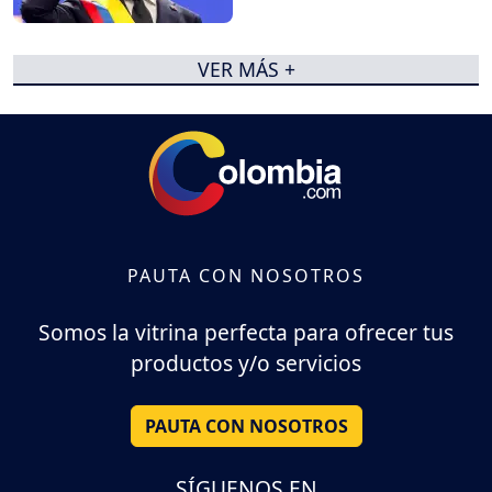
VER MÁS +
PAUTA CON NOSOTROS
Somos la vitrina perfecta para ofrecer tus
productos y/o servicios
PAUTA CON NOSOTROS
SÍGUENOS EN