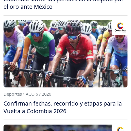
el oro ante México
Deportes • AGO 6 / 2026
Confirman fechas, recorrido y etapas para la
Vuelta a Colombia 2026