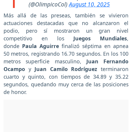
(@OlimpicoCol)
August 10, 2025
Más allá de las preseas, también se vivieron
actuaciones destacadas que no alcanzaron el
podio, pero sí mostraron un gran nivel
competitivo en los
Juegos Mundiales
,
donde
Paula Aguirre
finalizó séptima en apnea
50 metros, registrando 16.70 segundos. En los 100
metros superficie masculino,
Juan Fernando
Ocampo
y
Juan Camilo Rodríguez
terminaron
cuarto y quinto, con tiempos de 34.89 y 35.22
segundos, quedando muy cerca de las posiciones
de honor.