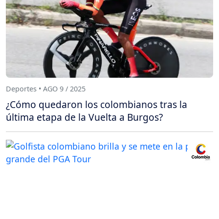
Deportes • AGO 9 / 2025
¿Cómo quedaron los colombianos tras la
última etapa de la Vuelta a Burgos?