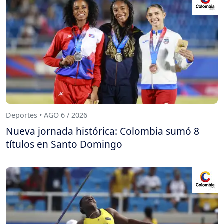
Deportes • AGO 6 / 2026
Nueva jornada histórica: Colombia sumó 8
títulos en Santo Domingo