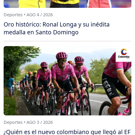
Deportes • AGO 4 / 2026
Oro histórico: Ronal Longa y su inédita
medalla en Santo Domingo
Deportes • AGO 3 / 2026
¿Quién es el nuevo colombiano que llegó al EF