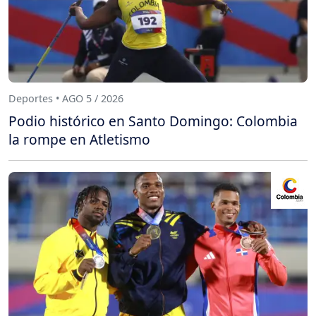
Deportes • AGO 5 / 2026
Podio histórico en Santo Domingo: Colombia
la rompe en Atletismo