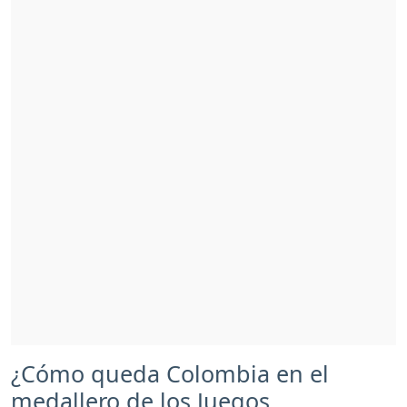
¿Cómo queda Colombia en el
medallero de los Juegos