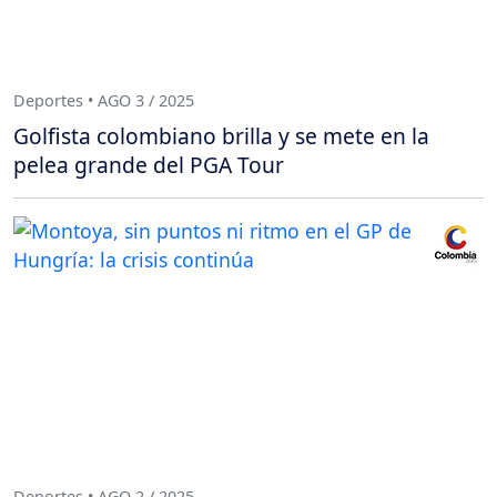
Deportes • AGO 3 / 2025
Golfista colombiano brilla y se mete en la
pelea grande del PGA Tour
Deportes • AGO 2 / 2025