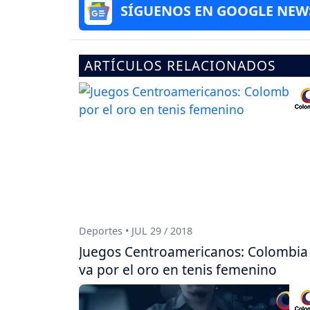
SÍGUENOS EN GOOGLE NEW
ARTÍCULOS RELACIONADOS
Deportes • JUL 29 / 2018
Juegos Centroamericanos: Colombia
va por el oro en tenis femenino