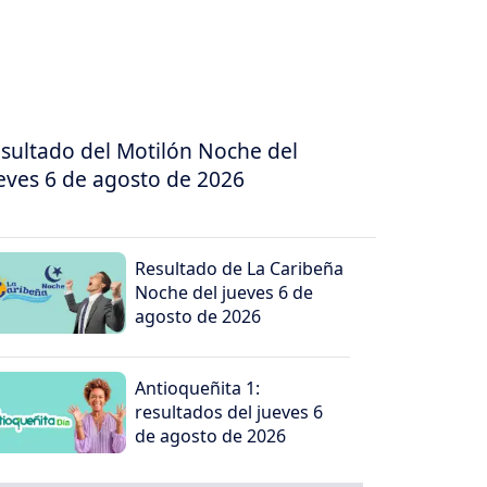
sultado del Motilón Noche del
eves 6 de agosto de 2026
Resultado de La Caribeña
Noche del jueves 6 de
agosto de 2026
Antioqueñita 1:
resultados del jueves 6
de agosto de 2026