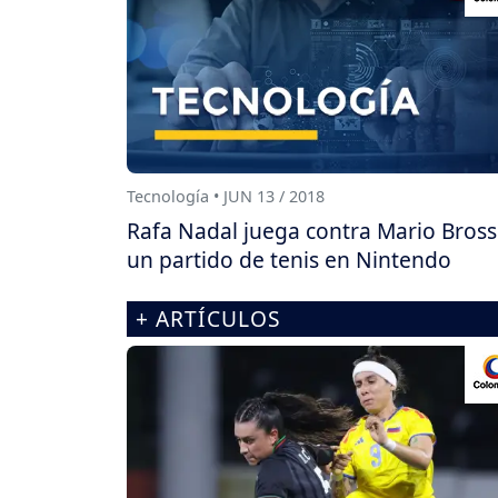
Tecnología • JUN 13 / 2018
Rafa Nadal juega contra Mario Bross
un partido de tenis en Nintendo
+ ARTÍCULOS