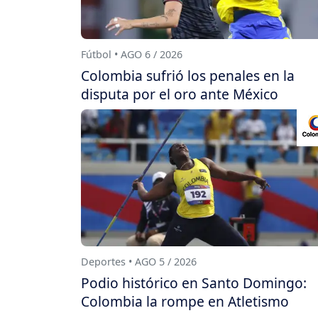
Fútbol • AGO 6 / 2026
Colombia sufrió los penales en la
disputa por el oro ante México
Deportes • AGO 5 / 2026
Podio histórico en Santo Domingo:
Colombia la rompe en Atletismo