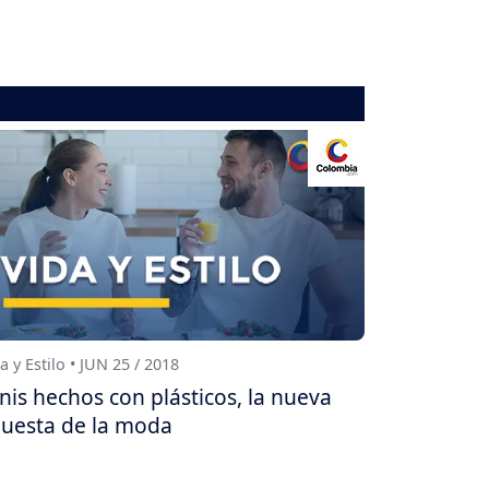
a y Estilo • JUN 25 / 2018
nis hechos con plásticos, la nueva
uesta de la moda