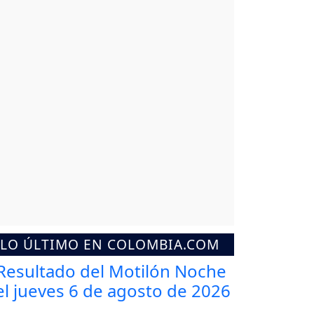
LO ÚLTIMO EN COLOMBIA.COM