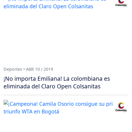
Deportes • ABR 10 / 2019
¡No importa Emiliana! La colombiana es
eliminada del Claro Open Colsanitas