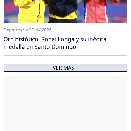
Deportes • AGO 4 / 2026
Oro histórico: Ronal Longa y su inédita
medalla en Santo Domingo
VER MÁS +