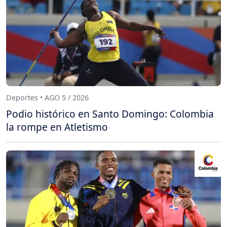
Deportes • AGO 5 / 2026
Podio histórico en Santo Domingo: Colombia
la rompe en Atletismo