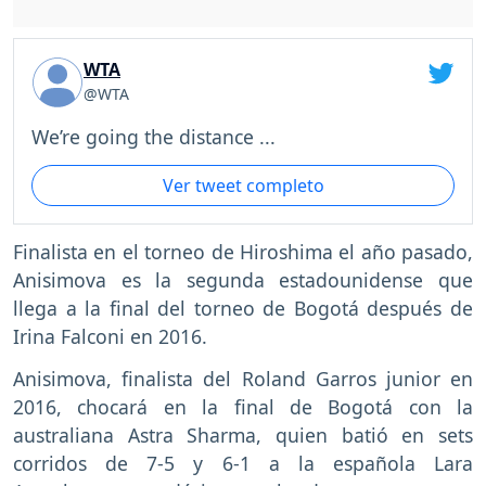
WTA
@WTA
We’re going the distance ...
Ver tweet completo
Finalista en el torneo de Hiroshima el año pasado,
Anisimova es la segunda estadounidense que
llega a la final del torneo de Bogotá después de
Irina Falconi en 2016.
Anisimova, finalista del Roland Garros junior en
2016, chocará en la final de Bogotá con la
australiana Astra Sharma, quien batió en sets
corridos de 7-5 y 6-1 a la española Lara