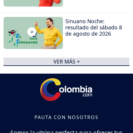
Sinuano Noche:
resultado del sábado 8
de agosto de 2026
VER MÁS +
PAUTA CON NOSOTROS
Somos la vitrina perfecta para ofrecer tus