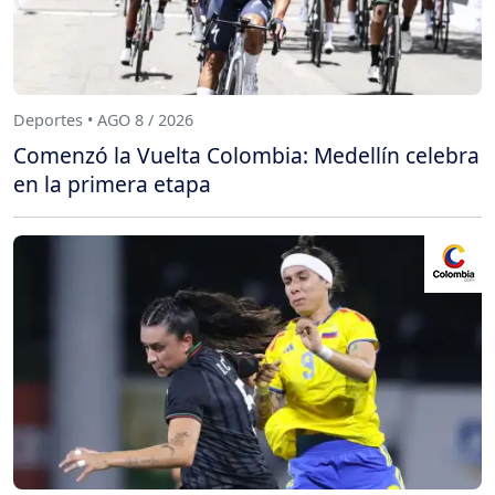
Deportes • AGO 8 / 2026
Comenzó la Vuelta Colombia: Medellín celebra
en la primera etapa