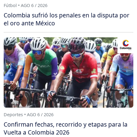
Fútbol • AGO 6 / 2026
Colombia sufrió los penales en la disputa por
el oro ante México
Deportes • AGO 6 / 2026
Confirman fechas, recorrido y etapas para la
Vuelta a Colombia 2026