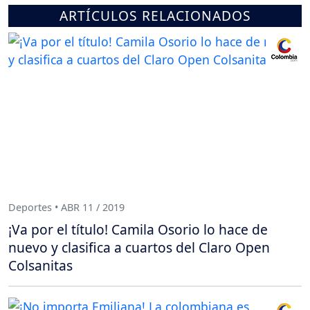
ARTÍCULOS RELACIONADOS
Deportes • ABR 11 / 2019
¡Va por el título! Camila Osorio lo hace de
nuevo y clasifica a cuartos del Claro Open
Colsanitas