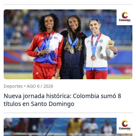
Deportes • AGO 6 / 2026
Nueva jornada histórica: Colombia sumó 8
títulos en Santo Domingo