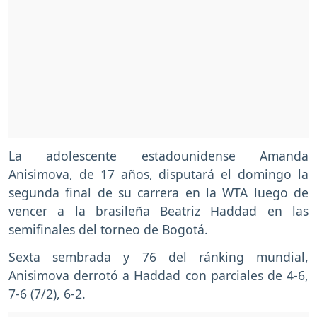
La adolescente estadounidense Amanda
Anisimova, de 17 años, disputará el domingo la
segunda final de su carrera en la WTA luego de
vencer a la brasileña Beatriz Haddad en las
semifinales del torneo de Bogotá.
Sexta sembrada y 76 del ránking mundial,
Anisimova derrotó a Haddad con parciales de 4-6,
7-6 (7/2), 6-2.