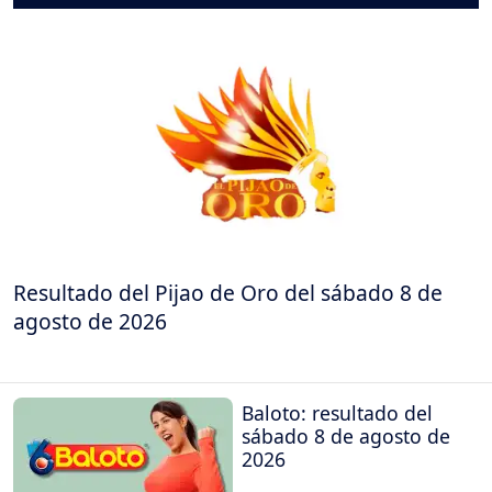
Resultado del Pijao de Oro del sábado 8 de
agosto de 2026
Baloto: resultado del
sábado 8 de agosto de
2026