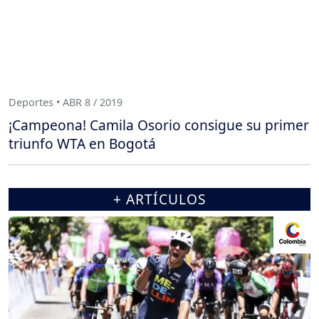
Deportes • ABR 8 / 2019
¡Campeona! Camila Osorio consigue su primer
triunfo WTA en Bogotá
+ ARTÍCULOS