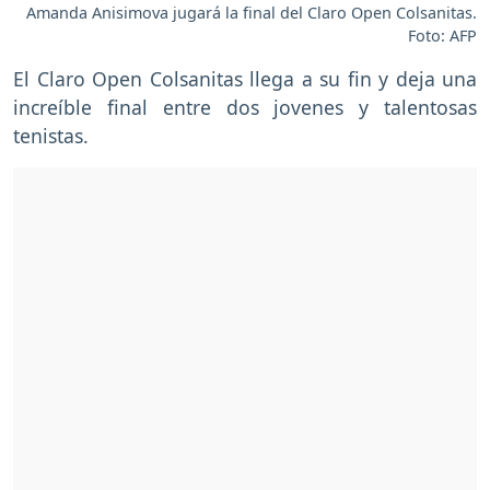
Amanda Anisimova jugará la final del Claro Open Colsanitas.
Foto: AFP
El Claro Open Colsanitas llega a su fin y deja una
increíble final entre dos jovenes y talentosas
tenistas.