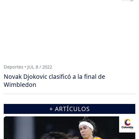
Deportes • JUL 8 / 2022
Novak Djokovic clasificó a la final de
Wimbledon
+ ARTÍCULOS