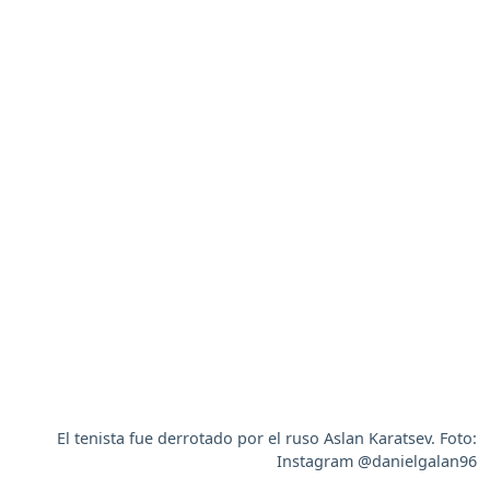
El tenista fue derrotado por el ruso Aslan Karatsev. Foto:
Instagram @danielgalan96