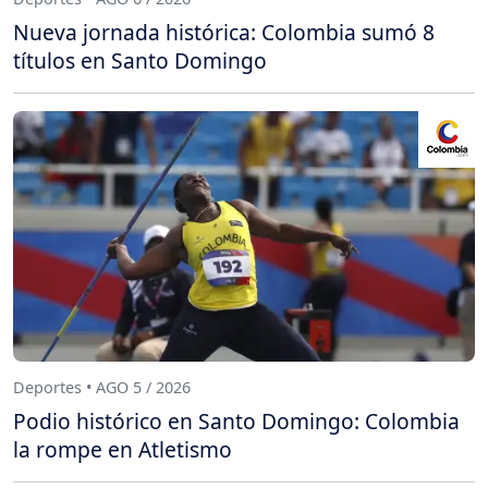
Nueva jornada histórica: Colombia sumó 8
títulos en Santo Domingo
Deportes • AGO 5 / 2026
Podio histórico en Santo Domingo: Colombia
la rompe en Atletismo