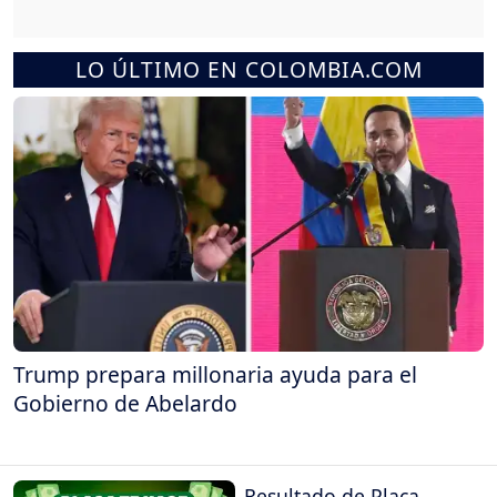
LO ÚLTIMO EN COLOMBIA.COM
Trump prepara millonaria ayuda para el
Gobierno de Abelardo
Resultado de Placa