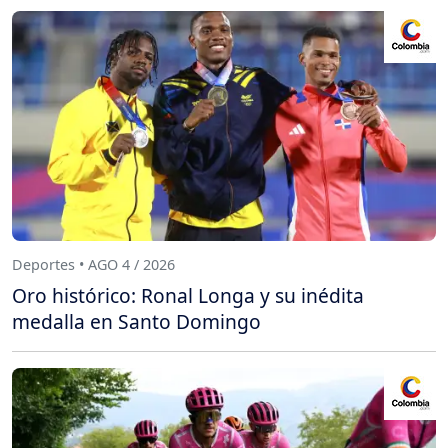
Deportes • AGO 4 / 2026
Oro histórico: Ronal Longa y su inédita
medalla en Santo Domingo