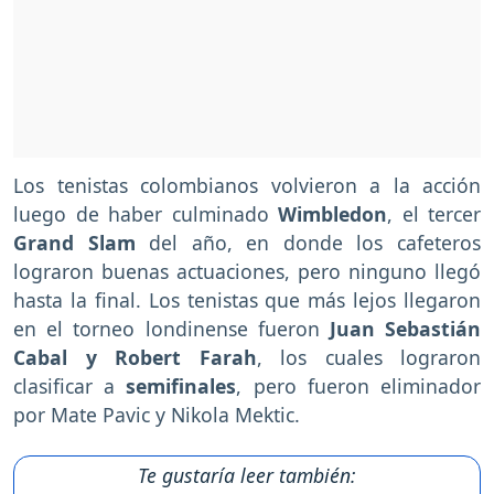
Los tenistas colombianos volvieron a la acción
luego de haber culminado
Wimbledon
, el tercer
Grand Slam
del año, en donde los cafeteros
lograron buenas actuaciones, pero ninguno llegó
hasta la final. Los tenistas que más lejos llegaron
en el torneo londinense fueron
Juan Sebastián
Cabal y Robert Farah
, los cuales lograron
clasificar a
semifinales
, pero fueron eliminador
por Mate Pavic y Nikola Mektic.
Te gustaría leer también: