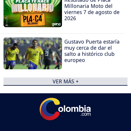
Millonaria Moto del
viernes 7 de agosto de
2026
Gustavo Puerta estaría
muy cerca de dar el
salto a histórico club
europeo
VER MÁS +