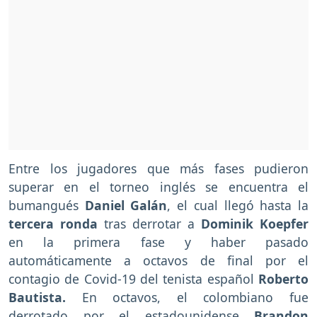
Entre los jugadores que más fases pudieron
superar en el torneo inglés se encuentra el
bumangués
Daniel Galán
, el cual llegó hasta la
tercera ronda
tras derrotar a
Dominik Koepfer
en la primera fase y haber pasado
automáticamente a octavos de final por el
contagio de Covid-19 del tenista español
Roberto
Bautista.
En octavos, el colombiano fue
derrotado por el estadounidense
Brandon