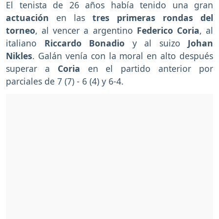
El tenista de 26 años había tenido una gran
actuación
en las
tres primeras rondas del
torneo
, al vencer a argentino
Federico Coria
, al
italiano
Riccardo Bonadio
y al suizo
Johan
Nikles
. Galán venía con la moral en alto después
superar a
Coria
en el partido anterior por
parciales de 7 (7) - 6 (4) y 6-4.