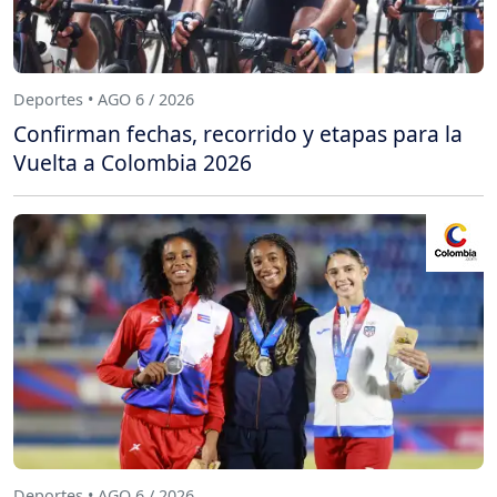
Deportes • AGO 6 / 2026
Confirman fechas, recorrido y etapas para la
Vuelta a Colombia 2026
Deportes • AGO 6 / 2026