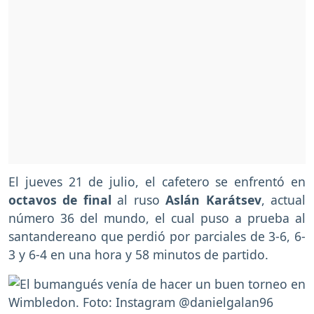
El jueves 21 de julio, el cafetero se enfrentó en
octavos de final
al ruso
Aslán Karátsev
, actual
número 36 del mundo, el cual puso a prueba al
santandereano que perdió por parciales de 3-6, 6-
3 y 6-4 en una hora y 58 minutos de partido.