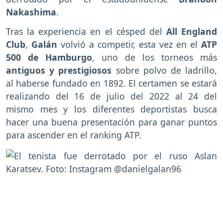
Nakashima
.
Tras la experiencia en el césped del
All England
Club
,
Galán
volvió a competir, esta vez en el
ATP
500 de Hamburgo
, uno de los torneos más
antiguos y prestigiosos
sobre polvo de ladrillo,
al haberse fundado en 1892. El certamen se estará
realizando del 16 de julio del 2022 al 24 del
mismo mes y los diferentes deportistas busca
hacer una buena presentación para ganar puntos
para ascender en el ranking ATP.