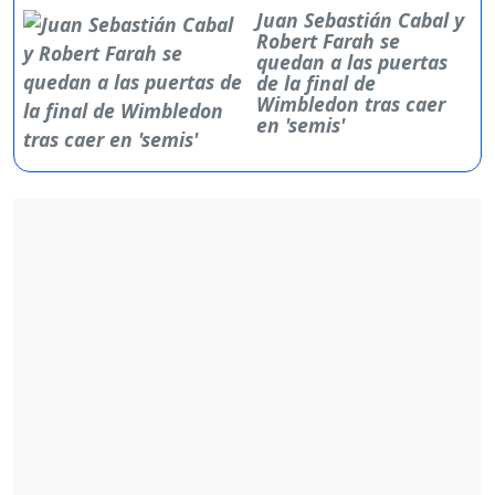
Juan Sebastián Cabal y
Robert Farah se
quedan a las puertas
de la final de
Wimbledon tras caer
en 'semis'