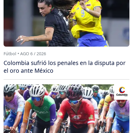
Fútbol • AGO 6 / 2026
Colombia sufrió los penales en la disputa por
el oro ante México