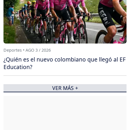
Deportes • AGO 3 / 2026
¿Quién es el nuevo colombiano que llegó al EF
Education?
VER MÁS +