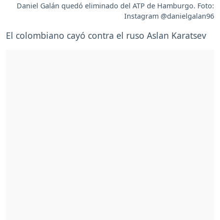
Daniel Galán quedó eliminado del ATP de Hamburgo. Foto:
Instagram @danielgalan96
El colombiano cayó contra el ruso Aslan Karatsev