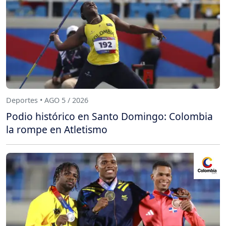
Deportes • AGO 5 / 2026
Podio histórico en Santo Domingo: Colombia
la rompe en Atletismo