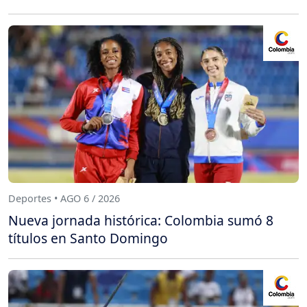
Deportes • AGO 6 / 2026
Nueva jornada histórica: Colombia sumó 8
títulos en Santo Domingo