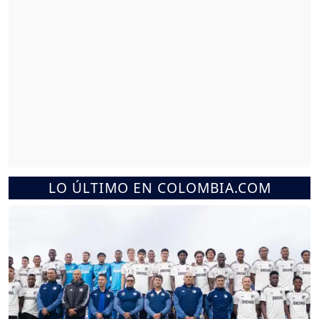
LO ÚLTIMO EN COLOMBIA.COM