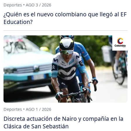
Deportes • AGO 3 / 2026
¿Quién es el nuevo colombiano que llegó al EF
Education?
Deportes • AGO 1 / 2026
Discreta actuación de Nairo y compañía en la
Clásica de San Sebastián