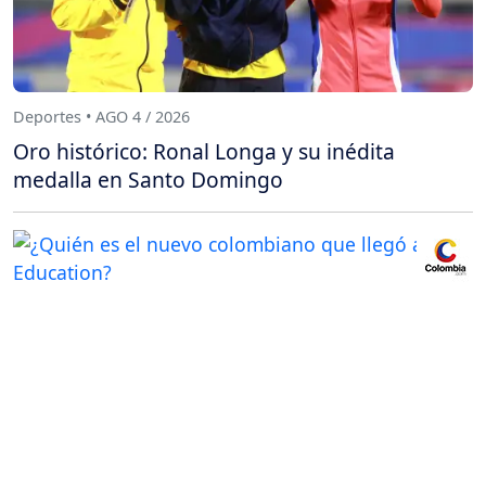
Deportes • AGO 4 / 2026
Oro histórico: Ronal Longa y su inédita
medalla en Santo Domingo