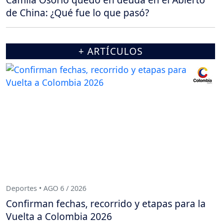
de China: ¿Qué fue lo que pasó?
+ ARTÍCULOS
Deportes • AGO 6 / 2026
Confirman fechas, recorrido y etapas para la
Vuelta a Colombia 2026