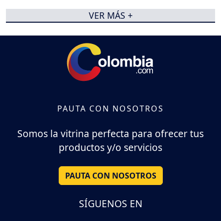
VER MÁS +
PAUTA CON NOSOTROS
Somos la vitrina perfecta para ofrecer tus
productos y/o servicios
PAUTA CON NOSOTROS
SÍGUENOS EN