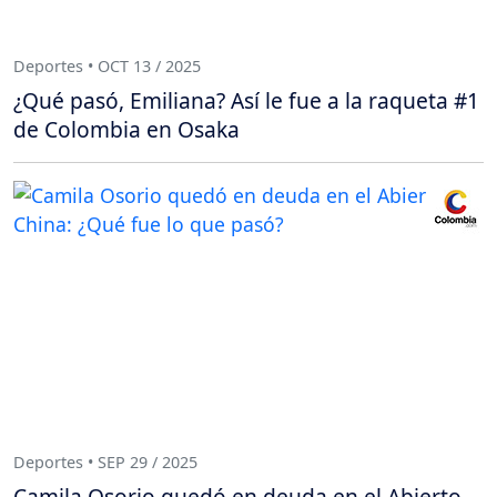
Deportes • OCT 13 / 2025
¿Qué pasó, Emiliana? Así le fue a la raqueta #1
de Colombia en Osaka
Deportes • SEP 29 / 2025
Camila Osorio quedó en deuda en el Abierto