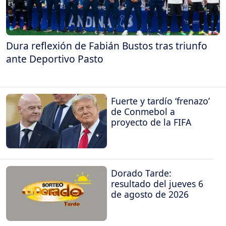
Dura reflexión de Fabián Bustos tras triunfo
ante Deportivo Pasto
Fuerte y tardío ‘frenazo’
de Conmebol a
proyecto de la FIFA
Dorado Tarde:
resultado del jueves 6
de agosto de 2026