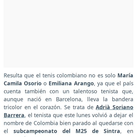
Resulta que el tenis colombiano no es solo
María
Camila Osorio
o
Emiliana Arango
, ya que el país
cuenta también con un talentoso tenista que,
aunque nació en Barcelona, lleva la bandera
tricolor en el corazón. Se trata de
Adrià Soriano
Barrera
, el tenista que este lunes volvió a dejar el
nombre de Colombia bien parado al quedarse con
el
subcampeonato del M25 de Sintra
, en