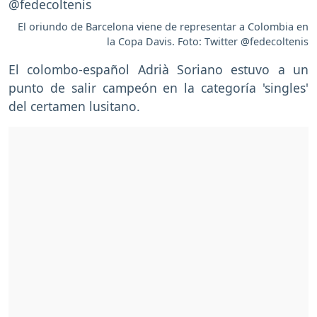
El oriundo de Barcelona viene de representar a Colombia en
la Copa Davis. Foto: Twitter @fedecoltenis
El colombo-español Adrià Soriano estuvo a un
punto de salir campeón en la categoría 'singles'
del certamen lusitano.