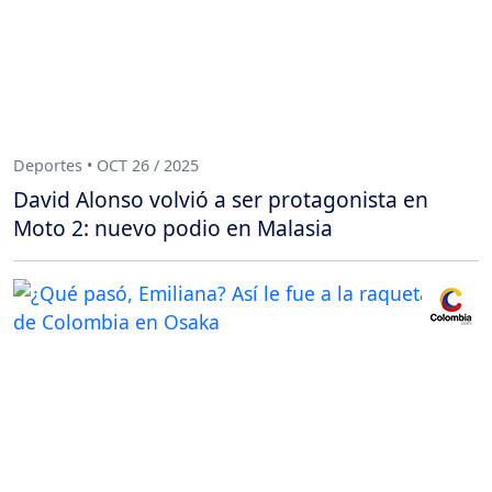
Deportes • OCT 26 / 2025
David Alonso volvió a ser protagonista en
Moto 2: nuevo podio en Malasia