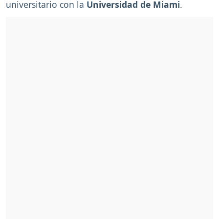
universitario con la
Universidad de Miami
.