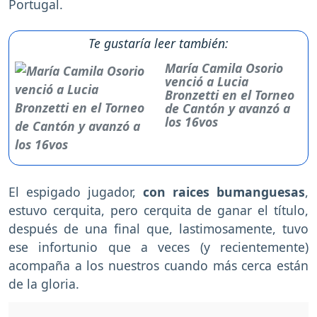
Portugal.
Te gustaría leer también:
María Camila Osorio
venció a Lucia
Bronzetti en el Torneo
de Cantón y avanzó a
los 16vos
El espigado jugador,
con raices bumanguesas
,
estuvo cerquita, pero cerquita de ganar el título,
después de una final que, lastimosamente, tuvo
ese infortunio que a veces (y recientemente)
acompaña a los nuestros cuando más cerca están
de la gloria.