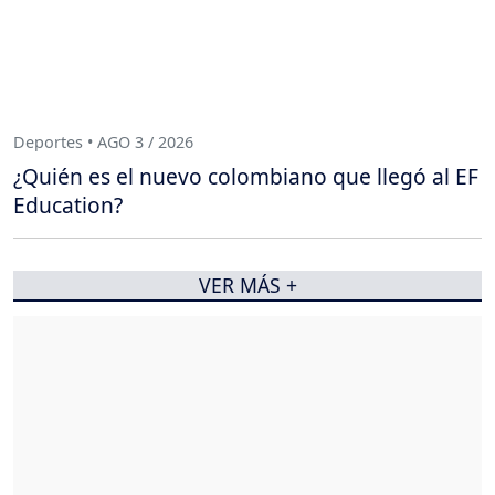
Deportes • AGO 3 / 2026
¿Quién es el nuevo colombiano que llegó al EF
Education?
VER MÁS +