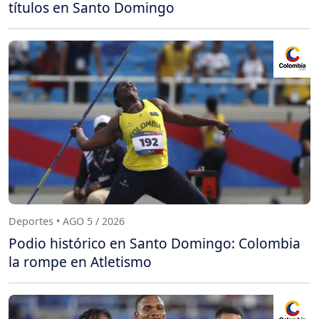
títulos en Santo Domingo
Deportes • AGO 5 / 2026
Podio histórico en Santo Domingo: Colombia
la rompe en Atletismo