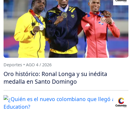
Deportes • AGO 4 / 2026
Oro histórico: Ronal Longa y su inédita
medalla en Santo Domingo