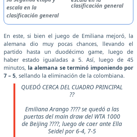
clasificación general
En este, si bien el juego de Emiliana mejoró, la
alemana dio muy pocas chances, llevando el
partido hasta un duodécimo game, luego de
haber estado igualadas a 5. Así, luego de 45
minutos,
la alemana se terminó imponiendo por
7 – 5
, sellando la eliminación de la colombiana.
QUEDÓ CERCA DEL CUADRO PRINCIPAL
??
Emiliana Arango ???? se quedó a las
puertas del main draw del WTA 1000
de Beijing ????, luego de caer ante Ella
Seidel por 6-4, 7-5