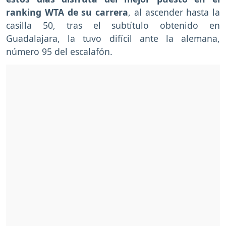
ranking WTA de su carrera
, al ascender hasta la
casilla 50, tras el subtítulo obtenido en
Guadalajara, la tuvo difícil ante la alemana,
número 95 del escalafón.