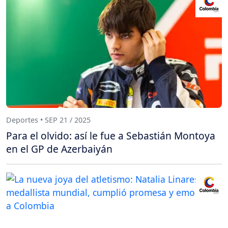
Deportes • SEP 21 / 2025
Para el olvido: así le fue a Sebastián Montoya
en el GP de Azerbaiyán