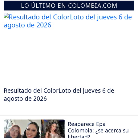
LO ÚLTIMO EN COLOMBIA.COM
Resultado del ColorLoto del jueves 6 de
agosto de 2026
Reaparece Epa
Colombia: ¿se acerca su
libertad?