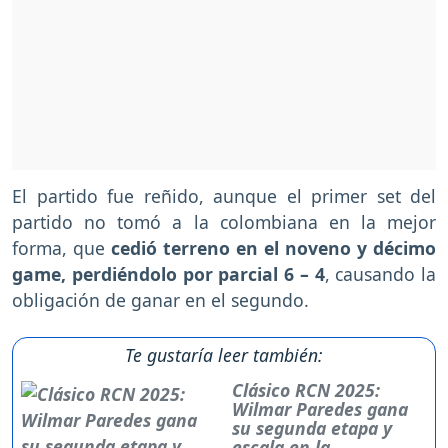
El partido fue reñido, aunque el primer set del
partido no tomó a la colombiana en la mejor
forma, que
cedió terreno en el noveno y décimo
game, perdiéndolo por parcial 6 – 4
, causando la
obligación de ganar en el segundo.
Te gustaría leer también:
Clásico RCN 2025:
Wilmar Paredes gana
su segunda etapa y
escala en la