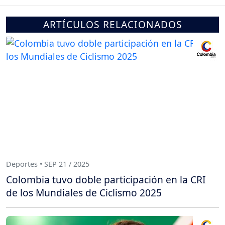
ARTÍCULOS RELACIONADOS
Deportes • SEP 21 / 2025
Colombia tuvo doble participación en la CRI
de los Mundiales de Ciclismo 2025