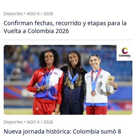
Deportes • AGO 6 / 2026
Confirman fechas, recorrido y etapas para la
Vuelta a Colombia 2026
Deportes • AGO 6 / 2026
Nueva jornada histórica: Colombia sumó 8