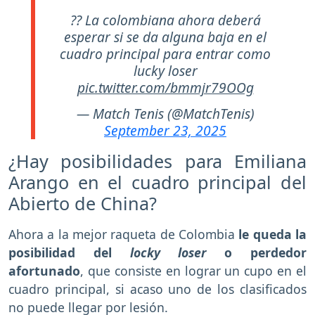
?? La colombiana ahora deberá
esperar si se da alguna baja en el
cuadro principal para entrar como
lucky loser
pic.twitter.com/bmmjr79OOg
— Match Tenis (@MatchTenis)
September 23, 2025
¿Hay posibilidades para Emiliana
Arango en el cuadro principal del
Abierto de China?
Ahora a la mejor raqueta de Colombia
le queda la
posibilidad del
locky loser
o perdedor
afortunado
, que consiste en lograr un cupo en el
cuadro principal, si acaso uno de los clasificados
no puede llegar por lesión.