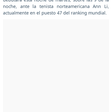
noche, ante la tenista norteamericana Ann Li,
actualmente en el puesto 47 del ranking mundial.