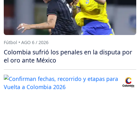
Fútbol • AGO 6 / 2026
Colombia sufrió los penales en la disputa por
el oro ante México