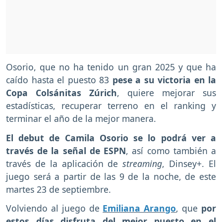
Osorio, que no ha tenido un gran 2025 y que ha
caído hasta el puesto 83
pese a su victoria en la
Copa Colsánitas Zúrich
, quiere mejorar sus
estadísticas, recuperar terreno en el ranking y
terminar el año de la mejor manera.
El debut de Camila Osorio se lo podrá ver a
través de la señal de ESPN
, así como también a
través de la aplicación de
streaming
, Dinsey+. El
juego será a partir de las 9 de la noche, de este
martes 23 de septiembre.
Volviendo al juego de
Emiliana Arango
, que
por
estos días disfruta del mejor puesto en el