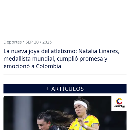
Deportes • SEP 20 / 2025
La nueva joya del atletismo: Natalia Linares,
medallista mundial, cumplió promesa y
emocionó a Colombia
+ ARTÍCULOS