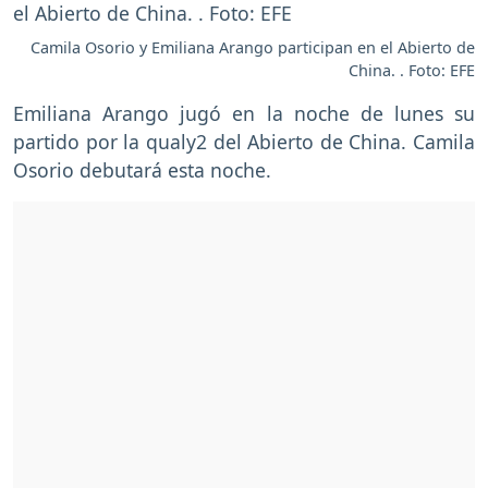
Camila Osorio y Emiliana Arango participan en el Abierto de
China. . Foto: EFE
Emiliana Arango jugó en la noche de lunes su
partido por la qualy2 del Abierto de China. Camila
Osorio debutará esta noche.