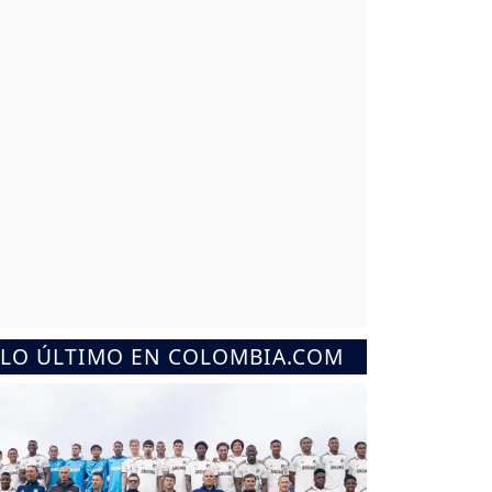
LO ÚLTIMO EN COLOMBIA.COM