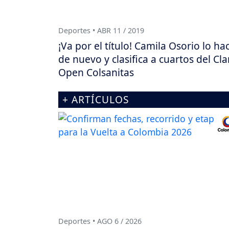
Deportes • ABR 11 / 2019
¡Va por el título! Camila Osorio lo ha
de nuevo y clasifica a cuartos del Cla
Open Colsanitas
+ ARTÍCULOS
Deportes • AGO 6 / 2026