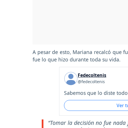
A pesar de esto, Mariana recalcó que fu
fue lo que hizo durante toda su vida.
Fedecoltenis
@fedecoltenis
Sabemos que lo diste todo.
Ver 
“Tomar la decisión no fue nada