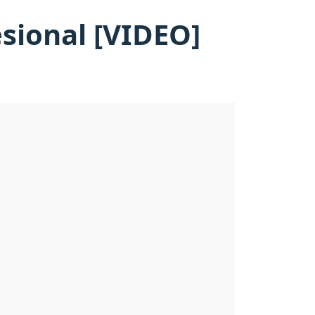
esional [VIDEO]