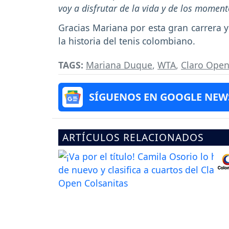
voy a disfrutar de la vida y de los momen
Gracias Mariana por esta gran carrera 
la historia del tenis colombiano.
TAGS:
Mariana Duque
,
WTA
,
Claro Open
SÍGUENOS EN GOOGLE NEW
ARTÍCULOS RELACIONADOS