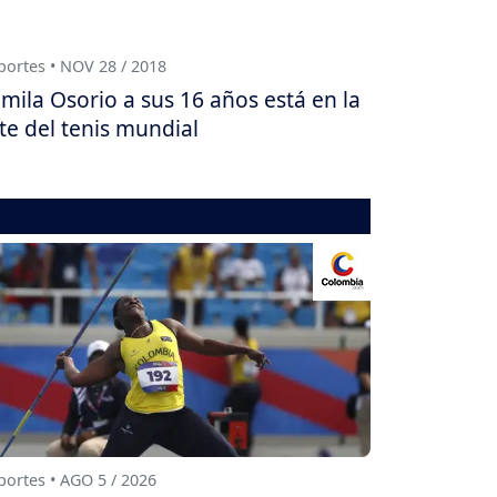
ortes • NOV 28 / 2018
mila Osorio a sus 16 años está en la
ite del tenis mundial
ortes • AGO 5 / 2026