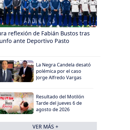
ra reflexión de Fabián Bustos tras
iunfo ante Deportivo Pasto
La Negra Candela desató
polémica por el caso
Jorge Alfredo Vargas
Resultado del Motilón
Tarde del jueves 6 de
agosto de 2026
VER MÁS +