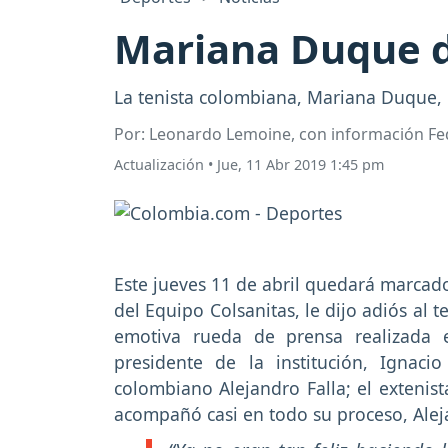
Mariana Duque di
La tenista colombiana, Mariana Duque, n
Por: Leonardo Lemoine, con información Fe
Actualización
•
Jue, 11 Abr 2019 1:45 pm
Este jueves 11 de abril quedará marcad
del Equipo Colsanitas, le dijo adiós al
emotiva rueda de prensa realizada
presidente de la institución, Ignaci
colombiano Alejandro Falla; el extenist
acompañó casi en todo su proceso, Alej