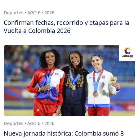
Deportes • AGO 6 / 2026
Confirman fechas, recorrido y etapas para la
Vuelta a Colombia 2026
Deportes • AGO 6 / 2026
Nueva jornada histórica: Colombia sumó 8