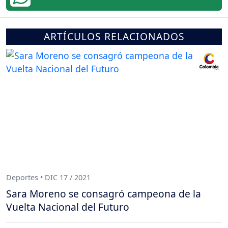
ARTÍCULOS RELACIONADOS
Deportes • DIC 17 / 2021
Sara Moreno se consagró campeona de la
Vuelta Nacional del Futuro