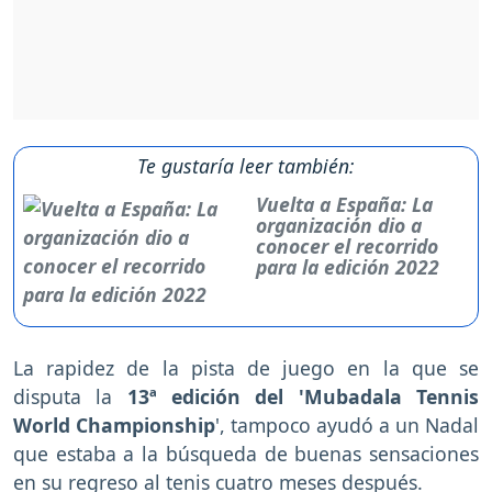
Te gustaría leer también:
Vuelta a España: La
organización dio a
conocer el recorrido
para la edición 2022
La rapidez de la pista de juego en la que se
disputa la
13ª edición del 'Mubadala Tennis
World Championship
', tampoco ayudó a un Nadal
que estaba a la búsqueda de buenas sensaciones
en su regreso al tenis cuatro meses después.