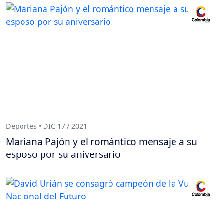
Deportes • DIC 17 / 2021
Mariana Pajón y el romántico mensaje a su
esposo por su aniversario