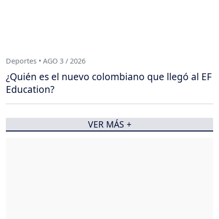
Deportes • AGO 3 / 2026
¿Quién es el nuevo colombiano que llegó al EF
Education?
VER MÁS +