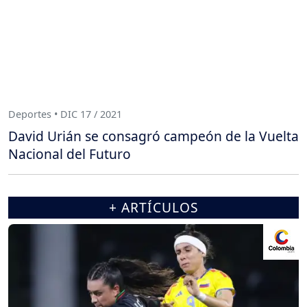
Deportes • DIC 17 / 2021
David Urián se consagró campeón de la Vuelta
Nacional del Futuro
+ ARTÍCULOS