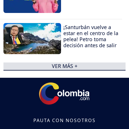
¡Santurbán vuelve a
estar en el centro de la
pelea! Petro toma
decisión antes de salir
VER MÁS +
PAUTA CON NOSOTROS