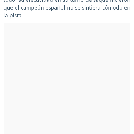
que el campeón español no se sintiera cómodo en
la pista.