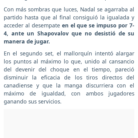
Con más sombras que luces, Nadal se agarraba al
partido hasta que al final consiguió la igualada y
acceder al desempate
en el que se impuso por 7-
4, ante un Shapovalov que no desistió de su
manera de jugar.
En el segundo set, el mallorquín intentó alargar
los puntos al máximo lo que, unido al cansancio
del devenir del choque en el tiempo, pareció
disminuir la eficacia de los tiros directos del
canadiense y que la manga discurriera con el
máximo de igualdad, con ambos jugadores
ganando sus servicios.