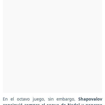
En el octavo juego, sin embargo,
Shapovalov