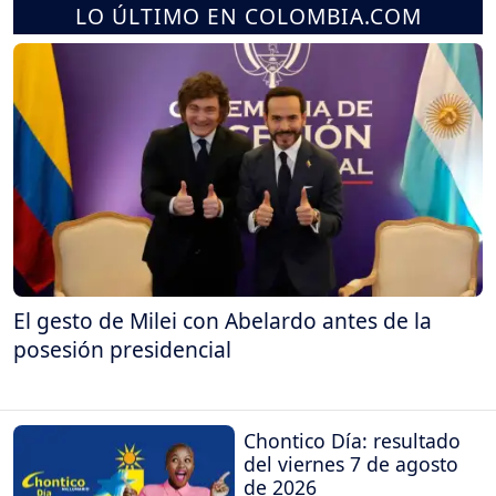
LO ÚLTIMO EN COLOMBIA.COM
El gesto de Milei con Abelardo antes de la
posesión presidencial
Chontico Día: resultado
del viernes 7 de agosto
de 2026