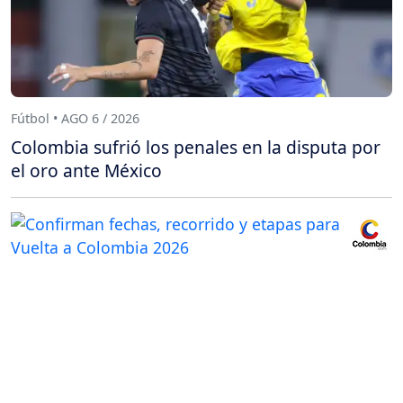
Fútbol • AGO 6 / 2026
Colombia sufrió los penales en la disputa por
el oro ante México