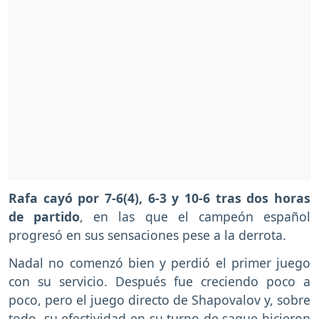
Rafa cayó por 7-6(4), 6-3 y 10-6 tras dos horas
de partido
, en las que el campeón español
progresó en sus sensaciones pese a la derrota.
Nadal no comenzó bien y perdió el primer juego
con su servicio. Después fue creciendo poco a
poco, pero el juego directo de Shapovalov y, sobre
todo, su efectividad en su turno de saque hicieron