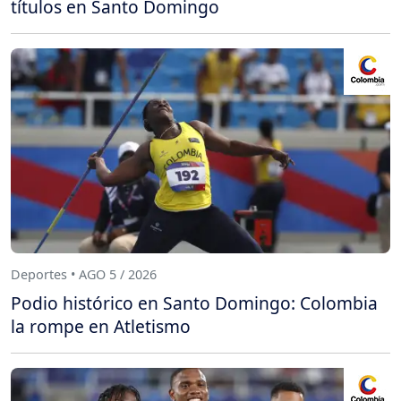
títulos en Santo Domingo
Deportes • AGO 5 / 2026
Podio histórico en Santo Domingo: Colombia
la rompe en Atletismo