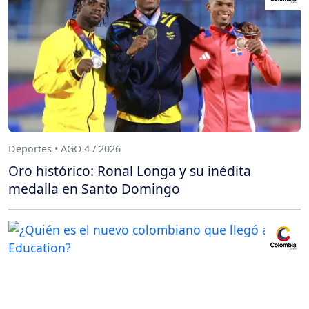
Deportes • AGO 4 / 2026
Oro histórico: Ronal Longa y su inédita
medalla en Santo Domingo