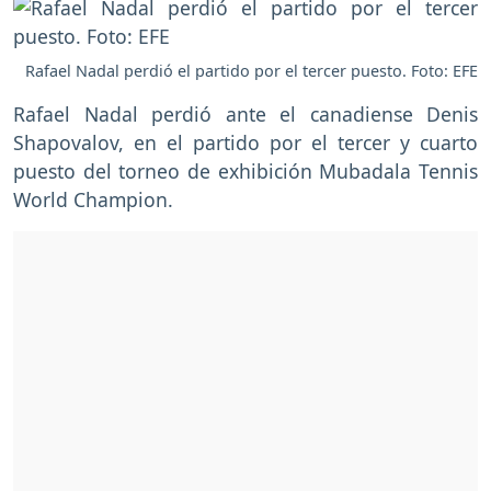
Rafael Nadal perdió el partido por el tercer puesto. Foto: EFE
Rafael Nadal perdió ante el canadiense Denis
Shapovalov, en el partido por el tercer y cuarto
puesto del torneo de exhibición Mubadala Tennis
World Champion.