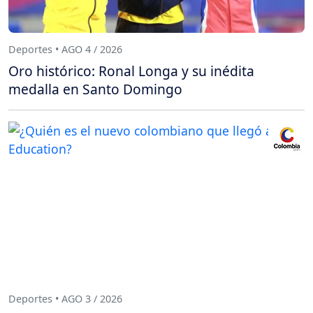
Deportes • AGO 4 / 2026
Oro histórico: Ronal Longa y su inédita
medalla en Santo Domingo
Deportes • AGO 3 / 2026