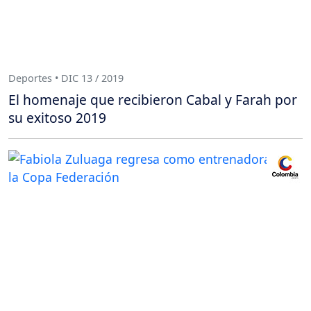
Deportes • DIC 13 / 2019
El homenaje que recibieron Cabal y Farah por
su exitoso 2019