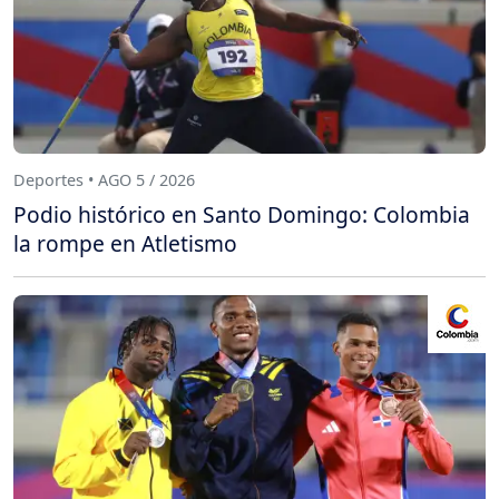
Deportes • AGO 5 / 2026
Podio histórico en Santo Domingo: Colombia
la rompe en Atletismo