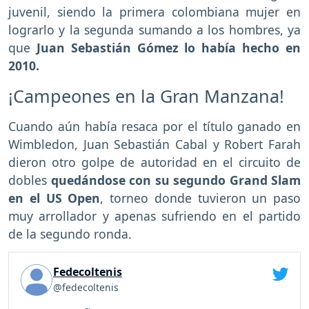
juvenil, siendo la primera colombiana mujer en
lograrlo y la segunda sumando a los hombres, ya
que
Juan Sebastián Gómez lo había hecho en
2010.
¡Campeones en la Gran Manzana!
Cuando aún había resaca por el título ganado en
Wimbledon, Juan Sebastián Cabal y Robert Farah
dieron otro golpe de autoridad en el circuito de
dobles
quedándose con su segundo Grand Slam
en el US Open
, torneo donde tuvieron un paso
muy arrollador y apenas sufriendo en el partido
de la segundo ronda.
Fedecoltenis
@fedecoltenis