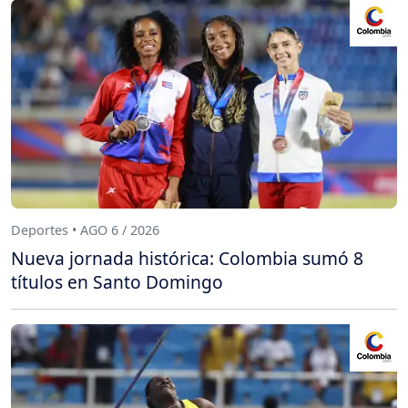
Deportes • AGO 6 / 2026
Nueva jornada histórica: Colombia sumó 8
títulos en Santo Domingo