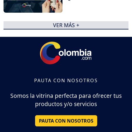
VER MÁS +
PAUTA CON NOSOTROS
Somos la vitrina perfecta para ofrecer tus
productos y/o servicios
PAUTA CON NOSOTROS