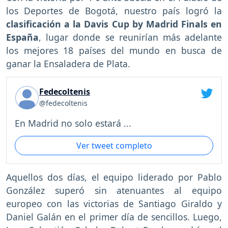
los Deportes de Bogotá, nuestro país logró la
clasificación a la Davis Cup by Madrid Finals en
España
, lugar donde se reunirían más adelante
los mejores 18 países del mundo en busca de
ganar la Ensaladera de Plata.
Fedecoltenis
@fedecoltenis
En Madrid no solo estará ...
Ver tweet completo
Aquellos dos días, el equipo liderado por Pablo
González superó sin atenuantes al equipo
europeo con las victorias de Santiago Giraldo y
Daniel Galán en el primer día de sencillos. Luego,