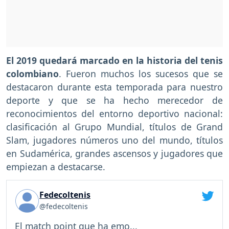
El 2019 quedará marcado en la historia del tenis
colombiano
. Fueron muchos los sucesos que se
destacaron durante esta temporada para nuestro
deporte y que se ha hecho merecedor de
reconocimientos del entorno deportivo nacional:
clasificación al Grupo Mundial, títulos de Grand
Slam, jugadores números uno del mundo, títulos
en Sudamérica, grandes ascensos y jugadores que
empiezan a destacarse.
Fedecoltenis
@fedecoltenis
El match point que ha emo...