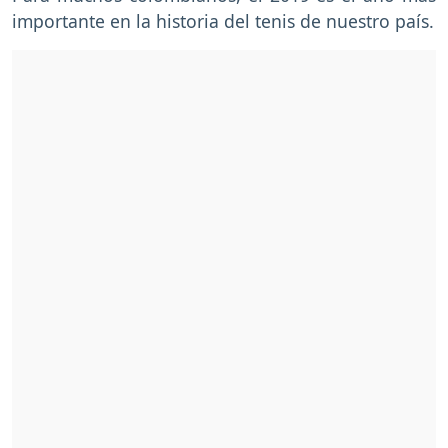
importante en la historia del tenis de nuestro país.