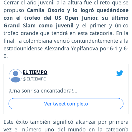
Cerrar el año juvenil a la altura fue el reto que se
propuso
Camila Osorio y lo logró quedándose
con el trofeo del US Open Junior, su último
Grand Slam como juvenil
y el primer y único
trofeo grande que tendrá en esta categoría. En la
final, la colombiana venció contundentemente a la
estadounidense Alexandra Yepifanova por 6-1 y 6-
0.
EL TIEMPO
@ELTIEMPO
¡Una sonrisa encantadora!...
Ver tweet completo
Este éxito también significó alcanzar por primera
vez el número uno del mundo en la categoría