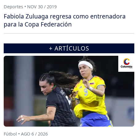
Deportes • NOV 30 / 2019
Fabiola Zuluaga regresa como entrenadora
para la Copa Federación
+ ARTÍCULOS
Fútbol • AGO 6 / 2026