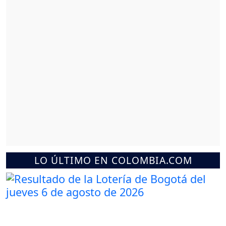
LO ÚLTIMO EN COLOMBIA.COM