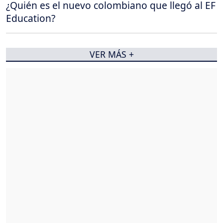
¿Quién es el nuevo colombiano que llegó al EF
Education?
VER MÁS +