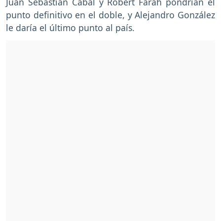
Juan Sebastián Cabal y Robert Farah pondrían el
punto definitivo en el doble, y Alejandro González
le daría el último punto al país.