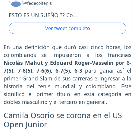
@fedecoltenis
ESTO ES UN SUEÑO ?? Co...
Ver tweet completo
En una definición que duró casi cinco horas, los
colombianos se impusieron a los franceses
Nicolás Mahut y Edouard Roger-Vasselin por 6-
7(5), 7-6(5), 7-6(6), 6-7(5), 6-3
para ganar así el
primer Grand Slam de sus carreras e ingresar a la
historia del tenis mundial y colombiano. Este
significó el primer título en esta categoría en
dobles masculino y el tercero en general.
Camila Osorio se corona en el US
Open Junior