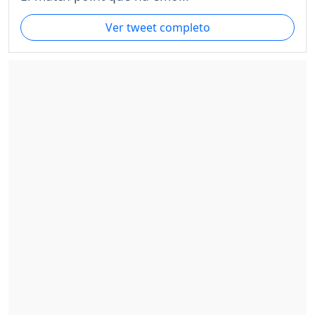
Ver tweet completo