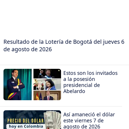
Resultado de la Lotería de Bogotá del jueves 6
de agosto de 2026
Estos son los invitados
a la posesión
presidencial de
Abelardo
Así amaneció el dólar
este viernes 7 de
agosto de 2026