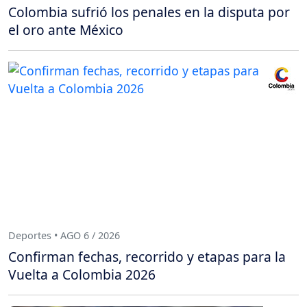
Colombia sufrió los penales en la disputa por
el oro ante México
Deportes • AGO 6 / 2026
Confirman fechas, recorrido y etapas para la
Vuelta a Colombia 2026