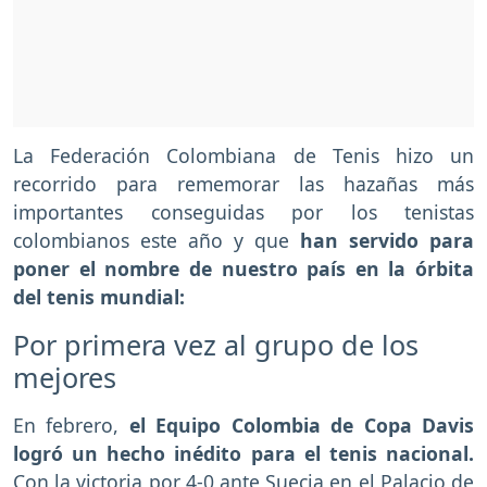
La Federación Colombiana de Tenis hizo un
recorrido para rememorar las hazañas más
importantes conseguidas por los tenistas
colombianos este año y que
han servido para
poner el nombre de nuestro país en la órbita
del tenis mundial:
Por primera vez al grupo de los
mejores
En febrero,
el Equipo Colombia de Copa Davis
logró un hecho inédito para el tenis nacional.
Con la victoria por 4-0 ante Suecia en el Palacio de