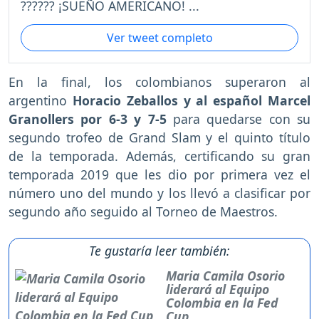
?????? ¡SUEÑO AMERICANO! ...
Ver tweet completo
En la final, los colombianos superaron al
argentino
Horacio Zeballos y al español Marcel
Granollers por 6-3 y 7-5
para quedarse con su
segundo trofeo de Grand Slam y el quinto título
de la temporada. Además, certificando su gran
temporada 2019 que les dio por primera vez el
número uno del mundo y los llevó a clasificar por
segundo año seguido al Torneo de Maestros.
Te gustaría leer también:
Maria Camila Osorio
liderará al Equipo
Colombia en la Fed
Cup