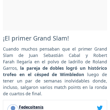
¡El primer Grand Slam!
Cuando muchos pensaban que el primer Grand
Slam de Juan Sebastián Cabal y Robert
Farah llegaría en el polvo de ladrillo de Roland
Garros,
la pareja de dobles logró un histórico
trofeo en el césped de Wimbledon
luego de
tener un par de semanas inolvidables donde,
incluso, salgaron varios match points en la ronda
de cuartos de final.
Fedecoltenis