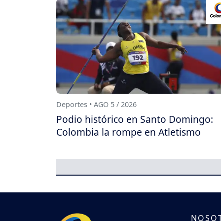
Deportes • AGO 5 / 2026
Podio histórico en Santo Domingo:
Colombia la rompe en Atletismo
NOSO