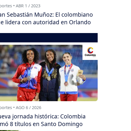
ortes • ABR 1 / 2023
an Sebastián Muñoz: El colombiano
e lidera con autoridad en Orlando
ortes • AGO 6 / 2026
eva jornada histórica: Colombia
mó 8 títulos en Santo Domingo