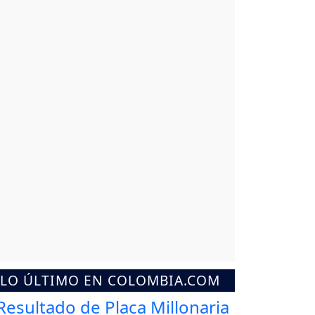
LO ÚLTIMO EN COLOMBIA.COM