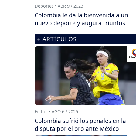
Deportes • ABR 9 / 2023
Colombia le da la bienvenida a un
nuevo deporte y augura triunfos
+ ARTÍCULOS
Fútbol • AGO 6 / 2026
Colombia sufrió los penales en la
disputa por el oro ante México