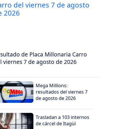
sultado de Placa Millonaria Carro
l viernes 7 de agosto de 2026
Mega Millions:
resultados del viernes 7
de agosto de 2026
Trasladan a 103 internos
de cárcel de Itagüí