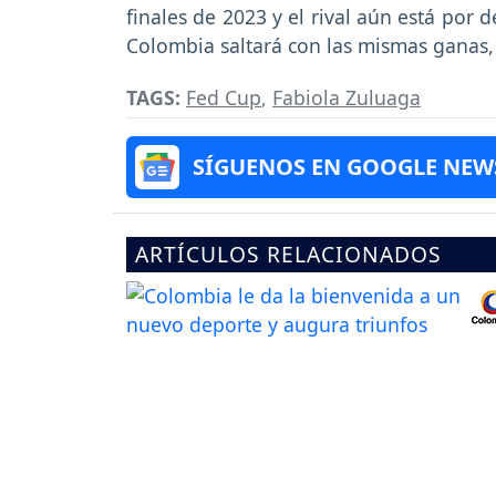
finales de 2023 y el rival aún está por
Colombia saltará con las mismas ganas,
TAGS:
Fed Cup
,
Fabiola Zuluaga
SÍGUENOS EN GOOGLE NEW
ARTÍCULOS RELACIONADOS