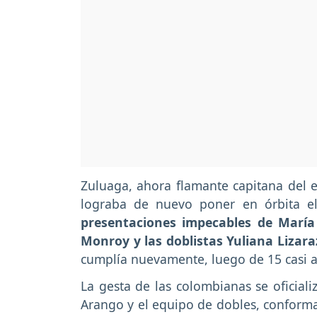
Zuluaga, ahora flamante capitana del e
lograba de nuevo poner en órbita e
presentaciones impecables de María
Monroy y las doblistas Yuliana Lizara
cumplía nuevamente, luego de 15 casi 
La gesta de las colombianas se oficiali
Arango y el equipo de dobles, conforma