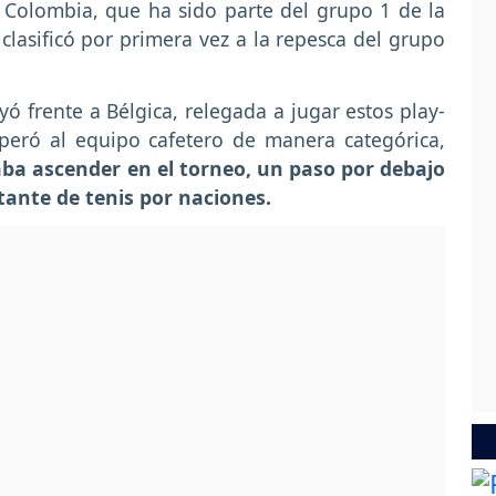
 Colombia, que ha sido parte del grupo 1 de la
 clasificó por primera vez a la repesca del grupo
 frente a Bélgica, relegada a jugar estos play-
peró al equipo cafetero de manera categórica,
ba ascender en el torneo, un paso por debajo
tante de tenis por naciones.