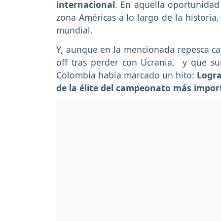
internacional
. En aquella oportunidad
zona Américas a lo largo de la historia,
mundial.
Y, aunque en la mencionada repesca cayó
off tras perder con Ucrania, y que su
Colombia había marcado un hito:
Logra
de la élite del campeonato más impor