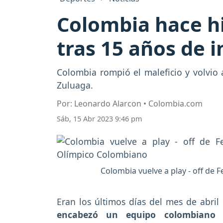
Colombia hace hi
tras 15 años de 
Colombia rompió el maleficio y volvio 
Zuluaga.
Por: Leonardo Alarcon • Colombia.com
Sáb, 15 Abr 2023 9:46 pm
Colombia vuelve a play - off de 
Eran los últimos días del mes de abri
encabezó un equipo colombiano 