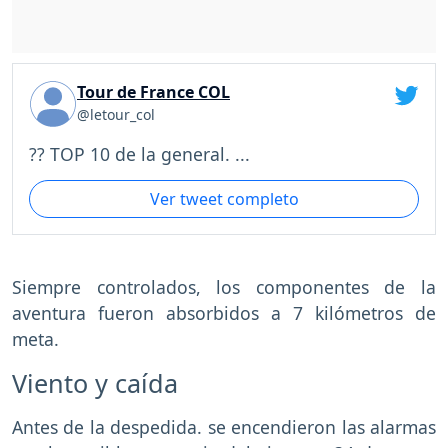
Tour de France COL
@letour_col
?? TOP 10 de la general. ...
Ver tweet completo
Siempre controlados, los componentes de la
aventura fueron absorbidos a 7 kilómetros de
meta.
Viento y caída
Antes de la despedida. se encendieron las alarmas