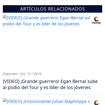
ARTÍCULOS RELACIONADOS
Deportes • JUL 15 / 2019
[VIDEO] ¡Grande guerrero! Egan Bernal sube
al podio del Tour y es líder de los jóvenes