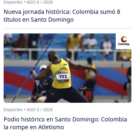
Deportes • AGO 6 / 2026
Nueva jornada histórica: Colombia sumó 8
títulos en Santo Domingo
Deportes • AGO 5 / 2026
Podio histórico en Santo Domingo: Colombia
la rompe en Atletismo