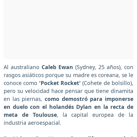
Al australiano
Caleb Ewan
(Sydney, 25 años), con
rasgos asiáticos porque su madre es coreana, se le
conoce como
'Pocket Rocket'
(Cohete de bolsillo),
pero su velocidad hace pensar que tiene dinamita
en las piernas,
como demostró para imponerse
en duelo con el holandés Dylan en la recta de
meta de Toulouse
, la capital europea de la
industria aeroespacial.