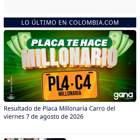
LO ÚLTIMO EN COLOMBIA.COM
Resultado de Placa Millonaria Carro del
viernes 7 de agosto de 2026