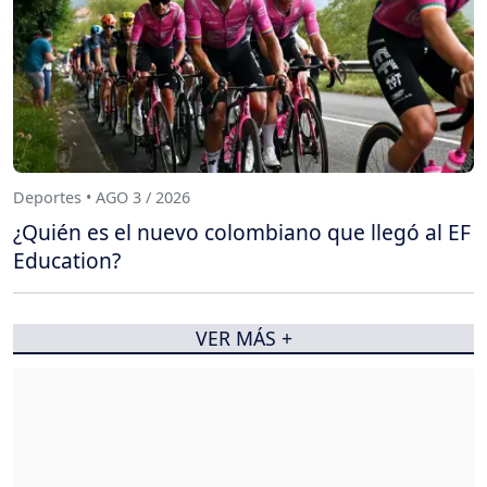
Deportes • AGO 3 / 2026
¿Quién es el nuevo colombiano que llegó al EF
Education?
VER MÁS +