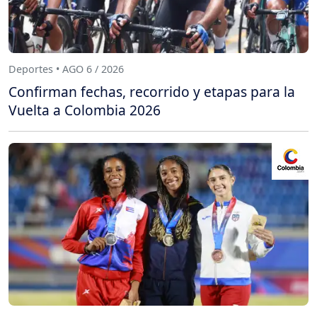
Deportes • AGO 6 / 2026
Confirman fechas, recorrido y etapas para la
Vuelta a Colombia 2026