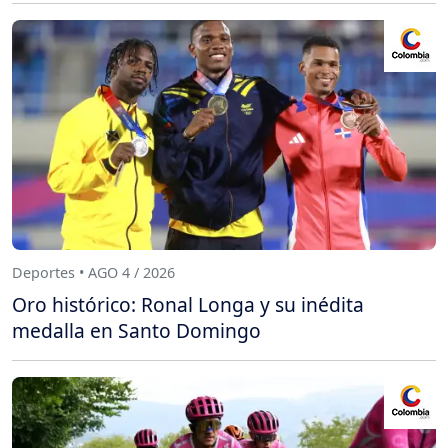
Deportes • AGO 4 / 2026
Oro histórico: Ronal Longa y su inédita
medalla en Santo Domingo