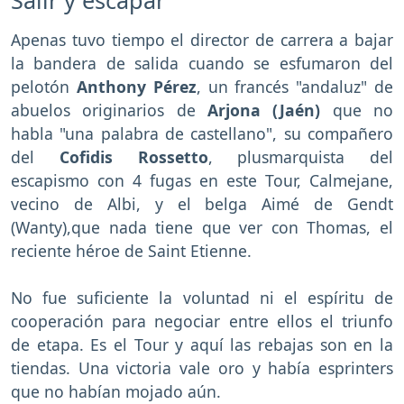
Apenas tuvo tiempo el director de carrera a bajar
la bandera de salida cuando se esfumaron del
pelotón
Anthony Pérez
, un francés "andaluz" de
abuelos originarios de
Arjona (Jaén)
que no
habla "una palabra de castellano", su compañero
del
Cofidis Rossetto
, plusmarquista del
escapismo con 4 fugas en este Tour, Calmejane,
vecino de Albi, y el belga Aimé de Gendt
(Wanty),que nada tiene que ver con Thomas, el
reciente héroe de Saint Etienne.
No fue suficiente la voluntad ni el espíritu de
cooperación para negociar entre ellos el triunfo
de etapa. Es el Tour y aquí las rebajas son en la
tiendas. Una victoria vale oro y había esprinters
que no habían mojado aún.