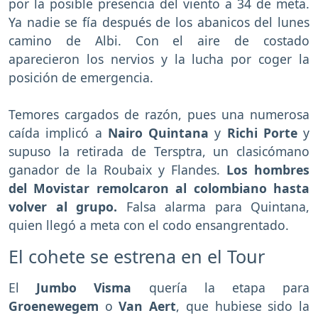
por la posible presencia del viento a 34 de meta.
Ya nadie se fía después de los abanicos del lunes
camino de Albi. Con el aire de costado
aparecieron los nervios y la lucha por coger la
posición de emergencia.
Temores cargados de razón, pues una numerosa
caída implicó a
Nairo Quintana
y
Richi Porte
y
supuso la retirada de Tersptra, un clasicómano
ganador de la Roubaix y Flandes.
Los hombres
del Movistar remolcaron al colombiano hasta
volver al grupo.
Falsa alarma para Quintana,
quien llegó a meta con el codo ensangrentado.
El cohete se estrena en el Tour
El
Jumbo
Visma
quería la etapa para
Groenewegem
o
Van Aert
, que hubiese sido la