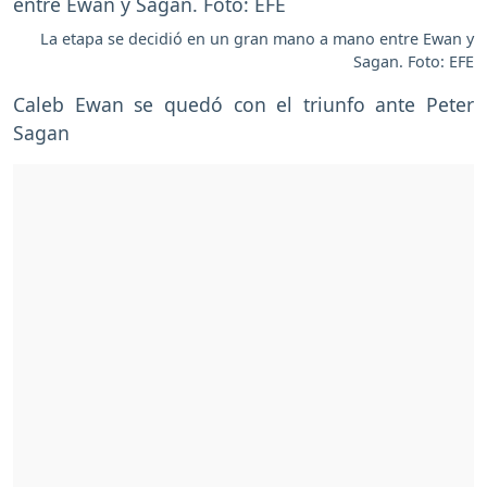
La etapa se decidió en un gran mano a mano entre Ewan y
Sagan. Foto: EFE
Caleb Ewan se quedó con el triunfo ante Peter
Sagan