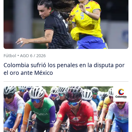
Fútbol • AGO 6 / 2026
Colombia sufrió los penales en la disputa por
el oro ante México