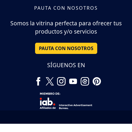
PAUTA CON NOSOTROS
Somos la vitrina perfecta para ofrecer tus
productos y/o servicios
PAUTA CON NOSOTROS
SÍGUENOS EN