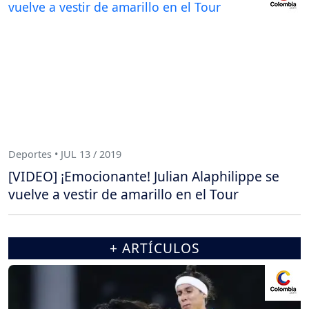
Deportes • JUL 13 / 2019
[VIDEO] ¡Emocionante! Julian Alaphilippe se
vuelve a vestir de amarillo en el Tour
+ ARTÍCULOS