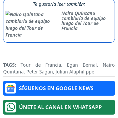
Te gustaría leer también:
Nairo Quintana
cambiaría de equipo
luego del Tour de
Francia
TAGS:
Tour de Francia
,
Egan Bernal
,
Nairo
Quintana
,
Peter Sagan
,
Julian Alaphilippe
SÍGUENOS EN GOOGLE NEWS
ÚNETE AL CANAL EN WHATSAPP