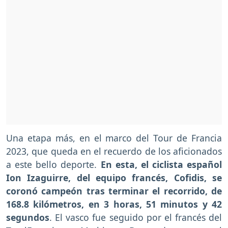
Una etapa más, en el marco del Tour de Francia
2023, que queda en el recuerdo de los aficionados
a este bello deporte.
En esta, el ciclista español
Ion Izaguirre, del equipo francés, Cofidis, se
coronó campeón tras terminar el recorrido, de
168.8 kilómetros, en 3 horas, 51 minutos y 42
segundos
. El vasco fue seguido por el francés del