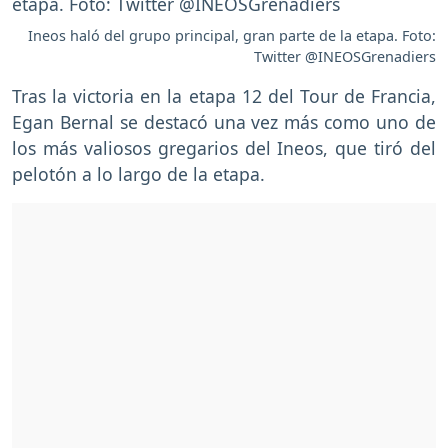
Ineos haló del grupo principal, gran parte de la etapa. Foto:
Twitter @INEOSGrenadiers
Tras la victoria en la etapa 12 del Tour de Francia,
Egan Bernal se destacó una vez más como uno de
los más valiosos gregarios del Ineos, que tiró del
pelotón a lo largo de la etapa.