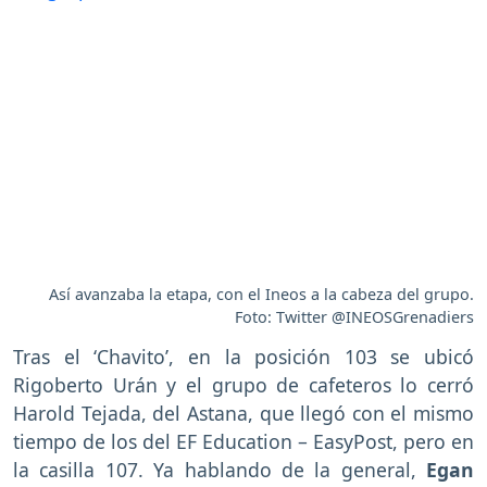
Así avanzaba la etapa, con el Ineos a la cabeza del grupo.
Foto: Twitter @INEOSGrenadiers
Tras el ‘Chavito’, en la posición 103 se ubicó
Rigoberto Urán y el grupo de cafeteros lo cerró
Harold Tejada, del Astana, que llegó con el mismo
tiempo de los del EF Education – EasyPost, pero en
la casilla 107. Ya hablando de la general,
Egan