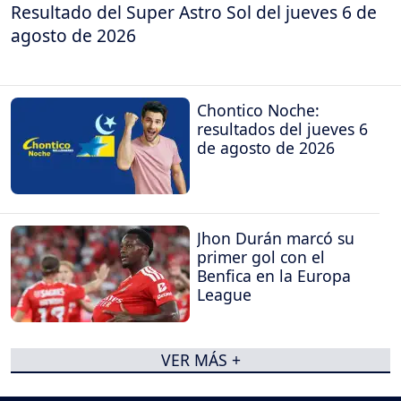
Resultado del Super Astro Sol del jueves 6 de
agosto de 2026
Chontico Noche:
resultados del jueves 6
de agosto de 2026
Jhon Durán marcó su
primer gol con el
Benfica en la Europa
League
VER MÁS +