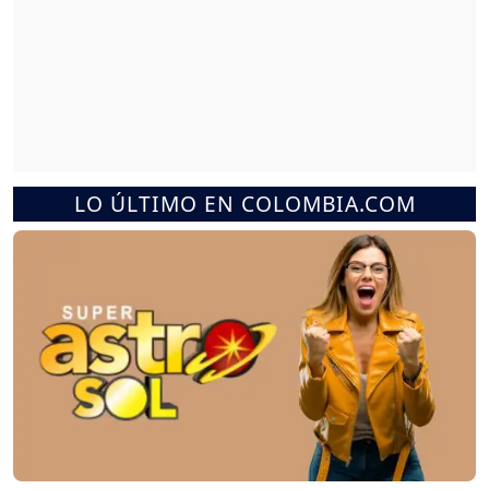
LO ÚLTIMO EN COLOMBIA.COM