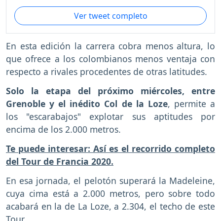
Ver tweet completo
En esta edición la carrera cobra menos altura, lo
que ofrece a los colombianos menos ventaja con
respecto a rivales procedentes de otras latitudes.
Solo la etapa del próximo miércoles, entre
Grenoble y el inédito Col de la Loze
, permite a
los "escarabajos" explotar sus aptitudes por
encima de los 2.000 metros.
Te puede interesar: Así es el recorrido completo
del Tour de Francia 2020.
En esa jornada, el pelotón superará la Madeleine,
cuya cima está a 2.000 metros, pero sobre todo
acabará en la de La Loze, a 2.304, el techo de este
Tour.