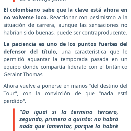
El colombiano sabe que la clave está ahora en
no volverse loco.
Reaccionar con pesimismo a la
situación de carrera, aunque las sensaciones no
habrían sido buenas, puede ser contraproducente.
La paciencia es uno de los puntos fuertes del
defensor del título,
una característica que le
permitió aguantar la temporada pasada en un
equipo donde compartía liderato con el británico
Geraint Thomas.
Ahora vuelve a ponerse en manos "del destino del
Tour", con la convicción de que "nada está
perdido".
"Da igual si la termino tercero,
segundo, primero o quinto: no habrá
nada que lamentar, porque lo habré