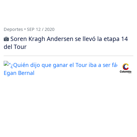
Deportes • SEP 12 / 2020
Soren Kragh Andersen se llevó la etapa 14
del Tour