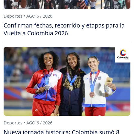
Deportes • AGO 6 / 2026
Confirman fechas, recorrido y etapas para la
Vuelta a Colombia 2026
Deportes • AGO 6 / 2026
Nueva jornada histórica: Colombia sumó 8