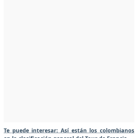
Te puede interesar: Así están los colombianos