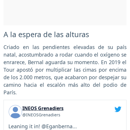
A la espera de las alturas
Criado en las pendientes elevadas de su país
natal, acostumbrado a rodar cuando el oxígeno se
enrarece, Bernal aguarda su momento. En 2019 el
Tour apostó por multiplicar las cimas por encima
de los 2.000 metros, que acabaron por despejar su
camino hacia el escalón más alto del podio de
París.
INEOS Grenadiers
@INEOSGrenadiers
Leaning it in! @Eganberna...