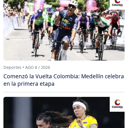
Deportes • AGO 8 / 2026
Comenzó la Vuelta Colombia: Medellín celebra
en la primera etapa