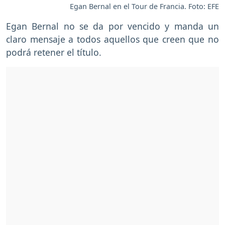
Egan Bernal en el Tour de Francia. Foto: EFE
Egan Bernal no se da por vencido y manda un
claro mensaje a todos aquellos que creen que no
podrá retener el título.