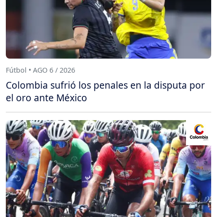
Fútbol • AGO 6 / 2026
Colombia sufrió los penales en la disputa por
el oro ante México