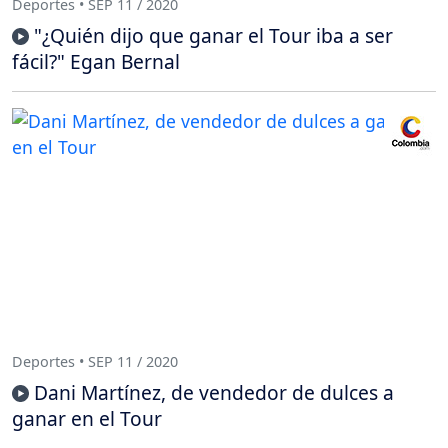
Deportes • SEP 11 / 2020
"¿Quién dijo que ganar el Tour iba a ser
fácil?" Egan Bernal
Deportes • SEP 11 / 2020
Dani Martínez, de vendedor de dulces a
ganar en el Tour