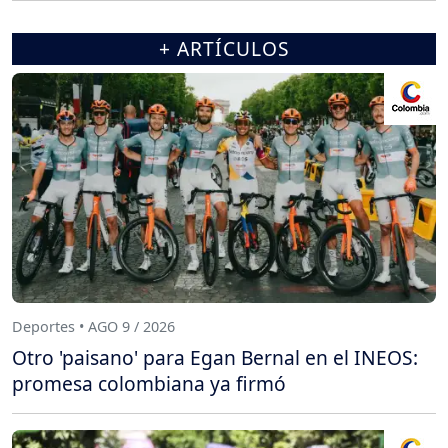
+ ARTÍCULOS
Deportes • AGO 9 / 2026
Otro 'paisano' para Egan Bernal en el INEOS:
promesa colombiana ya firmó