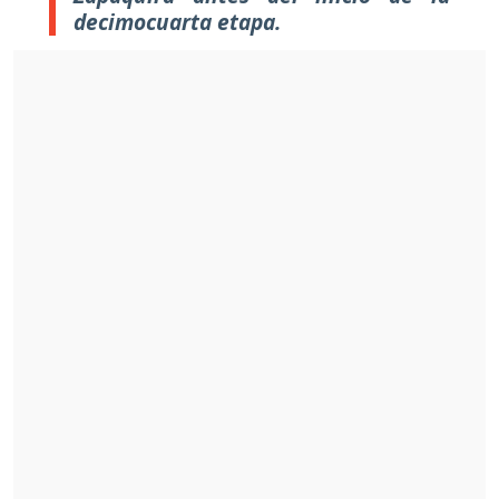
decimocuarta etapa.