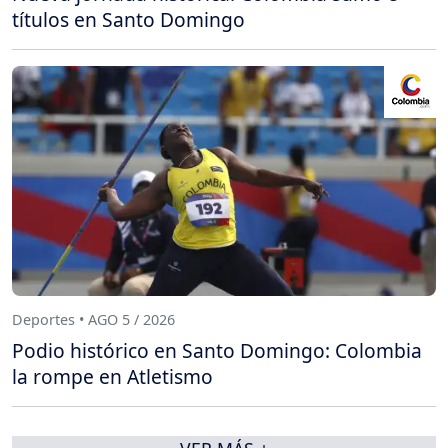
títulos en Santo Domingo
Deportes • AGO 5 / 2026
Podio histórico en Santo Domingo: Colombia
la rompe en Atletismo