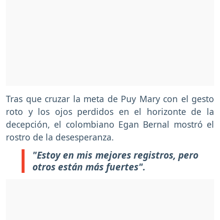
Tras que cruzar la meta de Puy Mary con el gesto
roto y los ojos perdidos en el horizonte de la
decepción, el colombiano Egan Bernal mostró el
rostro de la desesperanza.
"Estoy en mis mejores registros, pero
otros están más fuertes".