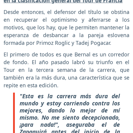
en la clasificación general del Tour de Francia
Desde entonces, el defensor del título se obstina
en recuperar el optimismo y aferrarse a los
motivos, que los hay, que le permiten mantener la
esperanza de desbancar a la pareja eslovena
formada por Primoz Roglic y Tadej Pogacar.
El primero de todos es que Bernal es un corredor
de fondo. El año pasado labró su triunfo en el
Tour en la tercera semana de la carrera, que
también era la más dura, una característica que se
repite en esta edición.
"Esta es la carrera más dura del
mundo y estoy corriendo contra los
mejores, dando lo mejor de mí
mismo. No me siento decepcionado,
¡para nada!", aseguraba el de
Zapaquirá antes del inicio de la