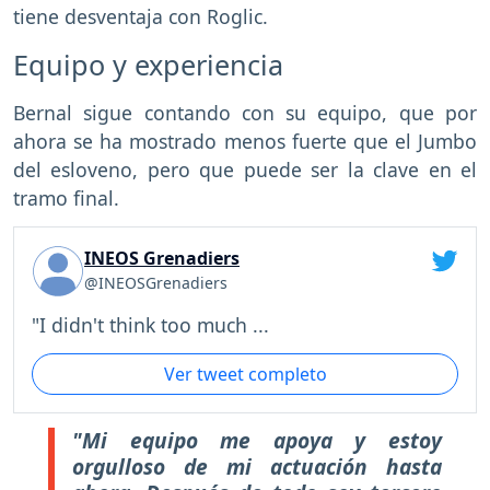
tiene desventaja con Roglic.
Equipo y experiencia
Bernal sigue contando con su equipo, que por
ahora se ha mostrado menos fuerte que el Jumbo
del esloveno, pero que puede ser la clave en el
tramo final.
INEOS Grenadiers
@INEOSGrenadiers
"I didn't think too much ...
Ver tweet completo
"Mi equipo me apoya y estoy
orgulloso de mi actuación hasta