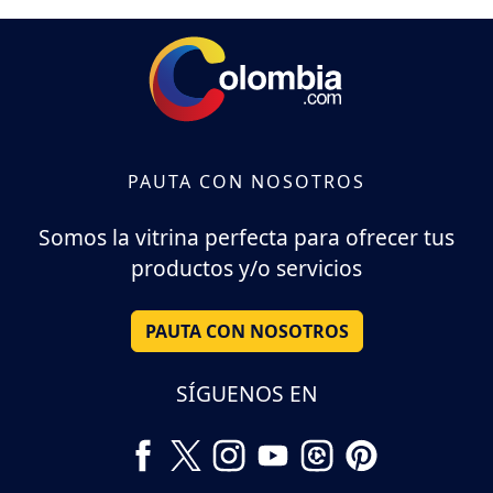
PAUTA CON NOSOTROS
Somos la vitrina perfecta para ofrecer tus
productos y/o servicios
PAUTA CON NOSOTROS
SÍGUENOS EN