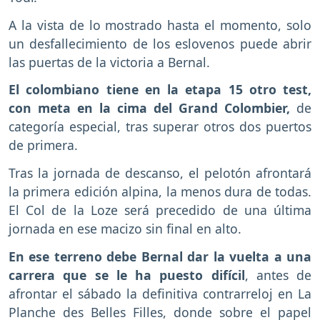
A la vista de lo mostrado hasta el momento, solo
un desfallecimiento de los eslovenos puede abrir
las puertas de la victoria a Bernal.
El colombiano tiene en la etapa 15 otro test,
con meta en la cima del Grand Colombier,
de
categoría especial, tras superar otros dos puertos
de primera.
Tras la jornada de descanso, el pelotón afrontará
la primera edición alpina, la menos dura de todas.
El Col de la Loze será precedido de una última
jornada en ese macizo sin final en alto.
En ese terreno debe Bernal dar la vuelta a una
carrera que se le ha puesto difícil
, antes de
afrontar el sábado la definitiva contrarreloj en La
Planche des Belles Filles, donde sobre el papel