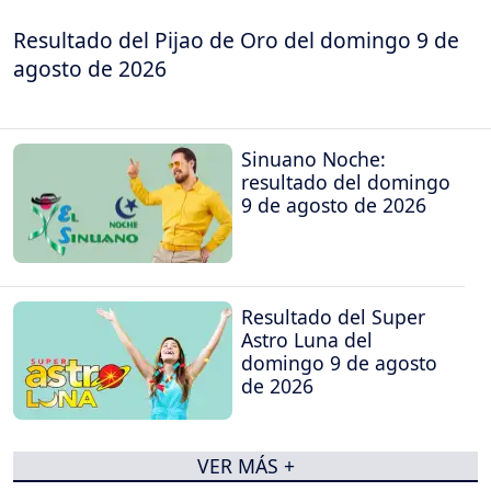
Resultado del Pijao de Oro del domingo 9 de
agosto de 2026
Sinuano Noche:
resultado del domingo
9 de agosto de 2026
Resultado del Super
Astro Luna del
domingo 9 de agosto
de 2026
VER MÁS +