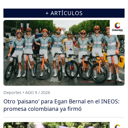
+ ARTÍCULOS
Deportes • AGO 9 / 2026
Otro 'paisano' para Egan Bernal en el INEOS:
promesa colombiana ya firmó