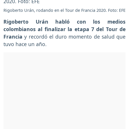
Rigoberto Urán, rodando en el Tour de Francia 2020. Foto: EFE
Rigoberto Urán habló con los medios
colombianos al finalizar la etapa 7 del Tour de
Francia
y recordó el duro momento de salud que
tuvo hace un año.