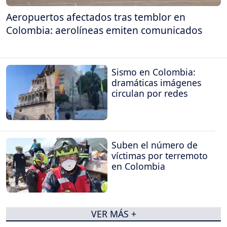
Aeropuertos afectados tras temblor en
Colombia: aerolíneas emiten comunicados
Sismo en Colombia:
dramáticas imágenes
circulan por redes
Suben el número de
víctimas por terremoto
en Colombia
VER MÁS +