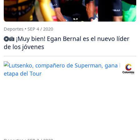
Deportes • SEP 4 / 2020
¡Muy bien! Egan Bernal es el nuevo líder
de los jóvenes