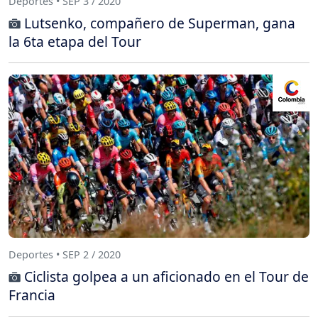
Deportes • SEP 3 / 2020
Lutsenko, compañero de Superman, gana
la 6ta etapa del Tour
Deportes • SEP 2 / 2020
Ciclista golpea a un aficionado en el Tour de
Francia