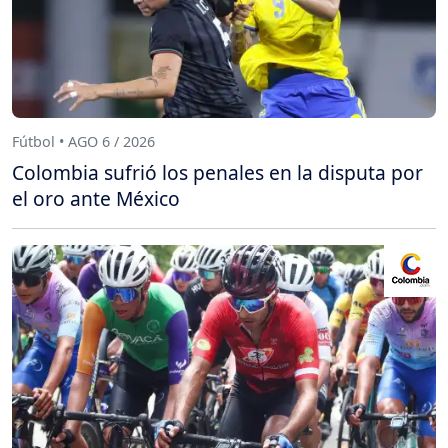
Fútbol • AGO 6 / 2026
Colombia sufrió los penales en la disputa por
el oro ante México