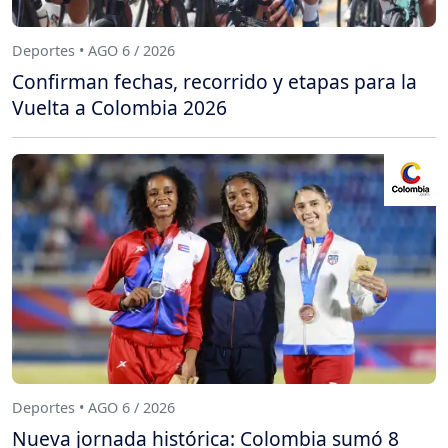
Deportes • AGO 6 / 2026
Confirman fechas, recorrido y etapas para la
Vuelta a Colombia 2026
Deportes • AGO 6 / 2026
Nueva jornada histórica: Colombia sumó 8