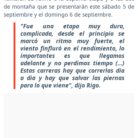
de montaña que se presentarán este sábado 5 de
septiembre y el domingo 6 de septiembre.
"Fue una etapa muy dura,
complicada, desde el principio se
marcó un ritmo muy fuerte, el
viento finfluró en el rendimiento, lo
importantes es que llegamos
adelante y no perdimos tiempo (...)
Estas carreras hay que correrlas dia
a dia y hay que salvar las piernas
para lo que viene", dijo Rigo.