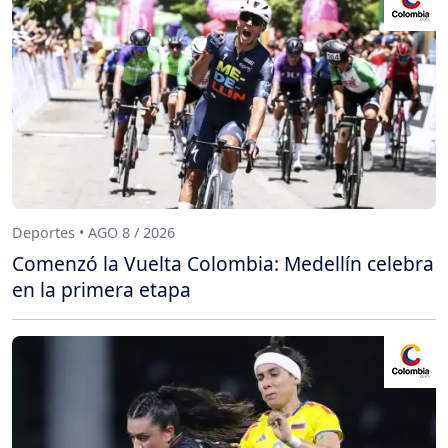
Deportes • AGO 8 / 2026
Comenzó la Vuelta Colombia: Medellín celebra
en la primera etapa