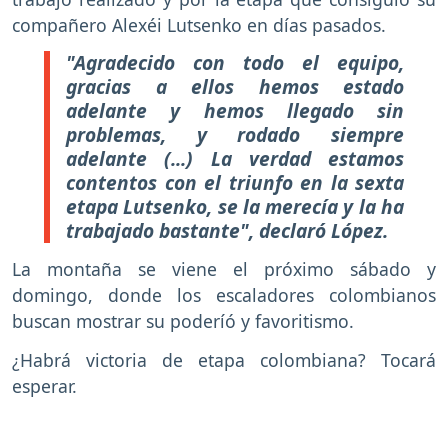
compañero Alexéi Lutsenko en días pasados.
"Agradecido con todo el equipo,
gracias a ellos hemos estado
adelante y hemos llegado sin
problemas, y rodado siempre
adelante (...) La verdad estamos
contentos con el triunfo en la sexta
etapa Lutsenko, se la merecía y la ha
trabajado bastante", declaró López.
La montaña se viene el próximo sábado y
domingo, donde los escaladores colombianos
buscan mostrar su poderíó y favoritismo.
¿Habrá victoria de etapa colombiana? Tocará
esperar.