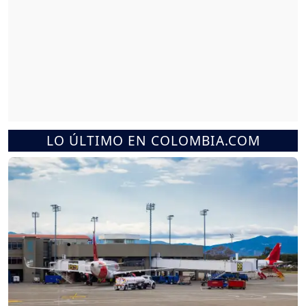
LO ÚLTIMO EN COLOMBIA.COM