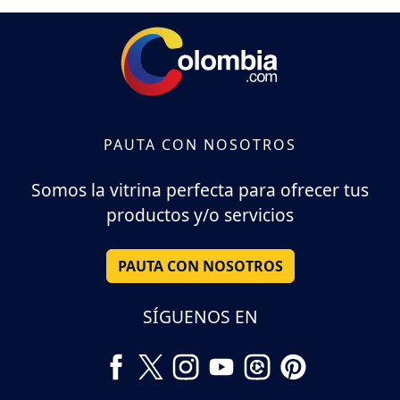
PAUTA CON NOSOTROS
Somos la vitrina perfecta para ofrecer tus
productos y/o servicios
PAUTA CON NOSOTROS
SÍGUENOS EN