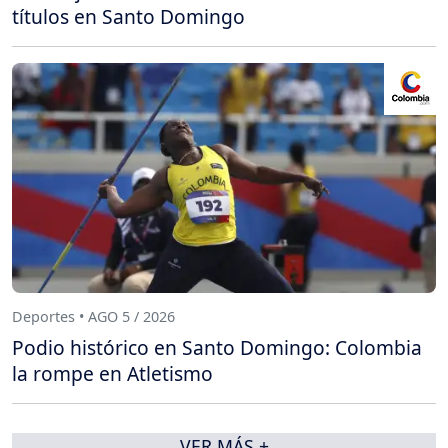
títulos en Santo Domingo
Deportes • AGO 5 / 2026
Podio histórico en Santo Domingo: Colombia
la rompe en Atletismo
VER MÁS +