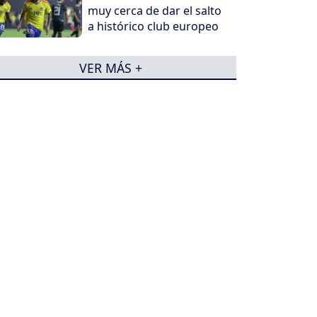
muy cerca de dar el salto
a histórico club europeo
VER MÁS +