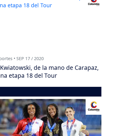
ortes • SEP 17 / 2020
Kwiatowski, de la mano de Carapaz,
na etapa 18 del Tour