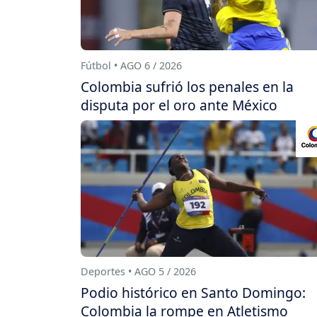
Fútbol • AGO 6 / 2026
Colombia sufrió los penales en la
disputa por el oro ante México
Deportes • AGO 5 / 2026
Podio histórico en Santo Domingo:
Colombia la rompe en Atletismo