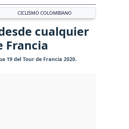
CICLISMO COLOMBIANO
 desde cualquier
e Francia
a 19 del Tour de Francia 2020.