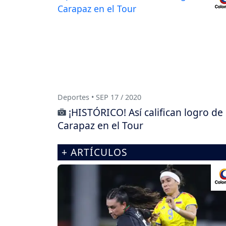
Deportes • SEP 17 / 2020
¡HISTÓRICO! Así califican logro de
Carapaz en el Tour
+ ARTÍCULOS