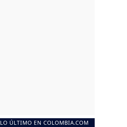
LO ÚLTIMO EN COLOMBIA.COM