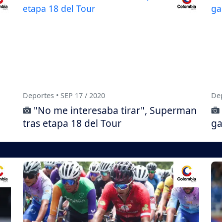
Deportes • SEP 17 / 2020
Dep
"No me interesaba tirar", Superman
tras etapa 18 del Tour
ga